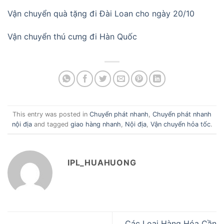
Vận chuyển quà tặng đi Đài Loan cho ngày 20/10
Vận chuyển thú cưng đi Hàn Quốc
This entry was posted in
Chuyển phát nhanh
,
Chuyển phát nhanh
nội địa
and tagged
giao hàng nhanh
,
Nội địa
,
Vận chuyển hỏa tốc
.
IPL_HUAHUONG
Các Loại Hàng Hóa Cần