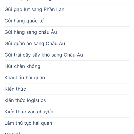
Gửi gạo lứt sang Phần Lan
Gửi hàng quốc tế
Gửi hàng sang châu Âu
Gửi quần áo sang Châu Âu
Gửi trái cây sấy khô sang Châu Âu
Hút chân không
Khai báo hải quan
Kiến thức
kiến thức logistics
Kiến thức vận chuyển
Làm thủ tục hải quan