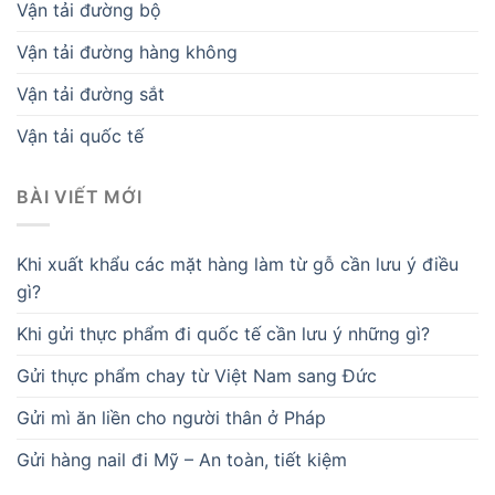
Vận tải đường bộ
Vận tải đường hàng không
Vận tải đường sắt
Vận tải quốc tế
BÀI VIẾT MỚI
Khi xuất khẩu các mặt hàng làm từ gỗ cần lưu ý điều
gì?
Khi gửi thực phẩm đi quốc tế cần lưu ý những gì?
Gửi thực phẩm chay từ Việt Nam sang Đức
Gửi mì ăn liền cho người thân ở Pháp
Gửi hàng nail đi Mỹ – An toàn, tiết kiệm