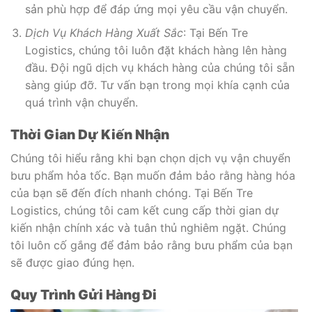
sản phù hợp để đáp ứng mọi yêu cầu vận chuyển.
Dịch Vụ Khách Hàng Xuất Sắc
: Tại Bến Tre
Logistics, chúng tôi luôn đặt khách hàng lên hàng
đầu. Đội ngũ dịch vụ khách hàng của chúng tôi sẵn
sàng giúp đỡ. Tư vấn bạn trong mọi khía cạnh của
quá trình vận chuyển.
Thời Gian Dự Kiến Nhận
Chúng tôi hiểu rằng khi bạn chọn dịch vụ vận chuyển
bưu phẩm hỏa tốc. Bạn muốn đảm bảo rằng hàng hóa
của bạn sẽ đến đích nhanh chóng. Tại Bến Tre
Logistics, chúng tôi cam kết cung cấp thời gian dự
kiến nhận chính xác và tuân thủ nghiêm ngặt. Chúng
tôi luôn cố gắng để đảm bảo rằng bưu phẩm của bạn
sẽ được giao đúng hẹn.
Quy Trình Gửi Hàng Đi