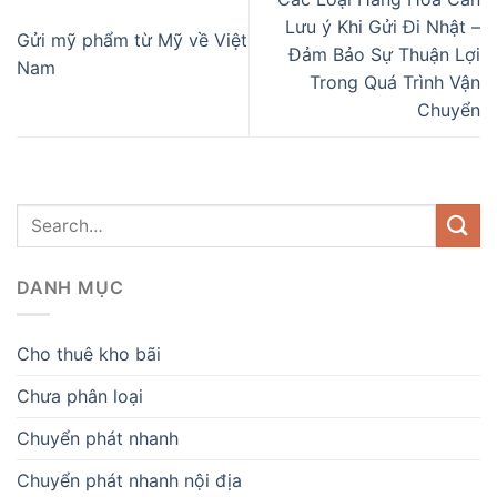
Lưu ý Khi Gửi Đi Nhật –
Gửi mỹ phẩm từ Mỹ về Việt
Đảm Bảo Sự Thuận Lợi
Nam
Trong Quá Trình Vận
Chuyển
DANH MỤC
Cho thuê kho bãi
Chưa phân loại
Chuyển phát nhanh
Chuyển phát nhanh nội địa