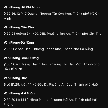
Văn Phòng Hồ Chí Minh
Số 86/12 Phổ Quang, Phường Tân Sơn Hòa, Thành phố Hồ Chí
Minh
Văn Phòng Cần Thơ
Số 24 đường B4, KDC 91B, Phường Tân An, Thành phố Cần Thơ
Văn Phòng Đà Nẵng
256 Bế Văn Đàn, Phường Thanh Khê, Thành phố Đà Nẵng
Văn Phòng Bình Dương
804 Cách Mạng Tháng Tám, Phường Thủ Dầu Một, Thành phố
Hồ Chí Minh
Văn Phòng Huế
Lô B1.29, kiệt 44 Hồ Đắc Di, Phường An Cựu, Thành phố Huế
Văn Phòng Hải Phòng
Số 30 Lô 14 Lê Hồng Phong, Phường Hải An, Thành phố Hải
Phòng