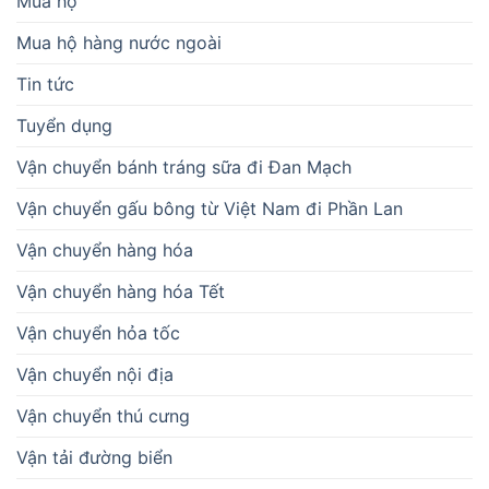
Mua hộ
Mua hộ hàng nước ngoài
Tin tức
Tuyển dụng
Vận chuyển bánh tráng sữa đi Đan Mạch
Vận chuyển gấu bông từ Việt Nam đi Phần Lan
Vận chuyển hàng hóa
Vận chuyển hàng hóa Tết
Vận chuyển hỏa tốc
Vận chuyển nội địa
Vận chuyển thú cưng
Vận tải đường biển