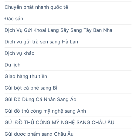
Chuyển phát nhanh quốc tế
Đặc sản
Dịch Vụ Gửi Khoai Lang Sấy Sang Tây Ban Nha
Dịch vụ gửi trà sen sang Hà Lan
Dịch vụ khác
Du lịch
Giao hàng thu tiền
Gửi bột cà phê sang Bỉ
Gửi Đồ Dùng Cá Nhân Sang Áo
Gửi đồ thủ công mỹ nghệ sang Anh
GỬI ĐỒ THỦ CÔNG MỸ NGHỆ SANG CHÂU ÂU
Gửi dược phẩm sang Châu Âu