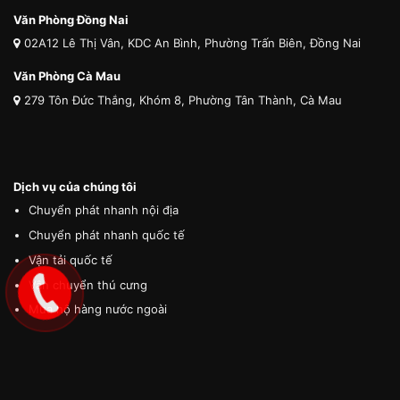
Văn Phòng Đồng Nai
02A12 Lê Thị Vân, KDC An Bình, Phường Trấn Biên, Đồng Nai
Văn Phòng Cà Mau
279 Tôn Đức Thắng, Khóm 8, Phường Tân Thành, Cà Mau
Dịch vụ của chúng tôi
Chuyển phát nhanh nội địa
Chuyển phát nhanh quốc tế
Vận tải quốc tế
Vận chuyển thú cưng
Mua hộ hàng nước ngoài