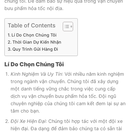
chúng tôi. Để đảm bảo sự hiệu quả trong vận chuyển
bưu phẩm hỏa tốc nội địa.
Table of Contents
Lí Do Chọn Chúng Tôi
Thời Gian Dự Kiến Nhận
Quy Trình Gửi Hàng Đi
Lí Do Chọn Chúng Tôi
Kinh Nghiệm Và Uy Tín
: Với nhiều năm kinh nghiệm
trong ngành vận chuyển. Chúng tôi đã xây dựng
một danh tiếng vững chắc trong việc cung cấp
dịch vụ vận chuyển bưu phẩm hỏa tốc. Đội ngũ
chuyên nghiệp của chúng tôi cam kết đem lại sự an
tâm cho bạn.
Đội Xe Hiện Đại
: Chúng tôi hợp tác với một đội xe
hiện đại. Đa dạng để đảm bảo chúng ta có sẵn tài