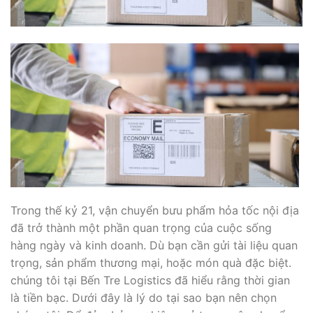
Trong thế kỷ 21, vận chuyển bưu phẩm hỏa tốc nội địa
đã trở thành một phần quan trọng của cuộc sống
hàng ngày và kinh doanh. Dù bạn cần gửi tài liệu quan
trọng, sản phẩm thương mại, hoặc món quà đặc biệt.
chúng tôi tại Bến Tre Logistics đã hiểu rằng thời gian
là tiền bạc. Dưới đây là lý do tại sao bạn nên chọn