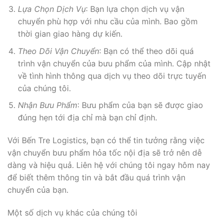
Lựa Chọn Dịch Vụ
: Bạn lựa chọn dịch vụ vận
chuyển phù hợp với nhu cầu của mình. Bao gồm
thời gian giao hàng dự kiến.
Theo Dõi Vận Chuyển
: Bạn có thể theo dõi quá
trình vận chuyển của bưu phẩm của mình. Cập nhật
về tình hình thông qua dịch vụ theo dõi trực tuyến
của chúng tôi.
Nhận Bưu Phẩm
: Bưu phẩm của bạn sẽ được giao
đúng hẹn tới địa chỉ mà bạn chỉ định.
Với Bến Tre Logistics, bạn có thể tin tưởng rằng việc
vận chuyển bưu phẩm hỏa tốc nội địa sẽ trở nên dễ
dàng và hiệu quả. Liên hệ với chúng tôi ngay hôm nay
để biết thêm thông tin và bắt đầu quá trình vận
chuyển của bạn.
Một số dịch vụ khác của chúng tôi