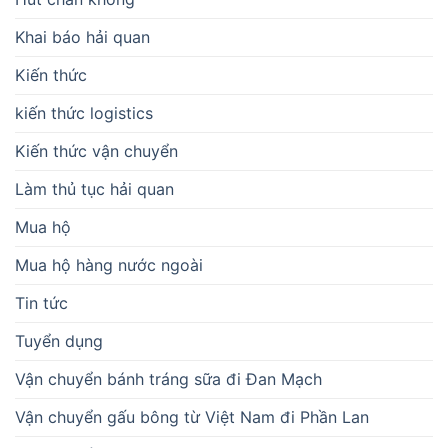
Khai báo hải quan
Kiến thức
kiến thức logistics
Kiến thức vận chuyển
Làm thủ tục hải quan
Mua hộ
Mua hộ hàng nước ngoài
Tin tức
Tuyển dụng
Vận chuyển bánh tráng sữa đi Đan Mạch
Vận chuyển gấu bông từ Việt Nam đi Phần Lan