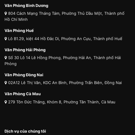
Văn Phòng Bình Dương
804 Cách Mạng Tháng Tám, Phường Thủ Dầu Một, Thành phố
Hồ Chí Minh
Văn Phòng Huế
Lô B1.29, kiệt 44 Hồ Đắc Di, Phường An Cựu, Thành phố Huế
Văn Phòng Hải Phòng
Số 30 Lô 14 Lê Hồng Phong, Phường Hải An, Thành phố Hải
Phòng
Văn Phòng Đồng Nai
02A12 Lê Thị Vân, KDC An Bình, Phường Trấn Biên, Đồng Nai
Văn Phòng Cà Mau
279 Tôn Đức Thắng, Khóm 8, Phường Tân Thành, Cà Mau
Dịch vụ của chúng tôi