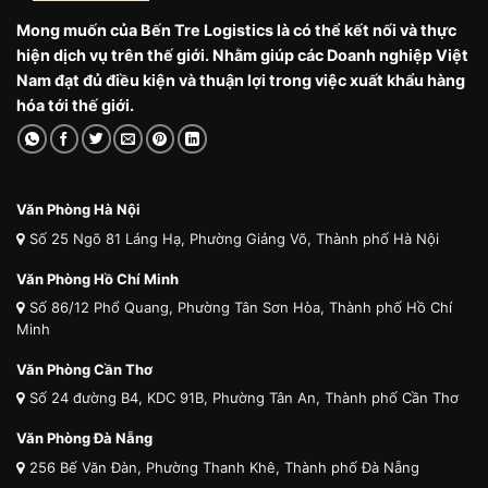
Mong muốn của Bến Tre Logistics là có thể kết nối và thực
hiện dịch vụ trên thế giới. Nhằm giúp các Doanh nghiệp Việt
Nam đạt đủ điều kiện và thuận lợi trong việc xuất khẩu hàng
hóa tới thế giới.
Văn Phòng Hà Nội
Số 25 Ngõ 81 Láng Hạ, Phường Giảng Võ, Thành phố Hà Nội
Văn Phòng Hồ Chí Minh
Số 86/12 Phổ Quang, Phường Tân Sơn Hòa, Thành phố Hồ Chí
Minh
Văn Phòng Cần Thơ
Số 24 đường B4, KDC 91B, Phường Tân An, Thành phố Cần Thơ
Văn Phòng Đà Nẵng
256 Bế Văn Đàn, Phường Thanh Khê, Thành phố Đà Nẵng