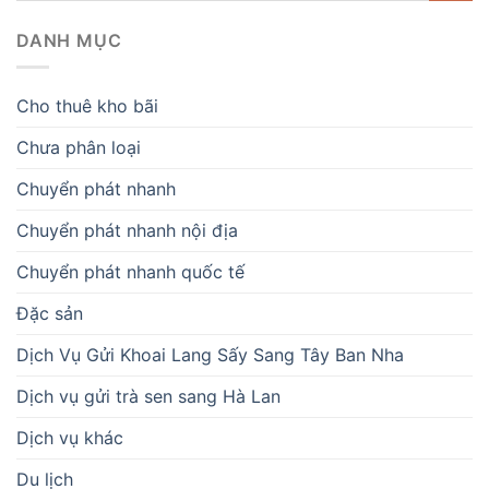
DANH MỤC
Cho thuê kho bãi
Chưa phân loại
Chuyển phát nhanh
Chuyển phát nhanh nội địa
Chuyển phát nhanh quốc tế
Đặc sản
Dịch Vụ Gửi Khoai Lang Sấy Sang Tây Ban Nha
Dịch vụ gửi trà sen sang Hà Lan
Dịch vụ khác
Du lịch