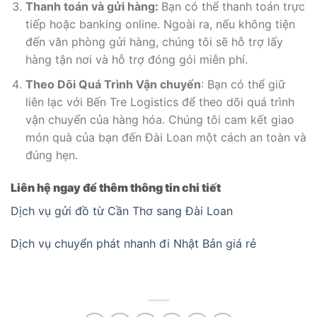
Thanh toán và gửi hàng:
Bạn có thể thanh toán trực
tiếp hoặc banking online. Ngoài ra, nếu không tiện
đến văn phòng gửi hàng, chúng tôi sẽ hỗ trợ lấy
hàng tận nơi và hỗ trợ đóng gói miễn phí.
Theo Dõi Quá Trình Vận chuyển
: Bạn có thể giữ
liên lạc với Bến Tre Logistics để theo dõi quá trình
vận chuyển của hàng hóa. Chúng tôi cam kết giao
món quà của bạn đến Đài Loan một cách an toàn và
đúng hẹn.
Liên hệ ngay để thêm thông tin chi tiết
Dịch vụ gửi đồ từ Cần Thơ sang Đài Loan
Dịch vụ chuyển phát nhanh đi Nhật Bản giá rẻ