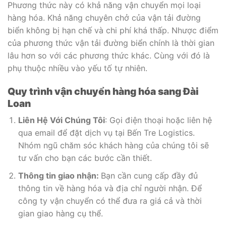
Phương thức này có khả năng vận chuyển mọi loại
hàng hóa. Khả năng chuyên chở của vận tải đường
biển không bị hạn chế và chi phí khá thấp. Nhược điểm
của phương thức vận tải đường biển chính là thời gian
lâu hơn so với các phương thức khác. Cùng với đó là
phụ thuộc nhiều vào yếu tố tự nhiên.
Quy trình vận chuyển hàng hóa sang Đài
Loan
Liên Hệ Với Chúng Tôi
: Gọi điện thoại hoặc liên hệ
qua email để đặt dịch vụ tại Bến Tre Logistics.
Nhóm ngũ chăm sóc khách hàng của chúng tôi sẽ
tư vấn cho bạn các bước cần thiết.
Thông tin giao nhận:
Bạn cần cung cấp đầy đủ
thông tin về hàng hóa và địa chỉ người nhận. Để
công ty vận chuyển có thể đưa ra giá cả và thời
gian giao hàng cụ thể.