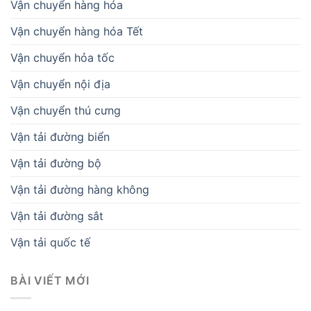
Vận chuyển hàng hóa
Vận chuyển hàng hóa Tết
Vận chuyển hỏa tốc
Vận chuyển nội địa
Vận chuyển thú cưng
Vận tải đường biển
Vận tải đường bộ
Vận tải đường hàng không
Vận tải đường sắt
Vận tải quốc tế
BÀI VIẾT MỚI