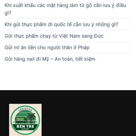
Khi xuất khẩu các mặt hàng làm từ gỗ cần lưu ý điều
gì?
Khi gửi thực phẩm đi quốc tế cần lưu ý những gì?
Gửi thực phẩm chay từ Việt Nam sang Đức
Gửi mì ăn liền cho người thân ở Pháp
Gửi hàng nail đi Mỹ – An toàn, tiết kiệm