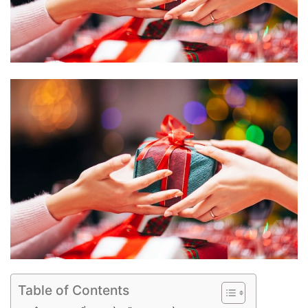
Table of Contents