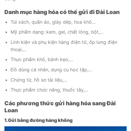
Danh mục hàng hóa có thể gửi đi Đài Loan
Túi xách, quần áo, giày dép, hoa khô…
Mỹ phẩm dạng: kem, gel, chất lỏng, bột,…
Linh kiện và phụ kiện hàng điện tử, ốp lưng điện
thoại,…
Thực phẩm khô, bánh kẹo,…
Đồ dùng cá nhân, dụng cụ học tập,…
Chứng từ, hồ sơ tài liệu,…
Thực phẩm chức năng, thuốc tây,…
Các phương thức gửi hàng hóa sang Đài
Loan
1.Gửi bằng đường hàng không