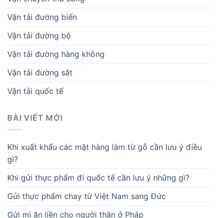
Vận tải đường biển
Vận tải đường bộ
Vận tải đường hàng không
Vận tải đường sắt
Vận tải quốc tế
BÀI VIẾT MỚI
Khi xuất khẩu các mặt hàng làm từ gỗ cần lưu ý điều
gì?
Khi gửi thực phẩm đi quốc tế cần lưu ý những gì?
Gửi thực phẩm chay từ Việt Nam sang Đức
Gửi mì ăn liền cho người thân ở Pháp