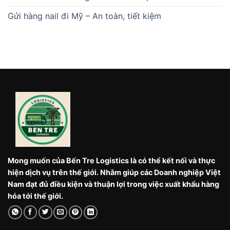
Gửi hàng nail đi Mỹ – An toàn, tiết kiệm
Mong muốn của Bến Tre Logistics là có thể kết nối và thực
hiện dịch vụ trên thế giới. Nhằm giúp các Doanh nghiệp Việt
Nam đạt đủ điều kiện và thuận lợi trong việc xuất khẩu hàng
hóa tới thế giới.