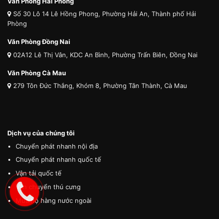
Văn Phòng Hải Phòng
Số 30 Lô 14 Lê Hồng Phong, Phường Hải An, Thành phố Hải
Phòng
Văn Phòng Đồng Nai
02A12 Lê Thị Vân, KDC An Bình, Phường Trấn Biên, Đồng Nai
Văn Phòng Cà Mau
279 Tôn Đức Thắng, Khóm 8, Phường Tân Thành, Cà Mau
Dịch vụ của chúng tôi
Chuyển phát nhanh nội địa
Chuyển phát nhanh quốc tế
Vận tải quốc tế
Vận chuyển thú cưng
Mua hộ hàng nước ngoài