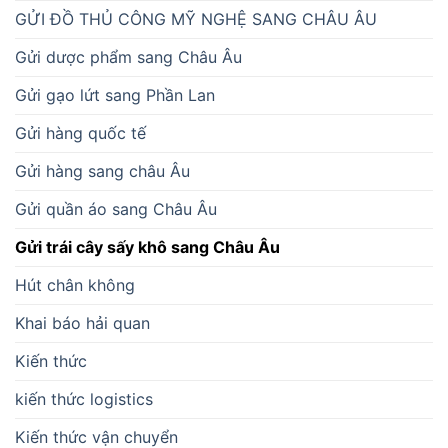
GỬI ĐỒ THỦ CÔNG MỸ NGHỆ SANG CHÂU ÂU
Gửi dược phẩm sang Châu Âu
Gửi gạo lứt sang Phần Lan
Gửi hàng quốc tế
Gửi hàng sang châu Âu
Gửi quần áo sang Châu Âu
Gửi trái cây sấy khô sang Châu Âu
Hút chân không
Khai báo hải quan
Kiến thức
kiến thức logistics
Kiến thức vận chuyển