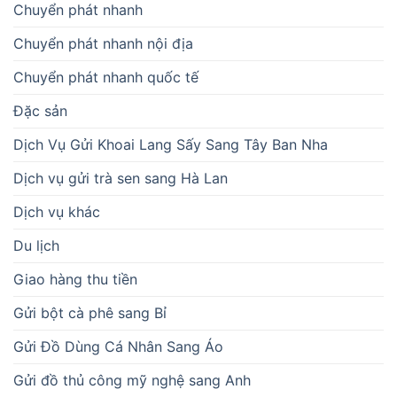
Chuyển phát nhanh
Chuyển phát nhanh nội địa
Chuyển phát nhanh quốc tế
Đặc sản
Dịch Vụ Gửi Khoai Lang Sấy Sang Tây Ban Nha
Dịch vụ gửi trà sen sang Hà Lan
Dịch vụ khác
Du lịch
Giao hàng thu tiền
Gửi bột cà phê sang Bỉ
Gửi Đồ Dùng Cá Nhân Sang Áo
Gửi đồ thủ công mỹ nghệ sang Anh