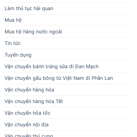
Làm thủ tục hải quan
Mua hộ
Mua hộ hàng nước ngoài
Tin tức
Tuyển dụng
Vận chuyển bánh tráng sữa đi Đan Mạch
Vận chuyển gấu bông từ Việt Nam đi Phần Lan
Vận chuyển hàng hóa
Vận chuyển hàng hóa Tết
Vận chuyển hỏa tốc
Vận chuyển nội địa
Vận chuyển thú cưng