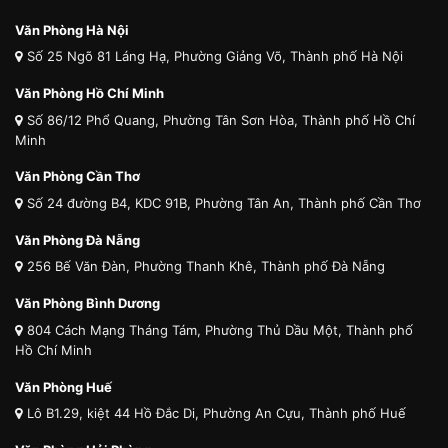
Văn Phòng Hà Nội
Số 25 Ngõ 81 Láng Hạ, Phường Giảng Võ, Thành phố Hà Nội
Văn Phòng Hồ Chí Minh
Số 86/12 Phổ Quang, Phường Tân Sơn Hòa, Thành phố Hồ Chí
Minh
Văn Phòng Cần Thơ
Số 24 đường B4, KDC 91B, Phường Tân An, Thành phố Cần Thơ
Văn Phòng Đà Nẵng
256 Bế Văn Đàn, Phường Thanh Khê, Thành phố Đà Nẵng
Văn Phòng Bình Dương
804 Cách Mạng Tháng Tám, Phường Thủ Dầu Một, Thành phố
Hồ Chí Minh
Văn Phòng Huế
Lô B1.29, kiệt 44 Hồ Đắc Di, Phường An Cựu, Thành phố Huế