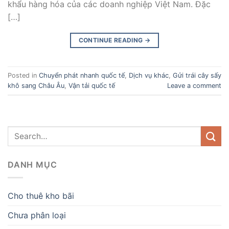
khẩu hàng hóa của các doanh nghiệp Việt Nam. Đặc
[…]
CONTINUE READING
→
Posted in
Chuyển phát nhanh quốc tế
,
Dịch vụ khác
,
Gửi trái cây sấy
khô sang Châu Âu
,
Vận tải quốc tế
Leave a comment
DANH MỤC
Cho thuê kho bãi
Chưa phân loại