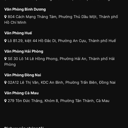
Văn Phòng Bình Dương
804 Cách Mạng Tháng Tám, Phường Thủ Dầu Một, Thành phố
Hồ Chí Minh
Văn Phòng Huế
Lô B1.29, kiệt 44 Hồ Đắc Di, Phường An Cựu, Thành phố Huế
Văn Phòng Hải Phòng
Số 30 Lô 14 Lê Hồng Phong, Phường Hải An, Thành phố Hải
Phòng
Văn Phòng Đồng Nai
02A12 Lê Thị Vân, KDC An Bình, Phường Trấn Biên, Đồng Nai
Văn Phòng Cà Mau
279 Tôn Đức Thắng, Khóm 8, Phường Tân Thành, Cà Mau