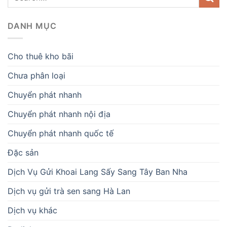
DANH MỤC
Cho thuê kho bãi
Chưa phân loại
Chuyển phát nhanh
Chuyển phát nhanh nội địa
Chuyển phát nhanh quốc tế
Đặc sản
Dịch Vụ Gửi Khoai Lang Sấy Sang Tây Ban Nha
Dịch vụ gửi trà sen sang Hà Lan
Dịch vụ khác