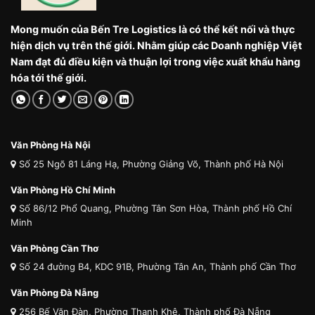
Mong muốn của Bến Tre Logistics là có thể kết nối và thực
hiện dịch vụ trên thế giới. Nhằm giúp các Doanh nghiệp Việt
Nam đạt đủ điều kiện và thuận lợi trong việc xuất khẩu hàng
hóa tới thế giới.
Văn Phòng Hà Nội
Số 25 Ngõ 81 Láng Hạ, Phường Giảng Võ, Thành phố Hà Nội
Văn Phòng Hồ Chí Minh
Số 86/12 Phổ Quang, Phường Tân Sơn Hòa, Thành phố Hồ Chí
Minh
Văn Phòng Cần Thơ
Số 24 đường B4, KDC 91B, Phường Tân An, Thành phố Cần Thơ
Văn Phòng Đà Nẵng
256 Bế Văn Đàn, Phường Thanh Khê, Thành phố Đà Nẵng