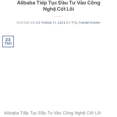
Alibaba Tiếp Tục Đầu Tư Vào Công
Nghệ Cốt Lõi
POSTED ON
23 THÁNG 11, 2024
BY
TTS_THANHTHANH
23
Th11
Alibaba Tiếp Tục Đầu Tư Vào Công Nghệ Cốt Lõi