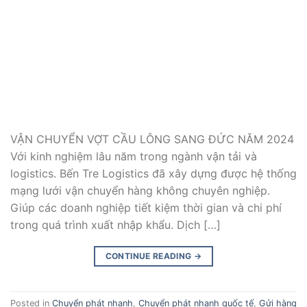
VẬN CHUYỂN VỢT CẦU LÔNG SANG ĐỨC NĂM 2024
Với kinh nghiệm lâu năm trong ngành vận tải và
logistics. Bến Tre Logistics đã xây dựng được hệ thống
mạng lưới vận chuyển hàng không chuyên nghiệp.
Giúp các doanh nghiệp tiết kiệm thời gian và chi phí
trong quá trình xuất nhập khẩu. Dịch […]
CONTINUE READING
→
Posted in
Chuyển phát nhanh
,
Chuyển phát nhanh quốc tế
,
Gửi hàng