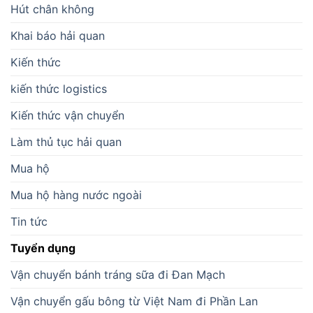
Hút chân không
Khai báo hải quan
Kiến thức
kiến thức logistics
Kiến thức vận chuyển
Làm thủ tục hải quan
Mua hộ
Mua hộ hàng nước ngoài
Tin tức
Tuyển dụng
Vận chuyển bánh tráng sữa đi Đan Mạch
Vận chuyển gấu bông từ Việt Nam đi Phần Lan