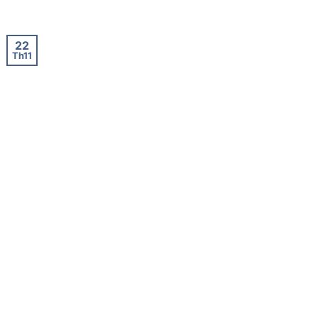
22
Th11