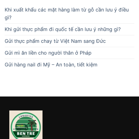
Khi xuất khẩu các mặt hàng làm từ gỗ cần lưu ý điều
gì?
Khi gửi thực phẩm đi quốc tế cần lưu ý những gì?
Gửi thực phẩm chay từ Việt Nam sang Đức
Gửi mì ăn liền cho người thân ở Pháp
Gửi hàng nail đi Mỹ – An toàn, tiết kiệm