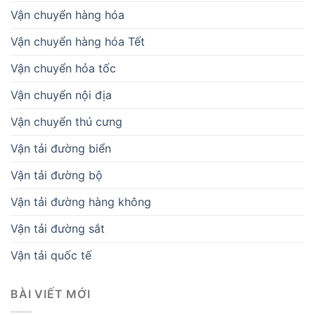
Vận chuyển hàng hóa
Vận chuyển hàng hóa Tết
Vận chuyển hỏa tốc
Vận chuyển nội địa
Vận chuyển thú cưng
Vận tải đường biển
Vận tải đường bộ
Vận tải đường hàng không
Vận tải đường sắt
Vận tải quốc tế
BÀI VIẾT MỚI