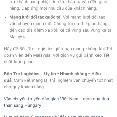
trợ khách hàng nhiệt tình từ khâu tư vấn đến giao
hàng. Đáp ứng mọi nhu cầu của khách hàng.
Mạng lưới đối tác quốc tế
: Với mạng lưới đối tác
vận chuyển mạnh mẽ. Chúng tôi có thể giao hàng
đến các địa điểm xa xôi, kể cả vùng sâu vùng xa tại
Malaysia.
Hãy để Bến Tre Logistics giúp bạn mang không khí Tết
đoàn viên đến Malaysia. Với dịch vụ gửi bánh kẹo Tết
chất lượng cao.
Bến Tre Logistics
–
Uy tín – Nhanh chóng – Hiệu
quả.
Cam kết mang lại trải nghiệm vận chuyển tốt nhất
cho quý khách hàng.
Vận chuyển truyện dân gian Việt Nam – món quà tinh
thần sang Hungary