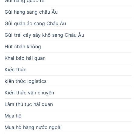
Gửi hàng quốc tế
Gửi hàng sang châu Âu
Gửi quần áo sang Châu Âu
Gửi trái cây sấy khô sang Châu Âu
Hút chân không
Khai báo hải quan
Kiến thức
kiến thức logistics
Kiến thức vận chuyển
Làm thủ tục hải quan
Mua hộ
Mua hộ hàng nước ngoài