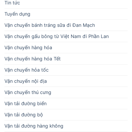
Tin tức
Tuyển dụng
Vận chuyển bánh tráng sữa đi Đan Mạch
Vận chuyển gấu bông từ Việt Nam đi Phần Lan
Vận chuyển hàng hóa
Vận chuyển hàng hóa Tết
Vận chuyển hỏa tốc
Vận chuyển nội địa
Vận chuyển thú cưng
Vận tải đường biển
Vận tải đường bộ
Vận tải đường hàng không