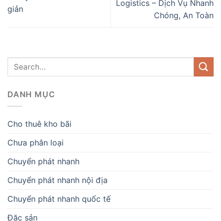
Logistics – Dịch Vụ Nhanh
giản
Chóng, An Toàn
DANH MỤC
Cho thuê kho bãi
Chưa phân loại
Chuyển phát nhanh
Chuyển phát nhanh nội địa
Chuyển phát nhanh quốc tế
Đặc sản