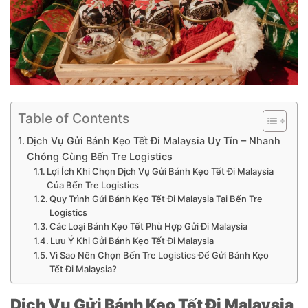
Table of Contents
Dịch Vụ Gửi Bánh Kẹo Tết Đi Malaysia Uy Tín – Nhanh
Chóng Cùng Bến Tre Logistics
Lợi Ích Khi Chọn Dịch Vụ Gửi Bánh Kẹo Tết Đi Malaysia
Của Bến Tre Logistics
Quy Trình Gửi Bánh Kẹo Tết Đi Malaysia Tại Bến Tre
Logistics
Các Loại Bánh Kẹo Tết Phù Hợp Gửi Đi Malaysia
Lưu Ý Khi Gửi Bánh Kẹo Tết Đi Malaysia
Vì Sao Nên Chọn Bến Tre Logistics Để Gửi Bánh Kẹo
Tết Đi Malaysia?
Dịch Vụ Gửi Bánh Kẹo Tết Đi Malaysia