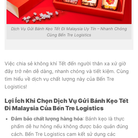
Dịch Vụ Gửi Bánh Kẹo Tết Đi Malaysia Uy Tín – Nhanh Chóng
Cùng Bến Tre Logistics
Việc chia sẻ không khí Tết đến người thân xa xứ giờ
đây trở nên dễ dàng, nhanh chóng và tiết kiệm. Cùng
tìm hiểu về dịch vụ chất lượng này của Bến Tre
Logistics!
Lợi Ích Khi Chọn Dịch Vụ Gửi Bánh Kẹo Tết
Đi Malaysia Của Bến Tre Logistics
Đảm bảo chất lượng hàng hóa
: Bánh kẹo là thực
phẩm dễ hư hỏng nếu không được bảo quản đúng
cách. Bến Tre Logistics cam kết sử dụng các