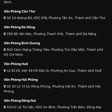
Minh
Văn Phòng Cần Thơ
Số 24 đường B4, KDC 91B, Phường Tân An, Thành phố Cần Thơ
Văn Phòng Đà Nẵng
256 Bế Văn Đàn, Phường Thanh Khê, Thành phố Đà Nẵng
Văn Phòng Bình Dương
804 Cách Mạng Tháng Tám, Phường Thủ Dầu Một, Thành phố
Hồ Chí Minh
Văn Phòng Huế
Lô B1.29, kiệt 44 Hồ Đắc Di, Phường An Cựu, Thành phố Huế
Văn Phòng Hải Phòng
Số 30 Lô 14 Lê Hồng Phong, Phường Hải An, Thành phố Hải
Phòng
Văn Phòng Đồng Nai
02A12 Lê Thị Vân, KDC An Bình, Phường Trấn Biên, Đồng Nai