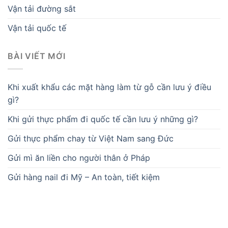
Vận tải đường sắt
Vận tải quốc tế
BÀI VIẾT MỚI
Khi xuất khẩu các mặt hàng làm từ gỗ cần lưu ý điều
gì?
Khi gửi thực phẩm đi quốc tế cần lưu ý những gì?
Gửi thực phẩm chay từ Việt Nam sang Đức
Gửi mì ăn liền cho người thân ở Pháp
Gửi hàng nail đi Mỹ – An toàn, tiết kiệm