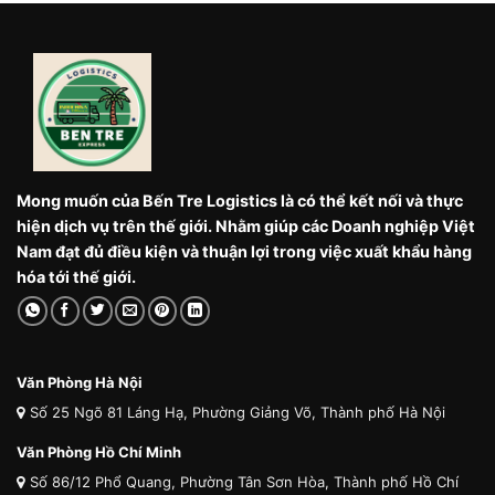
Mong muốn của Bến Tre Logistics là có thể kết nối và thực
hiện dịch vụ trên thế giới. Nhằm giúp các Doanh nghiệp Việt
Nam đạt đủ điều kiện và thuận lợi trong việc xuất khẩu hàng
hóa tới thế giới.
Văn Phòng Hà Nội
Số 25 Ngõ 81 Láng Hạ, Phường Giảng Võ, Thành phố Hà Nội
Văn Phòng Hồ Chí Minh
Số 86/12 Phổ Quang, Phường Tân Sơn Hòa, Thành phố Hồ Chí