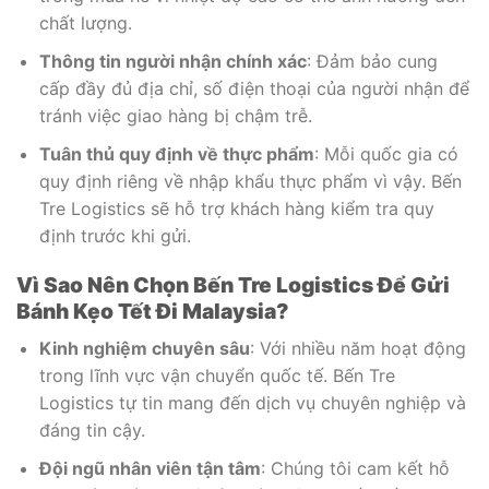
chất lượng.
Thông tin người nhận chính xác
: Đảm bảo cung
cấp đầy đủ địa chỉ, số điện thoại của người nhận để
tránh việc giao hàng bị chậm trễ.
Tuân thủ quy định về thực phẩm
: Mỗi quốc gia có
quy định riêng về nhập khẩu thực phẩm vì vậy. Bến
Tre Logistics sẽ hỗ trợ khách hàng kiểm tra quy
định trước khi gửi.
Vì Sao Nên Chọn Bến Tre Logistics Để Gửi
Bánh Kẹo Tết Đi Malaysia?
Kinh nghiệm chuyên sâu
: Với nhiều năm hoạt động
trong lĩnh vực vận chuyển quốc tế. Bến Tre
Logistics tự tin mang đến dịch vụ chuyên nghiệp và
đáng tin cậy.
Đội ngũ nhân viên tận tâm
: Chúng tôi cam kết hỗ