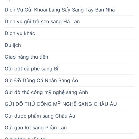
Dịch Vụ Gửi Khoai Lang Sấy Sang Tây Ban Nha
Dịch vụ gửi trà sen sang Hà Lan
Dịch vụ khác
Du lịch
Giao hàng thu tiền
Gửi bột cà phê sang Bỉ
Gửi Đồ Dùng Cá Nhân Sang Áo
Gửi đồ thủ công mỹ nghệ sang Anh
GỬI ĐỒ THỦ CÔNG MỸ NGHỆ SANG CHÂU ÂU
Gửi dược phẩm sang Châu Âu
Gửi gạo lứt sang Phần Lan