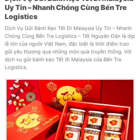
Uy Tín – Nhanh Chóng Cùng Bến Tre
Logistics
Dịch Vụ Gửi Bánh Kẹo Tết Đi Malaysia Uy Tín – Nhanh
Chóng Cùng Bến Tre Logistics – Tết Nguyên Đán là dịp
lễ lớn của người Việt Nam, đặc biệt là thời điểm trao
gửi yêu thương qua những món quà truyền thống. Với
dịch vụ gửi bánh kẹo Tết đi Malaysia của Bến Tre
Logistics.