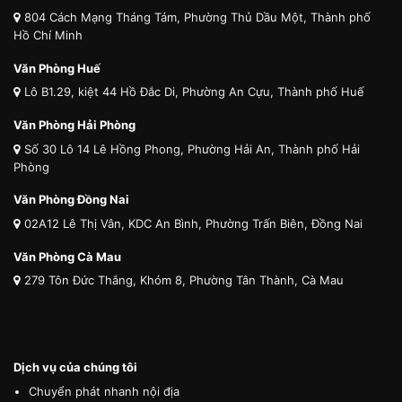
804 Cách Mạng Tháng Tám, Phường Thủ Dầu Một, Thành phố
Hồ Chí Minh
Văn Phòng Huế
Lô B1.29, kiệt 44 Hồ Đắc Di, Phường An Cựu, Thành phố Huế
Văn Phòng Hải Phòng
Số 30 Lô 14 Lê Hồng Phong, Phường Hải An, Thành phố Hải
Phòng
Văn Phòng Đồng Nai
02A12 Lê Thị Vân, KDC An Bình, Phường Trấn Biên, Đồng Nai
Văn Phòng Cà Mau
279 Tôn Đức Thắng, Khóm 8, Phường Tân Thành, Cà Mau
Dịch vụ của chúng tôi
Chuyển phát nhanh nội địa