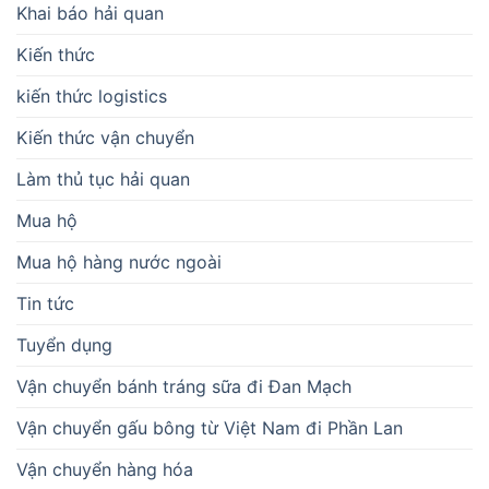
Khai báo hải quan
Kiến thức
kiến thức logistics
Kiến thức vận chuyển
Làm thủ tục hải quan
Mua hộ
Mua hộ hàng nước ngoài
Tin tức
Tuyển dụng
Vận chuyển bánh tráng sữa đi Đan Mạch
Vận chuyển gấu bông từ Việt Nam đi Phần Lan
Vận chuyển hàng hóa