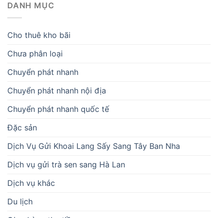
DANH MỤC
Cho thuê kho bãi
Chưa phân loại
Chuyển phát nhanh
Chuyển phát nhanh nội địa
Chuyển phát nhanh quốc tế
Đặc sản
Dịch Vụ Gửi Khoai Lang Sấy Sang Tây Ban Nha
Dịch vụ gửi trà sen sang Hà Lan
Dịch vụ khác
Du lịch