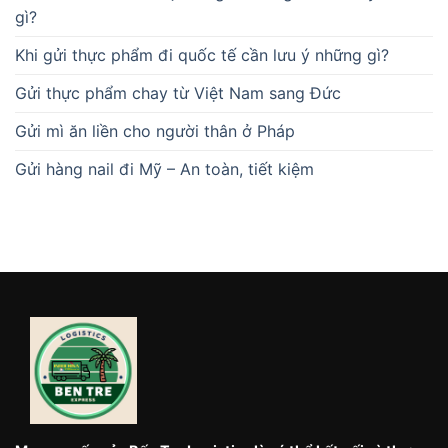
gì?
Khi gửi thực phẩm đi quốc tế cần lưu ý những gì?
Gửi thực phẩm chay từ Việt Nam sang Đức
Gửi mì ăn liền cho người thân ở Pháp
Gửi hàng nail đi Mỹ – An toàn, tiết kiệm