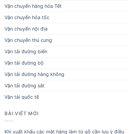
Vận chuyển hàng hóa Tết
Vận chuyển hỏa tốc
Vận chuyển nội địa
Vận chuyển thú cưng
Vận tải đường biển
Vận tải đường bộ
Vận tải đường hàng không
Vận tải đường sắt
Vận tải quốc tế
BÀI VIẾT MỚI
Khi xuất khẩu các mặt hàng làm từ gỗ cần lưu ý điều