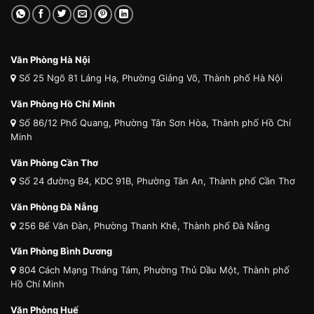
Văn Phòng Hà Nội
Số 25 Ngõ 81 Láng Hạ, Phường Giảng Võ, Thành phố Hà Nội
Văn Phòng Hồ Chí Minh
Số 86/12 Phổ Quang, Phường Tân Sơn Hòa, Thành phố Hồ Chí
Minh
Văn Phòng Cần Thơ
Số 24 đường B4, KDC 91B, Phường Tân An, Thành phố Cần Thơ
Văn Phòng Đà Nẵng
256 Bế Văn Đàn, Phường Thanh Khê, Thành phố Đà Nẵng
Văn Phòng Bình Dương
804 Cách Mạng Tháng Tám, Phường Thủ Dầu Một, Thành phố
Hồ Chí Minh
Văn Phòng Huế