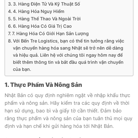
3. Hàng Điện Tử Và Kỹ Thuật Số
4. Hàng Hóa Nguy Hiểm
5. Hàng Thể Thao Và Ngoài Trời
6. Hàng Hóa Có Giá Trị Cao
7. Hàng Hóa Có Giới Hạn Sản Lượng
Với Bến Tre Logistics, bạn có thể tin tưởng rằng việc
vận chuyển hàng hóa sang Nhật sẽ trở nên dễ dàng
và hiệu quả. Liên hệ với chúng tôi ngay hôm nay để
biết thêm thông tin và bắt đầu quá trình vận chuyển
của bạn.
1. Thực Phẩm Và Nông Sản
Nhật Bản có quy định nghiêm ngặt về nhập khẩu thực
phẩm và nông sản. Hãy kiểm tra các quy định về thời
hạn sử dụng, bao bì và giấy tờ cần thiết. Đảm bảo
rằng thực phẩm và nông sản của bạn tuân thủ mọi quy
định và hạn chế khi gửi hàng hóa tới Nhật Bản.