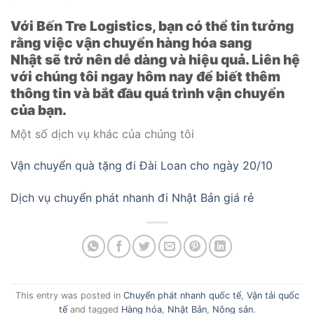
Với Bến Tre Logistics, bạn có thể tin tưởng
rằng việc vận chuyển hàng hóa sang
Nhật sẽ trở nên dễ dàng và hiệu quả. Liên hệ
với chúng tôi ngay hôm nay để biết thêm
thông tin và bắt đầu quá trình vận chuyển
của bạn.
Một số dịch vụ khác của chúng tôi
Vận chuyển quà tặng đi Đài Loan cho ngày 20/10
Dịch vụ chuyển phát nhanh đi Nhật Bản giá rẻ
This entry was posted in
Chuyển phát nhanh quốc tế
,
Vận tải quốc
tế
and tagged
Hàng hóa
,
Nhật Bản
,
Nông sản
.