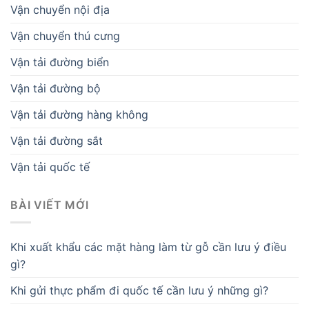
Vận chuyển nội địa
Vận chuyển thú cưng
Vận tải đường biển
Vận tải đường bộ
Vận tải đường hàng không
Vận tải đường sắt
Vận tải quốc tế
BÀI VIẾT MỚI
Khi xuất khẩu các mặt hàng làm từ gỗ cần lưu ý điều
gì?
Khi gửi thực phẩm đi quốc tế cần lưu ý những gì?