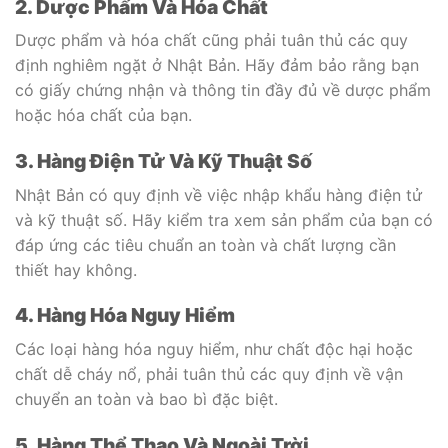
2. Dược Phẩm Và Hóa Chất
Dược phẩm và hóa chất cũng phải tuân thủ các quy
định nghiêm ngặt ở Nhật Bản. Hãy đảm bảo rằng bạn
có giấy chứng nhận và thông tin đầy đủ về dược phẩm
hoặc hóa chất của bạn.
3. Hàng Điện Tử Và Kỹ Thuật Số
Nhật Bản có quy định về việc nhập khẩu hàng điện tử
và kỹ thuật số. Hãy kiểm tra xem sản phẩm của bạn có
đáp ứng các tiêu chuẩn an toàn và chất lượng cần
thiết hay không.
4. Hàng Hóa Nguy Hiểm
Các loại hàng hóa nguy hiểm, như chất độc hại hoặc
chất dễ cháy nổ, phải tuân thủ các quy định về vận
chuyển an toàn và bao bì đặc biệt.
5. Hàng Thể Thao Và Ngoài Trời