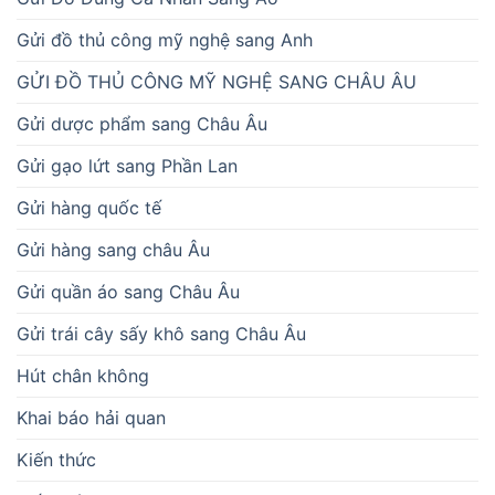
Gửi đồ thủ công mỹ nghệ sang Anh
GỬI ĐỒ THỦ CÔNG MỸ NGHỆ SANG CHÂU ÂU
Gửi dược phẩm sang Châu Âu
Gửi gạo lứt sang Phần Lan
Gửi hàng quốc tế
Gửi hàng sang châu Âu
Gửi quần áo sang Châu Âu
Gửi trái cây sấy khô sang Châu Âu
Hút chân không
Khai báo hải quan
Kiến thức