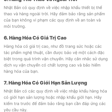
Nhật Bản có quy định về việc nhập khẩu thiết bị thể
thao và hàng ngoài trời. Hãy đảm bảo rằng sản phẩm
của bạn không vi phạm các quy định về an toàn và
môi trường.
6. Hàng Hóa Có Giá Trị Cao
Hàng hóa có giá trị cao, như đồ trang sức hoặc các
tác phẩm nghệ thuật, cần được bảo vệ một cách đặc
biệt trong quá trình vận chuyển. Hãy cân nhắc sử dụng
dịch vụ vận chuyển có chất lượng cao và bảo hiểm
hàng hóa của bạn.
7. Hàng Hóa Có Giới Hạn Sản Lượng
Nhật Bản có các quy định về việc nhập khẩu hàng hóa
có giới hạn sản lượng hoặc nhập khẩu giới hạn. Hãy
kiểm tra trước để đảm bảo rằng bạn cần đáp ứng các
yêu cầu này.