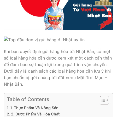
Khi bạn quyết định gửi hàng hóa tới Nhật Bản, có một
số loại hàng hóa cần được xem xét một cách cẩn thận
để đảm bảo sự thuận lợi trong quá trình vận chuyển.
Dưới đây là danh sách các loại hàng hóa cần lưu ý khi
bạn chuẩn bị gửi chúng tới đất nước Mặt Trời Mọc –
Nhật Bản.
Table of Contents
1. Thực Phẩm Và Nông Sản
2. Dược Phẩm Và Hóa Chất