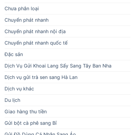
Chưa phân loại
Chuyển phát nhanh
Chuyển phát nhanh nội địa
Chuyển phát nhanh quốc tế
Đặc sản
Dịch Vụ Gửi Khoai Lang Sấy Sang Tây Ban Nha
Dịch vụ gửi trà sen sang Hà Lan
Dịch vụ khác
Du lịch
Giao hàng thu tiền
Gửi bột cà phê sang Bỉ
Gửi Đồ Dùng Cá Nhân Sang Áo