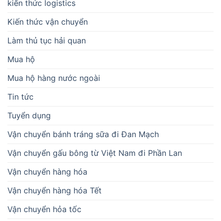
kiến thức logistics
Kiến thức vận chuyển
Làm thủ tục hải quan
Mua hộ
Mua hộ hàng nước ngoài
Tin tức
Tuyển dụng
Vận chuyển bánh tráng sữa đi Đan Mạch
Vận chuyển gấu bông từ Việt Nam đi Phần Lan
Vận chuyển hàng hóa
Vận chuyển hàng hóa Tết
Vận chuyển hỏa tốc