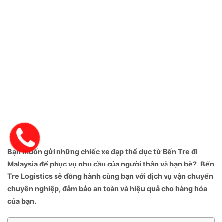
Bạn muốn gửi những chiếc xe đạp thể dục từ Bến Tre đi
Malaysia để phục vụ nhu cầu của người thân và bạn bè?. Bến
Tre Logistics sẽ đồng hành cùng bạn với dịch vụ vận chuyển
chuyên nghiệp, đảm bảo an toàn và hiệu quả cho hàng hóa
của bạn.