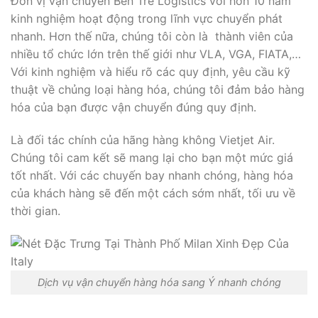
Đơn vị vận chuyển Bến Tre Logistics với hơn 10 năm
kinh nghiệm hoạt động trong lĩnh vực chuyển phát
nhanh. Hơn thế nữa, chúng tôi còn là thành viên của
nhiều tổ chức lớn trên thế giới như VLA, VGA, FIATA,…
Với kinh nghiệm và hiểu rõ các quy định, yêu cầu kỹ
thuật về chủng loại hàng hóa, chúng tôi đảm bảo hàng
hóa của bạn được vận chuyển đúng quy định.
Là đối tác chính của hãng hàng không Vietjet Air.
Chúng tôi cam kết sẽ mang lại cho bạn một mức giá
tốt nhất. Với các chuyến bay nhanh chóng, hàng hóa
của khách hàng sẽ đến một cách sớm nhất, tối ưu về
thời gian.
Dịch vụ vận chuyển hàng hóa sang Ý nhanh chóng