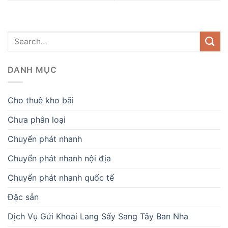
DANH MỤC
Cho thuê kho bãi
Chưa phân loại
Chuyển phát nhanh
Chuyển phát nhanh nội địa
Chuyển phát nhanh quốc tế
Đặc sản
Dịch Vụ Gửi Khoai Lang Sấy Sang Tây Ban Nha