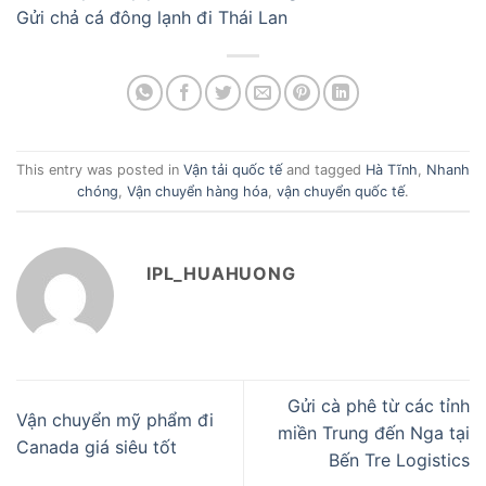
Gửi chả cá đông lạnh đi Thái Lan
This entry was posted in
Vận tải quốc tế
and tagged
Hà Tĩnh
,
Nhanh
chóng
,
Vận chuyển hàng hóa
,
vận chuyển quốc tế
.
IPL_HUAHUONG
Gửi cà phê từ các tỉnh
Vận chuyển mỹ phẩm đi
miền Trung đến Nga tại
Canada giá siêu tốt
Bến Tre Logistics