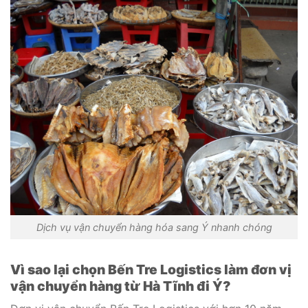
Dịch vụ vận chuyển hàng hóa sang Ý nhanh chóng
Vì sao lại chọn Bến Tre Logistics làm đơn vị
vận chuyển hàng từ Hà Tĩnh đi Ý
?