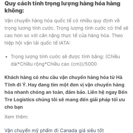
Quy cách tính trọng lượng hàng hóa hàng
không:
Vận chuyển hàng hóa quốc tế có nhiều quy định về
trọng lương tính cước. Trọng lượng tính cước có thể sẽ
cao hơn so với cân nặng thực tế của hàng hóa. Theo
hiệp hội vận tải quốc tế IATA:
Trọng lượng tính cước sẽ được tính bằng: (Chiều
dài*Chiều rộng*Chiều cao (cm))/5000
Khách hàng có nhu cầu vận chuyển hàng hóa từ Hà
Tĩnh đi Ý. Hay đang tìm một đơn vị vận chuyển hàng
hóa nhanh chóng an toàn, đảm bảo. Liên hệ ngay Bến
Tre Logistics chúng tôi sẽ mang đến giải pháp tối ưu
cho bạn
Xem thêm:
Vận chuyển mỹ phẩm đi Canada giá siêu tốt