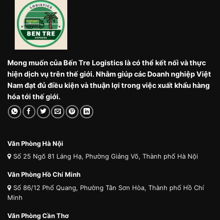
Mong muốn của Bến Tre Logistics là có thể kết nối và thực
hiện dịch vụ trên thế giới. Nhằm giúp các Doanh nghiệp Việt
Nam đạt đủ điều kiện và thuận lợi trong việc xuất khẩu hàng
hóa tới thế giới.
Văn Phòng Hà Nội
Số 25 Ngõ 81 Láng Hạ, Phường Giảng Võ, Thành phố Hà Nội
Văn Phòng Hồ Chí Minh
Số 86/12 Phổ Quang, Phường Tân Sơn Hòa, Thành phố Hồ Chí
Minh
Văn Phòng Cần Thơ