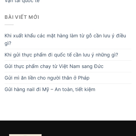
Vận tải quốc tế
BÀI VIẾT MỚI
Khi xuất khẩu các mặt hàng làm từ gỗ cần lưu ý điều
gì?
Khi gửi thực phẩm đi quốc tế cần lưu ý những gì?
Gửi thực phẩm chay từ Việt Nam sang Đức
Gửi mì ăn liền cho người thân ở Pháp
Gửi hàng nail đi Mỹ – An toàn, tiết kiệm