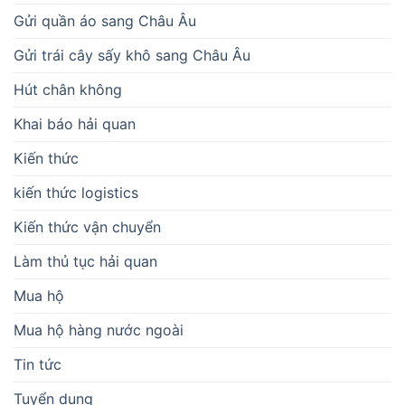
Gửi quần áo sang Châu Âu
Gửi trái cây sấy khô sang Châu Âu
Hút chân không
Khai báo hải quan
Kiến thức
kiến thức logistics
Kiến thức vận chuyển
Làm thủ tục hải quan
Mua hộ
Mua hộ hàng nước ngoài
Tin tức
Tuyển dụng