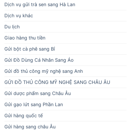
Dịch vụ gửi trà sen sang Hà Lan
Dịch vụ khác
Du lịch
Giao hàng thu tiền
Gửi bột cà phê sang Bỉ
Gửi Đồ Dùng Cá Nhân Sang Áo
Gửi đồ thủ công mỹ nghệ sang Anh
GỬI ĐỒ THỦ CÔNG MỸ NGHỆ SANG CHÂU ÂU
Gửi dược phẩm sang Châu Âu
Gửi gạo lứt sang Phần Lan
Gửi hàng quốc tế
Gửi hàng sang châu Âu