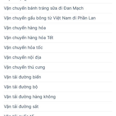
Vận chuyển bánh tráng sữa đi Đan Mạch
Vận chuyển gấu bông từ Việt Nam đi Phần Lan
Vận chuyển hàng hóa
Vận chuyển hàng hóa Tết
Vận chuyển hỏa tốc
Vận chuyển nội địa
Vận chuyển thú cưng
Vận tải đường biển
Vận tải đường bộ
Vận tải đường hàng không
Vận tải đường sắt