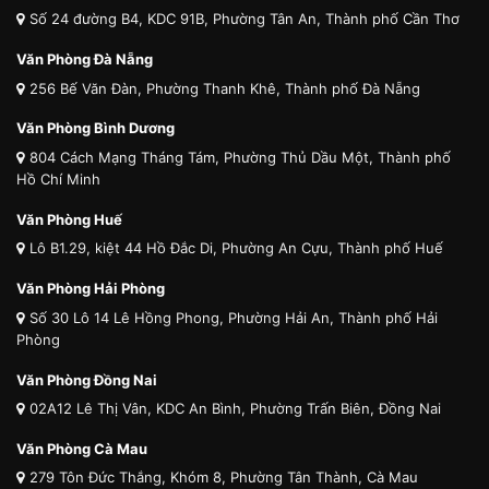
Số 24 đường B4, KDC 91B, Phường Tân An, Thành phố Cần Thơ
Văn Phòng Đà Nẵng
256 Bế Văn Đàn, Phường Thanh Khê, Thành phố Đà Nẵng
Văn Phòng Bình Dương
804 Cách Mạng Tháng Tám, Phường Thủ Dầu Một, Thành phố
Hồ Chí Minh
Văn Phòng Huế
Lô B1.29, kiệt 44 Hồ Đắc Di, Phường An Cựu, Thành phố Huế
Văn Phòng Hải Phòng
Số 30 Lô 14 Lê Hồng Phong, Phường Hải An, Thành phố Hải
Phòng
Văn Phòng Đồng Nai
02A12 Lê Thị Vân, KDC An Bình, Phường Trấn Biên, Đồng Nai
Văn Phòng Cà Mau
279 Tôn Đức Thắng, Khóm 8, Phường Tân Thành, Cà Mau