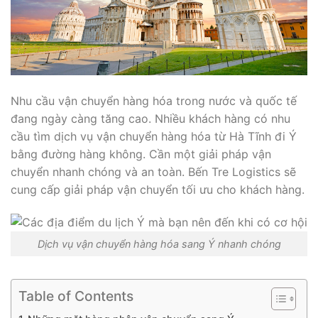
Nhu cầu vận chuyển hàng hóa trong nước và quốc tế
đang ngày càng tăng cao. Nhiều khách hàng có nhu
cầu tìm dịch vụ vận chuyển hàng hóa từ Hà Tĩnh đi Ý
bằng đường hàng không. Cần một giải pháp vận
chuyển nhanh chóng và an toàn. Bến Tre Logistics sẽ
cung cấp giải pháp vận chuyển tối ưu cho khách hàng.
Dịch vụ vận chuyển hàng hóa sang Ý nhanh chóng
Table of Contents