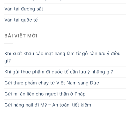
Vận tải đường sắt
Vận tải quốc tế
BÀI VIẾT MỚI
Khi xuất khẩu các mặt hàng làm từ gỗ cần lưu ý điều
gì?
Khi gửi thực phẩm đi quốc tế cần lưu ý những gì?
Gửi thực phẩm chay từ Việt Nam sang Đức
Gửi mì ăn liền cho người thân ở Pháp
Gửi hàng nail đi Mỹ – An toàn, tiết kiệm