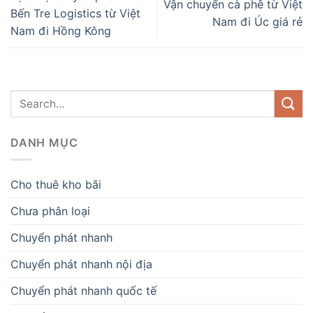
Vận chuyển cà phê từ Việt
Bến Tre Logistics từ Việt
Nam đi Úc giá rẻ
Nam đi Hồng Kông
DANH MỤC
Cho thuê kho bãi
Chưa phân loại
Chuyển phát nhanh
Chuyển phát nhanh nội địa
Chuyển phát nhanh quốc tế