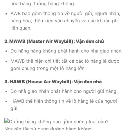
hóa bằng đường hàng không.
AWB bao gồm thông tin về người gửi, người nhận,
hàng hóa, điều kiện vận chuyển và các khoản phí
liên quan.
2. MAWB (Master Air Waybill): Vận đơn chủ
Do hãng hàng không phát hành cho nhà giao nhận.
MAWB thể hiện chi tiết tất cả các lô hàng lẻ được
gom chung trong một lô hàng lớn.
3. HAWB (House Air Waybill): Vận đơn nhà
Do nhà giao nhận phát hành cho người gửi hàng.
HAWB thể hiện thông tin về lô hàng lẻ của người
gửi.