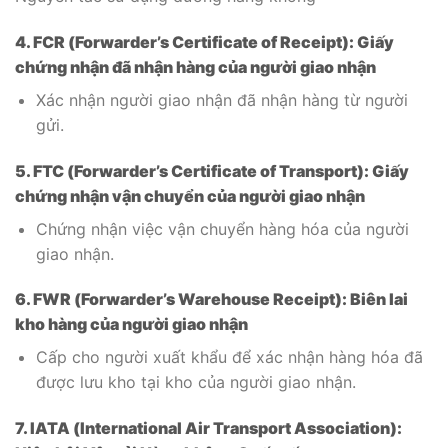
4. FCR (Forwarder’s Certificate of Receipt): Giấy
chứng nhận đã nhận hàng của người giao nhận
Xác nhận người giao nhận đã nhận hàng từ người
gửi.
5. FTC (Forwarder’s Certificate of Transport): Giấy
chứng nhận vận chuyển của người giao nhận
Chứng nhận việc vận chuyển hàng hóa của người
giao nhận.
6. FWR (Forwarder’s Warehouse Receipt): Biên lai
kho hàng của người giao nhận
Cấp cho người xuất khẩu để xác nhận hàng hóa đã
được lưu kho tại kho của người giao nhận.
7. IATA (International Air Transport Association):