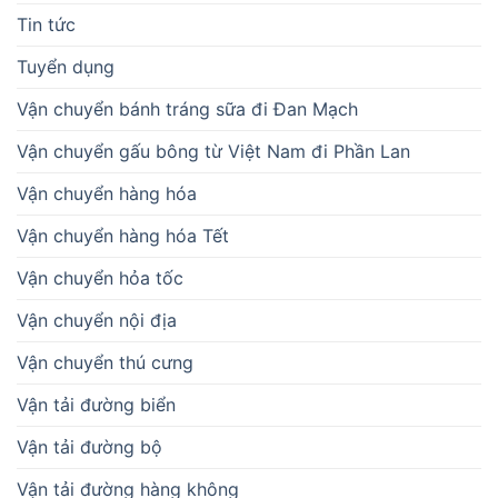
Tin tức
Tuyển dụng
Vận chuyển bánh tráng sữa đi Đan Mạch
Vận chuyển gấu bông từ Việt Nam đi Phần Lan
Vận chuyển hàng hóa
Vận chuyển hàng hóa Tết
Vận chuyển hỏa tốc
Vận chuyển nội địa
Vận chuyển thú cưng
Vận tải đường biển
Vận tải đường bộ
Vận tải đường hàng không