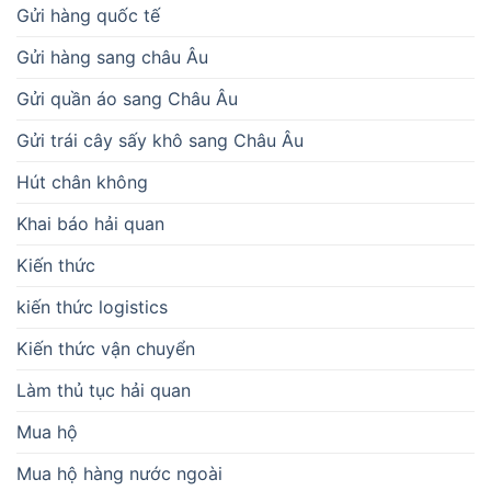
Gửi hàng quốc tế
Gửi hàng sang châu Âu
Gửi quần áo sang Châu Âu
Gửi trái cây sấy khô sang Châu Âu
Hút chân không
Khai báo hải quan
Kiến thức
kiến thức logistics
Kiến thức vận chuyển
Làm thủ tục hải quan
Mua hộ
Mua hộ hàng nước ngoài