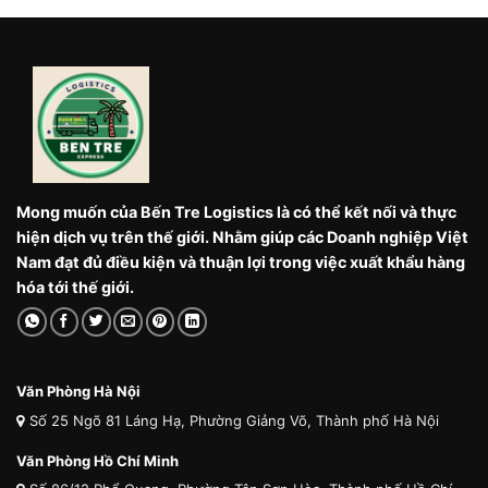
Mong muốn của Bến Tre Logistics là có thể kết nối và thực
hiện dịch vụ trên thế giới. Nhằm giúp các Doanh nghiệp Việt
Nam đạt đủ điều kiện và thuận lợi trong việc xuất khẩu hàng
hóa tới thế giới.
Văn Phòng Hà Nội
Số 25 Ngõ 81 Láng Hạ, Phường Giảng Võ, Thành phố Hà Nội
Văn Phòng Hồ Chí Minh