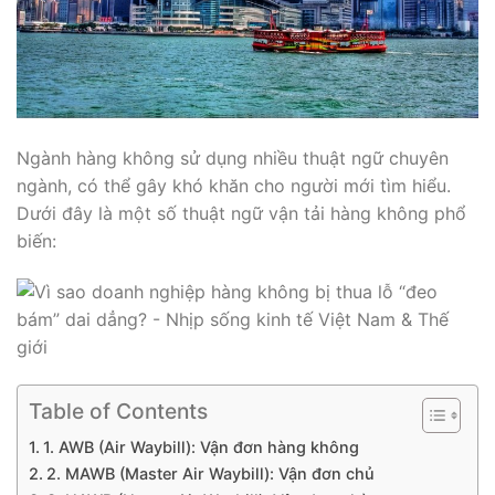
Ngành hàng không sử dụng nhiều thuật ngữ chuyên
ngành, có thể gây khó khăn cho người mới tìm hiểu.
Dưới đây là một số thuật ngữ vận tải hàng không phổ
biến:
Table of Contents
1. AWB (Air Waybill): Vận đơn hàng không
2. MAWB (Master Air Waybill): Vận đơn chủ