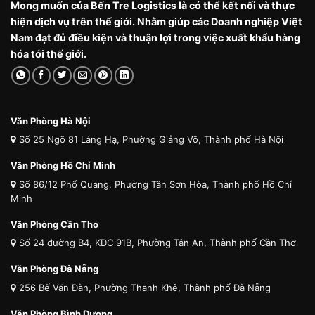
Mong muốn của Bến Tre Logistics là có thể kết nối và thực
hiện dịch vụ trên thế giới. Nhằm giúp các Doanh nghiệp Việt
Nam đạt đủ điều kiện và thuận lợi trong việc xuất khẩu hàng
hóa tới thế giới.
Văn Phòng Hà Nội
Số 25 Ngõ 81 Láng Hạ, Phường Giảng Võ, Thành phố Hà Nội
Văn Phòng Hồ Chí Minh
Số 86/12 Phổ Quang, Phường Tân Sơn Hòa, Thành phố Hồ Chí
Minh
Văn Phòng Cần Thơ
Số 24 đường B4, KDC 91B, Phường Tân An, Thành phố Cần Thơ
Văn Phòng Đà Nẵng
256 Bế Văn Đàn, Phường Thanh Khê, Thành phố Đà Nẵng
Văn Phòng Bình Dương