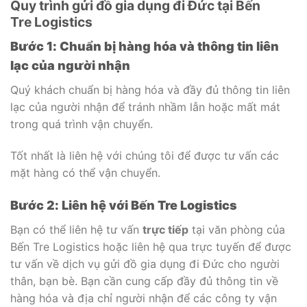
Quy trình gửi đồ gia dụng đi Đức tại Bến
Tre Logistics
Bước 1: Chuẩn bị hàng hóa và thông tin liên
lạc của người nhận
Quý khách chuẩn bị hàng hóa và đầy đủ thông tin liên
lạc của người nhận để tránh nhầm lẫn hoặc mất mát
trong quá trình vận chuyển.
Tốt nhất là liên hệ với chúng tôi để được tư vấn các
mặt hàng có thể vận chuyển.
Bước 2: Liên hệ với Bến Tre Logistics
Bạn có thể liên hệ tư vấn
trực tiếp
tại văn phòng của
Bến Tre Logistics hoặc liên hệ qua trực tuyến để được
tư vấn về dịch vụ gửi đồ gia dụng đi Đức cho người
thân, bạn bè. Bạn cần cung cấp đầy đủ thông tin về
hàng hóa và địa chỉ người nhận để các công ty vận