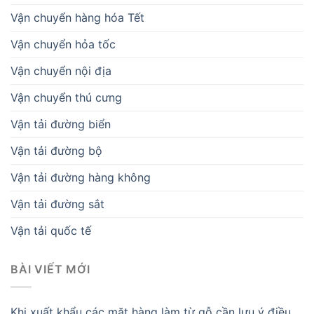
Vận chuyển hàng hóa Tết
Vận chuyển hỏa tốc
Vận chuyển nội địa
Vận chuyển thú cưng
Vận tải đường biển
Vận tải đường bộ
Vận tải đường hàng không
Vận tải đường sắt
Vận tải quốc tế
BÀI VIẾT MỚI
Khi xuất khẩu các mặt hàng làm từ gỗ cần lưu ý điều