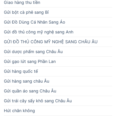
Giao hàng thu tiền
Gửi bột cà phê sang Bỉ
Gửi Đồ Dùng Cá Nhân Sang Áo
Gửi đồ thủ công mỹ nghệ sang Anh
GỬI ĐỒ THỦ CÔNG MỸ NGHỆ SANG CHÂU ÂU
Gửi dược phẩm sang Châu Âu
Gửi gạo lứt sang Phần Lan
Gửi hàng quốc tế
Gửi hàng sang châu Âu
Gửi quần áo sang Châu Âu
Gửi trái cây sấy khô sang Châu Âu
Hút chân không