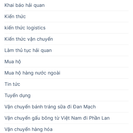
Khai báo hải quan
Kiến thức
kiến thức logistics
Kiến thức vận chuyển
Làm thủ tục hải quan
Mua hộ
Mua hộ hàng nước ngoài
Tin tức
Tuyển dụng
Vận chuyển bánh tráng sữa đi Đan Mạch
Vận chuyển gấu bông từ Việt Nam đi Phần Lan
Vận chuyển hàng hóa