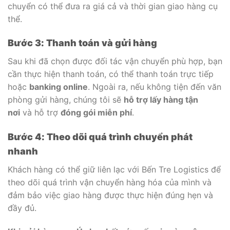
chuyển có thể đưa ra giá cả và thời gian giao hàng cụ
thể.
Bước 3: Thanh toán và gửi hàng
Sau khi đã chọn được đối tác vận chuyển phù hợp, bạn
cần thực hiện thanh toán, có thể thanh toán trực tiếp
hoặc
banking online
. Ngoài ra, nếu không tiện đến văn
phòng gửi hàng, chúng tôi sẽ
hỗ trợ lấy hàng tận
nơi
và hỗ trợ
đóng gói miễn phí
.
Bước 4: Theo dõi quá trình chuyển phát
nhanh
Khách hàng có thể giữ liên lạc với Bến Tre Logistics để
theo dõi quá trình vận chuyển hàng hóa của mình và
đảm bảo việc giao hàng được thực hiện đúng hẹn và
đầy đủ.