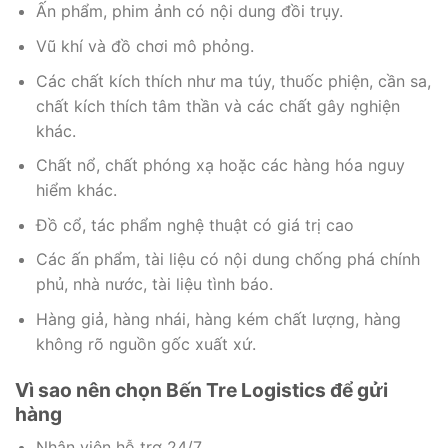
Ấn phẩm, phim ảnh có nội dung đồi trụy.
Vũ khí và đồ chơi mô phỏng.
Các chất kích thích như ma túy, thuốc phiện, cần sa,
chất kích thích tâm thần và các chất gây nghiện
khác.
Chất nổ, chất phóng xạ hoặc các hàng hóa nguy
hiểm khác.
Đồ cổ, tác phẩm nghệ thuật có giá trị cao
Các ấn phẩm, tài liệu có nội dung chống phá chính
phủ, nhà nước, tài liệu tình báo.
Hàng giả, hàng nhái, hàng kém chất lượng, hàng
không rõ nguồn gốc xuất xứ.
Vì sao nên chọn Bến Tre Logistics để gửi
hàng
Nhân viên hỗ trợ 24/7