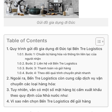
Gửi đồ gia dụng đi Đức
Table of Contents
Quy trình gửi đồ gia dụng đi Đức tại Bến Tre Logistics
Bước 1: Chuẩn bị hàng hóa và thông tin liên lạc của
người nhận
Bước 2: Liên hệ với Bến Tre Logistics
Bước 3: Thanh toán và gửi hàng
Bước 4: Theo dõi quá trình chuyển phát nhanh
Ngoài ra, Bến Tre Logistics còn cung cấp dịch vụ vận
chuyển các loại hàng hóa:
Tuy nhiên, vẫn có một số mặt hàng bị cấm xuất khẩu
theo quy định của Nhà nước như:
Vì sao nên chọn Bến Tre Logistics để gửi hàng