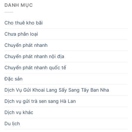
DANH MỤC
Cho thuê kho bãi
Chưa phân loại
Chuyển phát nhanh
Chuyển phát nhanh nội địa
Chuyển phát nhanh quốc tế
Đặc sản
Dịch Vụ Gửi Khoai Lang Sấy Sang Tây Ban Nha
Dịch vụ gửi trà sen sang Hà Lan
Dịch vụ khác
Du lịch