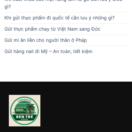
gì?
Khi gửi thực phẩm đi quốc tế cần lưu ý những gì?
Gửi thực phẩm chay từ Việt Nam sang Đức
Gửi mì ăn liền cho người thân ở Pháp
Gửi hàng nail đi Mỹ – An toàn, tiết kiệm