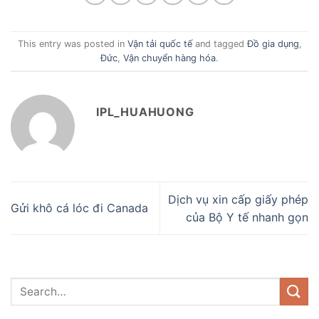
This entry was posted in
Vận tải quốc tế
and tagged
Đồ gia dụng
,
Đức
,
Vận chuyển hàng hóa
.
IPL_HUAHUONG
Dịch vụ xin cấp giấy phép
Gửi khô cá lóc đi Canada
của Bộ Y tế nhanh gọn