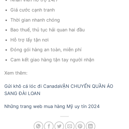
Giá cước cạnh tranh
Thời gian nhanh chóng
Bao thuế, thủ tục hải quan hai đầu
Hỗ trợ lấy tận nơi
Đóng gói hàng an toàn, miễn phí
Cam kết giao hàng tận tay người nhận
Xem thêm:
Gửi khô cá lóc đi Canada
VẬN CHUYỂN QUẦN ÁO
SANG ĐÀI LOAN
Những trang web mua hàng Mỹ uy tín 2024