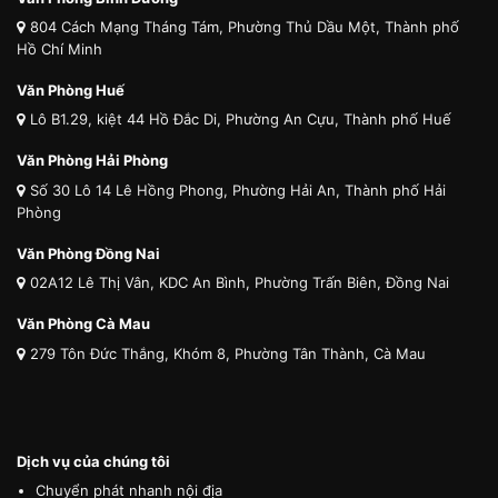
804 Cách Mạng Tháng Tám, Phường Thủ Dầu Một, Thành phố
Hồ Chí Minh
Văn Phòng Huế
Lô B1.29, kiệt 44 Hồ Đắc Di, Phường An Cựu, Thành phố Huế
Văn Phòng Hải Phòng
Số 30 Lô 14 Lê Hồng Phong, Phường Hải An, Thành phố Hải
Phòng
Văn Phòng Đồng Nai
02A12 Lê Thị Vân, KDC An Bình, Phường Trấn Biên, Đồng Nai
Văn Phòng Cà Mau
279 Tôn Đức Thắng, Khóm 8, Phường Tân Thành, Cà Mau
Dịch vụ của chúng tôi
Chuyển phát nhanh nội địa