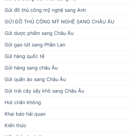
Gửi đồ thủ công mỹ nghệ sang Anh
GỬI ĐỒ THỦ CÔNG MỸ NGHỆ SANG CHÂU ÂU
Gửi dược phẩm sang Châu Âu
Gửi gạo lứt sang Phần Lan
Gửi hàng quốc tế
Gửi hàng sang châu Âu
Gửi quần áo sang Châu Âu
Gửi trái cây sấy khô sang Châu Âu
Hút chân không
Khai báo hải quan
Kiến thức