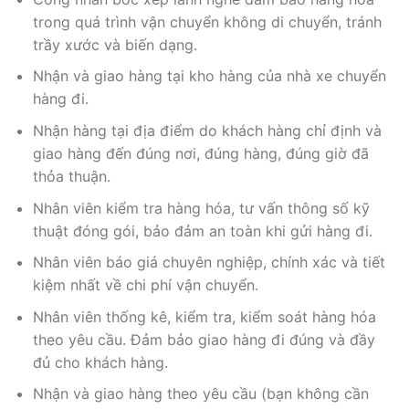
trong quá trình vận chuyển không di chuyển, tránh
trầy xước và biến dạng.
Nhận và giao hàng tại kho hàng của nhà xe chuyển
hàng đi.
Nhận hàng tại địa điểm do khách hàng chỉ định và
giao hàng đến đúng nơi, đúng hàng, đúng giờ đã
thỏa thuận.
Nhân viên kiểm tra hàng hóa, tư vấn thông số kỹ
thuật đóng gói, bảo đảm an toàn khi gửi hàng đi.
Nhân viên báo giá chuyên nghiệp, chính xác và tiết
kiệm nhất về chi phí vận chuyển.
Nhân viên thống kê, kiểm tra, kiểm soát hàng hóa
theo yêu cầu. Đảm bảo giao hàng đi đúng và đầy
đủ cho khách hàng.
Nhận và giao hàng theo yêu cầu (bạn không cần