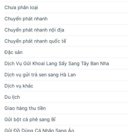
Chưa phân loại
Chuyển phát nhanh
Chuyển phát nhanh nội địa
Chuyển phát nhanh quốc tế
Đặc sản
Dịch Vụ Gửi Khoai Lang Sấy Sang Tây Ban Nha
Dịch vụ gửi trà sen sang Hà Lan
Dịch vụ khác
Du lịch
Giao hàng thu tiền
Gửi bột cà phê sang Bỉ
Gửi Đồ Dùng Cá Nhân Sang Áo