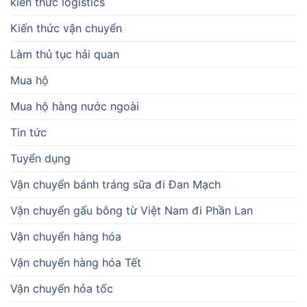
kiến thức logistics
Kiến thức vận chuyển
Làm thủ tục hải quan
Mua hộ
Mua hộ hàng nước ngoài
Tin tức
Tuyển dụng
Vận chuyển bánh tráng sữa đi Đan Mạch
Vận chuyển gấu bông từ Việt Nam đi Phần Lan
Vận chuyển hàng hóa
Vận chuyển hàng hóa Tết
Vận chuyển hỏa tốc