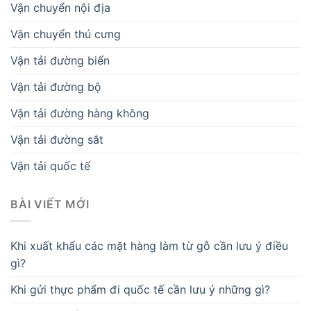
Vận chuyển nội địa
Vận chuyển thú cưng
Vận tải đường biển
Vận tải đường bộ
Vận tải đường hàng không
Vận tải đường sắt
Vận tải quốc tế
BÀI VIẾT MỚI
Khi xuất khẩu các mặt hàng làm từ gỗ cần lưu ý điều
gì?
Khi gửi thực phẩm đi quốc tế cần lưu ý những gì?