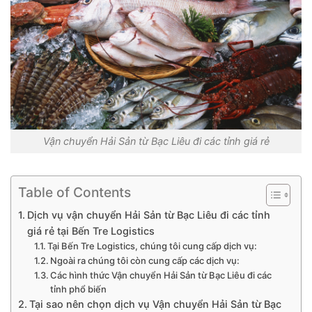
Vận chuyển Hải Sản từ Bạc Liêu đi các tỉnh giá rẻ
Table of Contents
Dịch vụ vận chuyển Hải Sản từ Bạc Liêu đi các tỉnh
giá rẻ tại Bến Tre Logistics
Tại Bến Tre Logistics, chúng tôi cung cấp dịch vụ:
Ngoài ra chúng tôi còn cung cấp các dịch vụ:
Các hình thức Vận chuyển Hải Sản từ Bạc Liêu đi các
tỉnh phổ biến
Tại sao nên chọn dịch vụ Vận chuyển Hải Sản từ Bạc