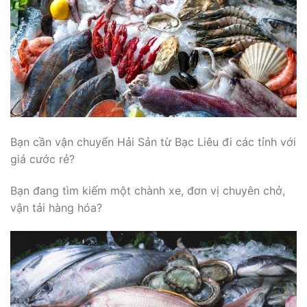
Bạn cần vận chuyển Hải Sản từ Bạc Liêu đi các tỉnh với
giá cước rẻ?
Bạn đang tìm kiếm một chành xe, đơn vị chuyên chở,
vận tải hàng hóa?