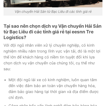
Vận chuyển Hải Sản từ Bạc Liêu đi các tỉnh giá rẻ
Tại sao nên chọn dịch vụ Vận chuyển Hải Sản
từ Bạc Liêu đi các tỉnh giá rẻ tại eesnn Tre
Logistics?
Với đội ngũ nhân viên xử lý chuyên nghiệp, có kinh
nghiệm nhiều năm trong lĩnh vực vận tải, đó là một lợi
thế lớn để khách hàng có niềm tin tuyệt đối khi lựa
chọn dịch vụ vận chuyển của chúng tôi, cụ thể như
sau:
Một đội ngũ lái xe có kinh nghiệm, luôn quan tâm
đến việc đảm bảo an toàn vận chuyển hàng hóa,
đảm bảo giao hàng tại thời gian và địa điểm được
chỉ định.
Công nhân bốc xếp lành nghề đảm bảo hàng hóa