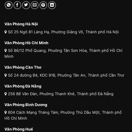
Văn Phòng Hà Nội
Số 25 Ngõ 81 Láng Hạ, Phường Giảng Võ, Thành phố Hà Nội
Văn Phòng Hồ Chí Minh
Số 86/12 Phổ Quang, Phường Tân Sơn Hòa, Thành phố Hồ Chí
Minh
Văn Phòng Cần Thơ
Số 24 đường B4, KDC 91B, Phường Tân An, Thành phố Cần Thơ
Văn Phòng Đà Nẵng
256 Bế Văn Đàn, Phường Thanh Khê, Thành phố Đà Nẵng
Văn Phòng Bình Dương
804 Cách Mạng Tháng Tám, Phường Thủ Dầu Một, Thành phố
Hồ Chí Minh
Văn Phòng Huế