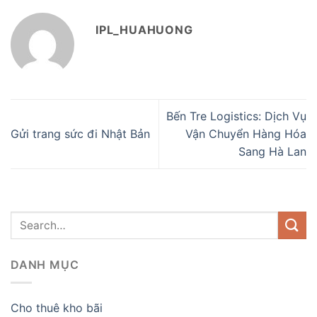
IPL_HUAHUONG
Bến Tre Logistics: Dịch Vụ
Gửi trang sức đi Nhật Bản
Vận Chuyển Hàng Hóa
Sang Hà Lan
DANH MỤC
Cho thuê kho bãi