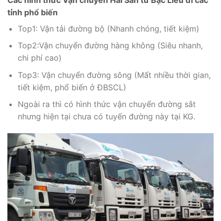
tỉnh phổ biến
Top1: Vận tải đường bộ (Nhanh chóng, tiết kiệm)
Top2:Vận chuyển đường hàng không (Siêu nhanh,
chi phí cao)
Top3: Vận chuyển đường sông (Mất nhiều thời gian,
tiết kiệm, phổ biến ở ĐBSCL)
Ngoài ra thì có hình thức vận chuyển đường sắt
nhưng hiện tại chưa có tuyến đường này tại KG.