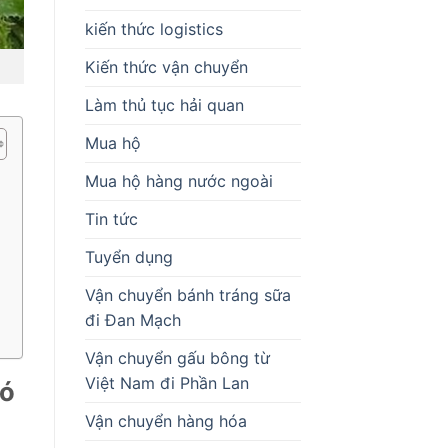
kiến thức logistics
Kiến thức vận chuyển
Làm thủ tục hải quan
Mua hộ
Mua hộ hàng nước ngoài
Tin tức
Tuyển dụng
Vận chuyển bánh tráng sữa
đi Đan Mạch
Vận chuyển gấu bông từ
Việt Nam đi Phần Lan
có
Vận chuyển hàng hóa