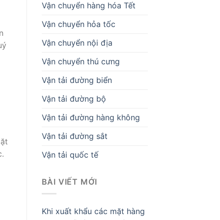
Vận chuyển hàng hóa Tết
Vận chuyển hỏa tốc
n
Vận chuyển nội địa
uý
Vận chuyển thú cưng
Vận tải đường biển
Vận tải đường bộ
Vận tải đường hàng không
Vận tải đường sắt
mặt
c.
Vận tải quốc tế
BÀI VIẾT MỚI
Khi xuất khẩu các mặt hàng