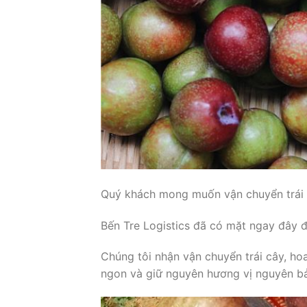
Quý khách mong muốn vận chuyển trái 
Bến Tre Logistics đã có mặt ngay đây đ
Chúng tôi nhận vận chuyển trái cây, ho
ngon và giữ nguyên hương vị nguyên b