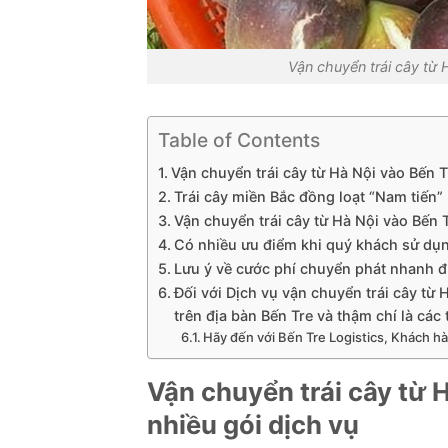
Vận chuyển trái cây từ
Table of Contents
Vận chuyển trái cây từ Hà Nội vào Bến 
Trái cây miền Bắc đồng loạt “Nam tiến”
Vận chuyển trái cây từ Hà Nội vào Bến 
Có nhiều ưu điểm khi quý khách sử dụn
Lưu ý về cước phí chuyển phát nhanh
Đối với Dịch vụ vận chuyển trái cây từ 
trên địa bàn Bến Tre và thậm chí là các 
Hãy đến với Bến Tre Logistics, Khách hà
Vận chuyển trái cây từ 
nhiều gói dịch vụ