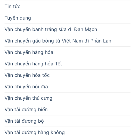
Tin tức
Tuyển dụng
Vận chuyển bánh tráng sữa đi Đan Mạch
Vận chuyển gấu bông từ Việt Nam đi Phần Lan
Vận chuyển hàng hóa
Vận chuyển hàng hóa Tết
Vận chuyển hỏa tốc
Vận chuyển nội địa
Vận chuyển thú cưng
Vận tải đường biển
Vận tải đường bộ
Vận tải đường hàng không