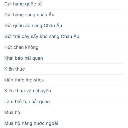
Gửi hàng quốc tế
Gửi hàng sang châu Âu
Gửi quần áo sang Châu Âu
Gửi trái cây sấy khô sang Châu Âu
Hút chân không
Khai báo hải quan
Kiến thức
kiến thức logistics
Kiến thức vận chuyển
Làm thủ tục hải quan
Mua hộ
Mua hộ hàng nước ngoài