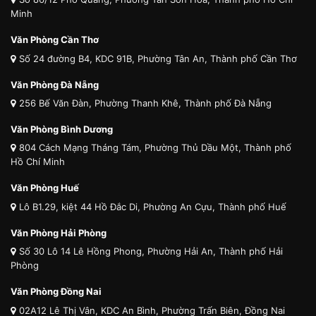
Minh
Văn Phòng Cần Thơ
Số 24 đường B4, KDC 91B, Phường Tân An, Thành phố Cần Thơ
Văn Phòng Đà Nẵng
256 Bế Văn Đàn, Phường Thanh Khê, Thành phố Đà Nẵng
Văn Phòng Bình Dương
804 Cách Mạng Tháng Tám, Phường Thủ Dầu Một, Thành phố
Hồ Chí Minh
Văn Phòng Huế
Lô B1.29, kiệt 44 Hồ Đắc Di, Phường An Cựu, Thành phố Huế
Văn Phòng Hải Phòng
Số 30 Lô 14 Lê Hồng Phong, Phường Hải An, Thành phố Hải
Phòng
Văn Phòng Đồng Nai
02A12 Lê Thị Vân, KDC An Bình, Phường Trấn Biên, Đồng Nai