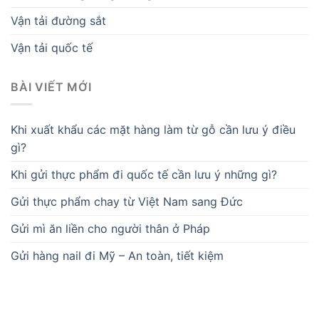
Vận tải đường sắt
Vận tải quốc tế
BÀI VIẾT MỚI
Khi xuất khẩu các mặt hàng làm từ gỗ cần lưu ý điều
gì?
Khi gửi thực phẩm đi quốc tế cần lưu ý những gì?
Gửi thực phẩm chay từ Việt Nam sang Đức
Gửi mì ăn liền cho người thân ở Pháp
Gửi hàng nail đi Mỹ – An toàn, tiết kiệm