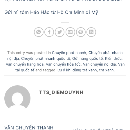
Gửi mì tôm Hảo Hảo từ Hồ Chí Minh đi Mỹ
This entry was posted in
Chuyển phát nhanh
,
Chuyển phát nhanh
nội địa
,
Chuyển phát nhanh quốc tế
,
Gửi hàng quốc tế
,
Kiến thức
,
Vận chuyển hàng hóa
,
Vận chuyển hỏa tốc
,
Vận chuyển nội địa
,
Vận
tải quốc tế
and tagged
lưu ý khi dùng trà xanh
,
trà xanh
.
TTS_DIEMQUYNH
VẬN CHUYỂN THANH