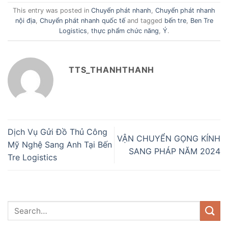
This entry was posted in
Chuyển phát nhanh
,
Chuyển phát nhanh
nội địa
,
Chuyển phát nhanh quốc tế
and tagged
bến tre
,
Ben Tre
Logistics
,
thực phẩm chức năng
,
Ý
.
TTS_THANHTHANH
Dịch Vụ Gửi Đồ Thủ Công
VẬN CHUYỂN GỌNG KÍNH
Mỹ Nghệ Sang Anh Tại Bến
SANG PHÁP NĂM 2024
Tre Logistics