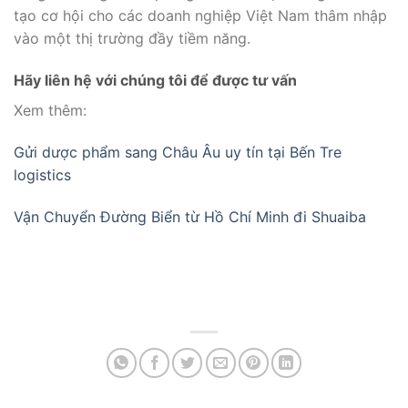
tạo cơ hội cho các doanh nghiệp Việt Nam thâm nhập
vào một thị trường đầy tiềm năng.
Hãy liên hệ với chúng tôi để được tư vấn
Xem thêm:
Gửi dược phẩm sang Châu Âu uy tín tại Bến Tre
logistics
Vận Chuyển Đường Biển từ Hồ Chí Minh đi Shuaiba