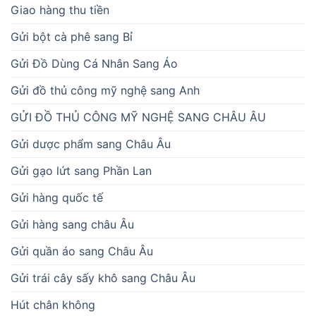
Giao hàng thu tiền
Gửi bột cà phê sang Bỉ
Gửi Đồ Dùng Cá Nhân Sang Áo
Gửi đồ thủ công mỹ nghệ sang Anh
GỬI ĐỒ THỦ CÔNG MỸ NGHỆ SANG CHÂU ÂU
Gửi dược phẩm sang Châu Âu
Gửi gạo lứt sang Phần Lan
Gửi hàng quốc tế
Gửi hàng sang châu Âu
Gửi quần áo sang Châu Âu
Gửi trái cây sấy khô sang Châu Âu
Hút chân không