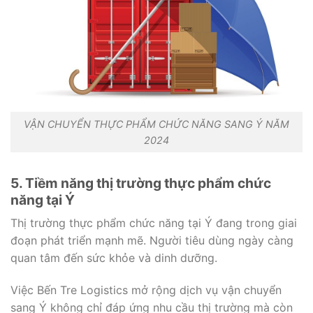
VẬN CHUYỂN THỰC PHẨM CHỨC NĂNG SANG Ý NĂM
2024
5. Tiềm năng thị trường thực phẩm chức
năng tại Ý
Thị trường thực phẩm chức năng tại Ý đang trong giai
đoạn phát triển mạnh mẽ. Người tiêu dùng ngày càng
quan tâm đến sức khỏe và dinh dưỡng.
Việc Bến Tre Logistics mở rộng dịch vụ vận chuyển
sang Ý không chỉ đáp ứng nhu cầu thị trường mà còn