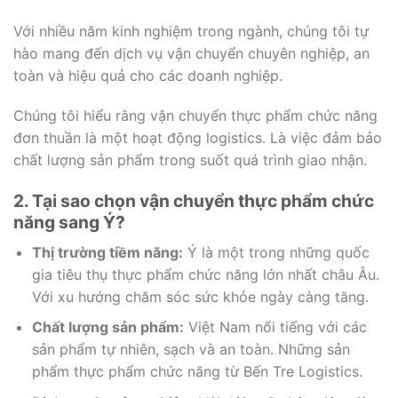
Với nhiều năm kinh nghiệm trong ngành, chúng tôi tự
hào mang đến dịch vụ vận chuyển chuyên nghiệp, an
toàn và hiệu quả cho các doanh nghiệp.
Chúng tôi hiểu rằng vận chuyển thực phẩm chức năng
đơn thuần là một hoạt động logistics. Là việc đảm bảo
chất lượng sản phẩm trong suốt quá trình giao nhận.
2. Tại sao chọn vận chuyển thực phẩm chức
năng sang Ý?
Thị trường tiềm năng:
Ý là một trong những quốc
gia tiêu thụ thực phẩm chức năng lớn nhất châu Âu.
Với xu hướng chăm sóc sức khỏe ngày càng tăng.
Chất lượng sản phẩm:
Việt Nam nổi tiếng với các
sản phẩm tự nhiên, sạch và an toàn. Những sản
phẩm thực phẩm chức năng từ Bến Tre Logistics.