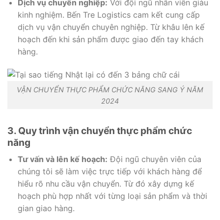
Dịch vụ chuyên nghiệp:
Với đội ngũ nhân viên giàu
kinh nghiệm. Bến Tre Logistics cam kết cung cấp
dịch vụ vận chuyển chuyên nghiệp. Từ khâu lên kế
hoạch đến khi sản phẩm được giao đến tay khách
hàng.
VẬN CHUYỂN THỰC PHẨM CHỨC NĂNG SANG Ý NĂM
2024
3. Quy trình vận chuyển thực phẩm chức
năng
Tư vấn và lên kế hoạch:
Đội ngũ chuyên viên của
chúng tôi sẽ làm việc trực tiếp với khách hàng để
hiểu rõ nhu cầu vận chuyển. Từ đó xây dựng kế
hoạch phù hợp nhất với từng loại sản phẩm và thời
gian giao hàng.