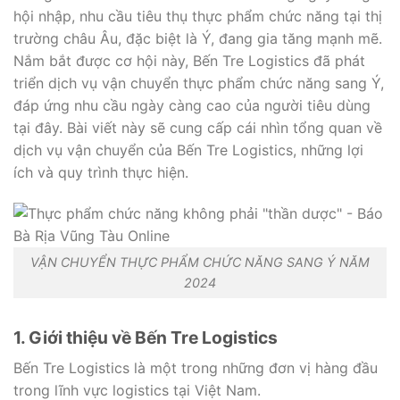
hội nhập, nhu cầu tiêu thụ thực phẩm chức năng tại thị
trường châu Âu, đặc biệt là Ý, đang gia tăng mạnh mẽ.
Nắm bắt được cơ hội này, Bến Tre Logistics đã phát
triển dịch vụ vận chuyển thực phẩm chức năng sang Ý,
đáp ứng nhu cầu ngày càng cao của người tiêu dùng
tại đây. Bài viết này sẽ cung cấp cái nhìn tổng quan về
dịch vụ vận chuyển của Bến Tre Logistics, những lợi
ích và quy trình thực hiện.
VẬN CHUYỂN THỰC PHẨM CHỨC NĂNG SANG Ý NĂM
2024
1. Giới thiệu về Bến Tre Logistics
Bến Tre Logistics là một trong những đơn vị hàng đầu
trong lĩnh vực logistics tại Việt Nam.