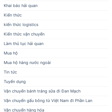
Khai báo hải quan
Kiến thức
kiến thức logistics
Kiến thức vận chuyển
Làm thủ tục hải quan
Mua hộ
Mua hộ hàng nước ngoài
Tin tức
Tuyển dụng
Vận chuyển bánh tráng sữa đi Đan Mạch
Vận chuyển gấu bông từ Việt Nam đi Phần Lan
Vận chuyển hàng hóa