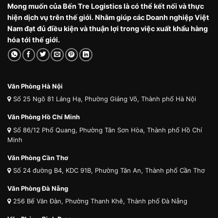
Mong muốn của Bến Tre Logistics là có thể kết nối và thực
hiện dịch vụ trên thế giới. Nhằm giúp các Doanh nghiệp Việt
Nam đạt đủ điều kiện và thuận lợi trong việc xuất khẩu hàng
hóa tới thế giới.
Văn Phòng Hà Nội
Số 25 Ngõ 81 Láng Hạ, Phường Giảng Võ, Thành phố Hà Nội
Văn Phòng Hồ Chí Minh
Số 86/12 Phổ Quang, Phường Tân Sơn Hòa, Thành phố Hồ Chí
Minh
Văn Phòng Cần Thơ
Số 24 đường B4, KDC 91B, Phường Tân An, Thành phố Cần Thơ
Văn Phòng Đà Nẵng
256 Bế Văn Đàn, Phường Thanh Khê, Thành phố Đà Nẵng