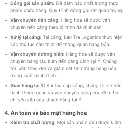
Đóng gói sản phẩm:
Để đảm bảo chất lượng thực
phẩm chức năng. Quy trình đóng gói rất quan trọng.
Vận chuyển đến cảng:
Hàng hóa sẽ được vận
chuyển đến cảng theo lộ trình đã định sẵn.
Xử lý tại cảng:
Tại cảng, Bến Tre Logistics thực hiện
các thủ tục cần thiết để thông quan hàng hóa.
Vận chuyển đường biển:
Hàng hóa sẽ được vận
chuyển bằng tàu biển đến cảng đích tại Ý. Chúng
tôi luôn theo dõi và giám sát tình trạng hàng hóa
trong suốt hành trình.
Giao hàng tại Ý:
Khi tàu cập cảng, chúng tôi sẽ tiến
hành thông quan và vận chuyển hàng hóa đến địa
chỉ yêu cầu của khách hàng tại Ý.
4. An toàn và bảo mật hàng hóa
Kiểm tra chất lượng:
Mọi sản phẩm đều được kiểm