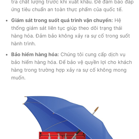
tra chất lượng trước khi xuất khẩu. Để đảm bảo đáp
ứng tiêu chuẩn an toàn thực phẩm của quốc tế.
Giám sát trong suốt quá trình vận chuyển:
Hệ
thống giám sát liên tục giúp theo dõi trạng thái
hàng hóa. Đảm bảo không xảy ra sự cố trong suốt
hành trình.
Bảo hiểm hàng hóa:
Chúng tôi cung cấp dịch vụ
bảo hiểm hàng hóa. Để bảo vệ quyền lợi cho khách
hàng trong trường hợp xảy ra sự cố không mong
muốn.