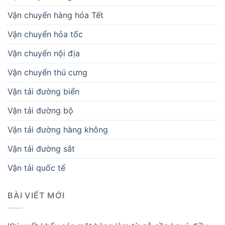
Vận chuyển hàng hóa Tết
Vận chuyển hỏa tốc
Vận chuyển nội địa
Vận chuyển thú cưng
Vận tải đường biển
Vận tải đường bộ
Vận tải đường hàng không
Vận tải đường sắt
Vận tải quốc tế
BÀI VIẾT MỚI