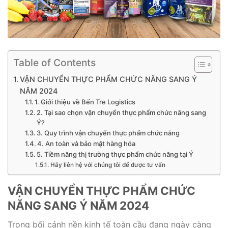
Table of Contents
VẬN CHUYỂN THỰC PHẨM CHỨC NĂNG SANG Ý
NĂM 2024
1. Giới thiệu về Bến Tre Logistics
2. Tại sao chọn vận chuyển thực phẩm chức năng sang
Ý?
3. Quy trình vận chuyển thực phẩm chức năng
4. An toàn và bảo mật hàng hóa
5. Tiềm năng thị trường thực phẩm chức năng tại Ý
Hãy liên hệ với chúng tôi để được tư vấn
VẬN CHUYỂN THỰC PHẨM CHỨC
NĂNG SANG Ý NĂM 2024
Trong bối cảnh nền kinh tế toàn cầu đang ngày càng