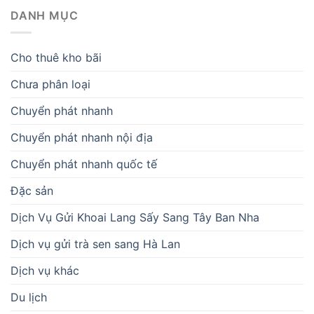
DANH MỤC
Cho thuê kho bãi
Chưa phân loại
Chuyển phát nhanh
Chuyển phát nhanh nội địa
Chuyển phát nhanh quốc tế
Đặc sản
Dịch Vụ Gửi Khoai Lang Sấy Sang Tây Ban Nha
Dịch vụ gửi trà sen sang Hà Lan
Dịch vụ khác
Du lịch