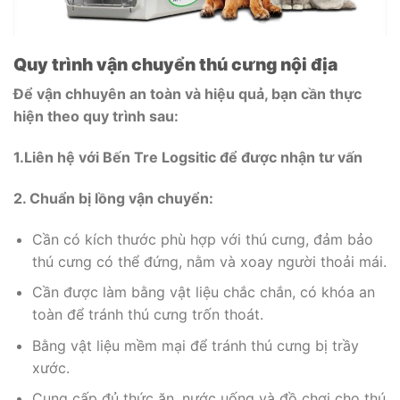
Quy trình vận chuyển thú cưng nội địa
Để vận chhuyên an toàn và hiệu quả, bạn cần thực
hiện theo quy trình sau:
1.Liên hệ với Bến Tre Logsitic để được nhận tư vấn
2. Chuẩn bị lồng vận chuyển:
Cần có kích thước phù hợp với thú cưng, đảm bảo
thú cưng có thể đứng, nằm và xoay người thoải mái.
Cần được làm bằng vật liệu chắc chắn, có khóa an
toàn để tránh thú cưng trốn thoát.
Bằng vật liệu mềm mại để tránh thú cưng bị trầy
xước.
Cung cấp đủ thức ăn, nước uống và đồ chơi cho thú