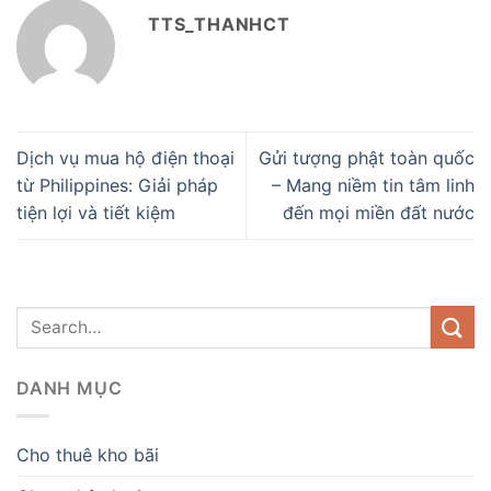
TTS_THANHCT
Dịch vụ mua hộ điện thoại
Gửi tượng phật toàn quốc
từ Philippines: Giải pháp
– Mang niềm tin tâm linh
tiện lợi và tiết kiệm
đến mọi miền đất nước
DANH MỤC
Cho thuê kho bãi