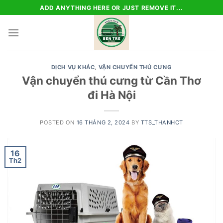
Skip
ADD ANYTHING HERE OR JUST REMOVE IT...
to
content
DỊCH VỤ KHÁC
,
VẬN CHUYỂN THÚ CƯNG
Vận chuyển thú cưng từ Cần Thơ
đi Hà Nội
POSTED ON
16 THÁNG 2, 2024
BY
TTS_THANHCT
16
Th2