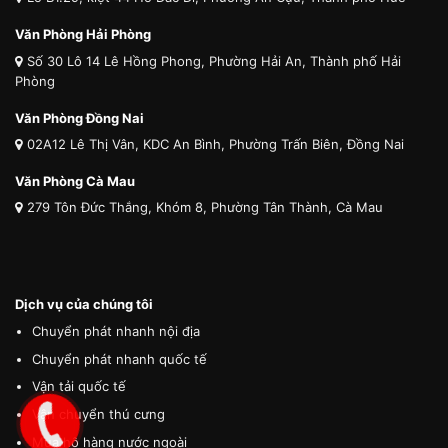
Văn Phòng Hải Phòng
Số 30 Lô 14 Lê Hồng Phong, Phường Hải An, Thành phố Hải
Phòng
Văn Phòng Đồng Nai
02A12 Lê Thị Vân, KDC An Bình, Phường Trấn Biên, Đồng Nai
Văn Phòng Cà Mau
279 Tôn Đức Thắng, Khóm 8, Phường Tân Thành, Cà Mau
Dịch vụ của chúng tôi
Chuyển phát nhanh nội địa
Chuyển phát nhanh quốc tế
Vận tải quốc tế
Vận chuyển thú cưng
Mua hộ hàng nước ngoài