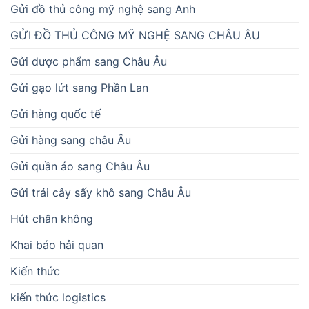
Gửi đồ thủ công mỹ nghệ sang Anh
GỬI ĐỒ THỦ CÔNG MỸ NGHỆ SANG CHÂU ÂU
Gửi dược phẩm sang Châu Âu
Gửi gạo lứt sang Phần Lan
Gửi hàng quốc tế
Gửi hàng sang châu Âu
Gửi quần áo sang Châu Âu
Gửi trái cây sấy khô sang Châu Âu
Hút chân không
Khai báo hải quan
Kiến thức
kiến thức logistics