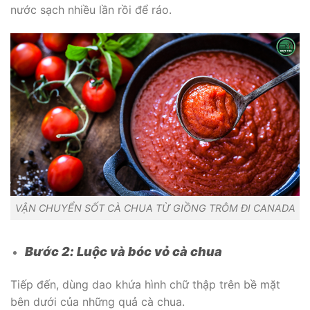
nước sạch nhiều lần rồi để ráo.
VẬN CHUYỂN SỐT CÀ CHUA TỪ GIỒNG TRÔM ĐI CANADA
Bước 2: Luộc và bóc vỏ cà chua
Tiếp đến, dùng dao khứa hình chữ thập trên bề mặt
bên dưới của những quả cà chua.