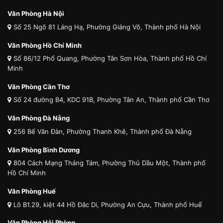
Văn Phòng Hà Nội
Số 25 Ngõ 81 Láng Hạ, Phường Giảng Võ, Thành phố Hà Nội
Văn Phòng Hồ Chí Minh
Số 86/12 Phổ Quang, Phường Tân Sơn Hòa, Thành phố Hồ Chí
Minh
Văn Phòng Cần Thơ
Số 24 đường B4, KDC 91B, Phường Tân An, Thành phố Cần Thơ
Văn Phòng Đà Nẵng
256 Bế Văn Đàn, Phường Thanh Khê, Thành phố Đà Nẵng
Văn Phòng Bình Dương
804 Cách Mạng Tháng Tám, Phường Thủ Dầu Một, Thành phố
Hồ Chí Minh
Văn Phòng Huế
Lô B1.29, kiệt 44 Hồ Đắc Di, Phường An Cựu, Thành phố Huế
Văn Phòng Hải Phòng