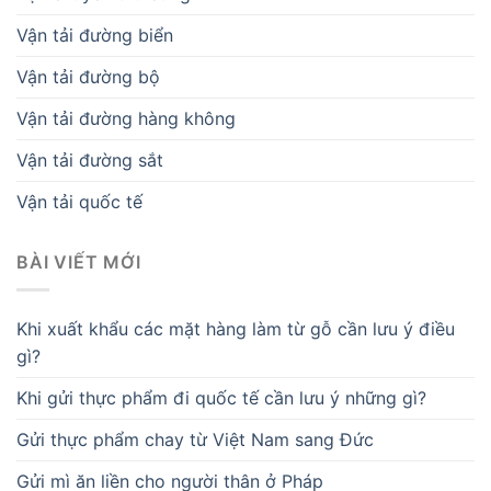
Vận tải đường biển
Vận tải đường bộ
Vận tải đường hàng không
Vận tải đường sắt
Vận tải quốc tế
BÀI VIẾT MỚI
Khi xuất khẩu các mặt hàng làm từ gỗ cần lưu ý điều
gì?
Khi gửi thực phẩm đi quốc tế cần lưu ý những gì?
Gửi thực phẩm chay từ Việt Nam sang Đức
Gửi mì ăn liền cho người thân ở Pháp