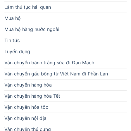
Làm thủ tục hải quan
Mua hộ
Mua hộ hàng nước ngoài
Tin tức
Tuyển dụng
Vận chuyển bánh tráng sữa đi Đan Mạch
Vận chuyển gấu bông từ Việt Nam đi Phần Lan
Vận chuyển hàng hóa
Vận chuyển hàng hóa Tết
Vận chuyển hỏa tốc
Vận chuyển nội địa
Vận chuyển thú cưng