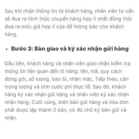
Sau khi nhận thông tin từ khách hàng, nhân viên tư vấn
sẽ đưa ra hình thức chuyển hàng hợp lí nhất đồng thời
đưa ra mức giá hợp lí của để thông báo cho khách
hàng.
Bước 3: Bàn giao và ký xác nhận gửi hàng
Đầu tiên, khách hàng và nhân viên giao nhận kiểm tra
thông tin liên quan đến lô hàng: tên, mã, quy cách
đóng gói, số lượng, bao bì, nhãn mác. Tiếp theo, cân
trọng lượng và tính cước phí thực tế. Sau đó, khách
hàng ký xác nhận gửi hàng và nhân viên ký xác nhận
nhận hàng. Cuối cùng, biên bản gửi hàng và hóa đơn
phải được lập thành 2 bản, có đủ chữ ký bên gửi và
nhận.