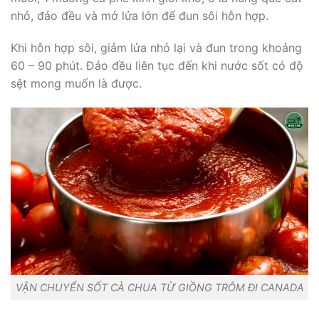
nhỏ, đảo đều và mở lửa lớn để đun sôi hỗn hợp.
Khi hỗn hợp sôi, giảm lửa nhỏ lại và đun trong khoảng
60 – 90 phút. Đảo đều liên tục đến khi nước sốt có độ
sệt mong muốn là được.
VẬN CHUYỂN SỐT CÀ CHUA TỪ GIỒNG TRÔM ĐI CANADA