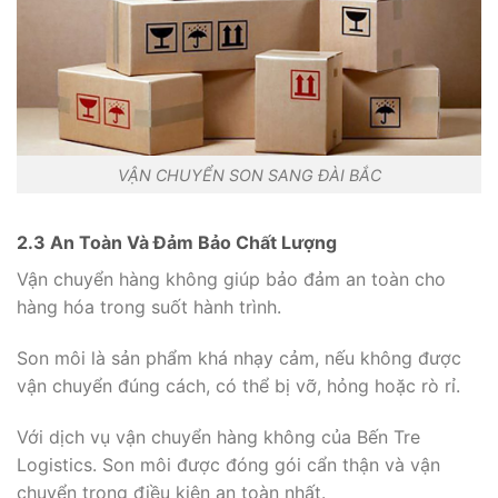
VẬN CHUYỂN SON SANG ĐÀI BẮC
2.3 An Toàn Và Đảm Bảo Chất Lượng
Vận chuyển hàng không giúp bảo đảm an toàn cho
hàng hóa trong suốt hành trình.
Son môi là sản phẩm khá nhạy cảm, nếu không được
vận chuyển đúng cách, có thể bị vỡ, hỏng hoặc rò rỉ.
Với dịch vụ vận chuyển hàng không của Bến Tre
Logistics. Son môi được đóng gói cẩn thận và vận
chuyển trong điều kiện an toàn nhất.