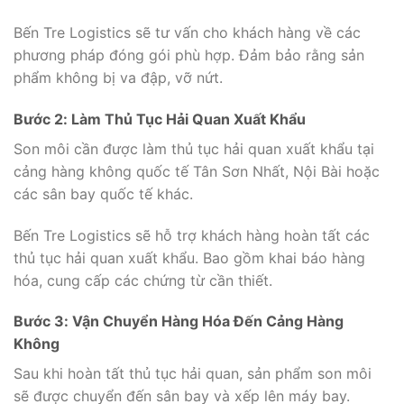
Bến Tre Logistics sẽ tư vấn cho khách hàng về các
phương pháp đóng gói phù hợp. Đảm bảo rằng sản
phẩm không bị va đập, vỡ nứt.
Bước 2: Làm Thủ Tục Hải Quan Xuất Khẩu
Son môi cần được làm thủ tục hải quan xuất khẩu tại
cảng hàng không quốc tế Tân Sơn Nhất, Nội Bài hoặc
các sân bay quốc tế khác.
Bến Tre Logistics sẽ hỗ trợ khách hàng hoàn tất các
thủ tục hải quan xuất khẩu. Bao gồm khai báo hàng
hóa, cung cấp các chứng từ cần thiết.
Bước 3: Vận Chuyển Hàng Hóa Đến Cảng Hàng
Không
Sau khi hoàn tất thủ tục hải quan, sản phẩm son môi
sẽ được chuyển đến sân bay và xếp lên máy bay.