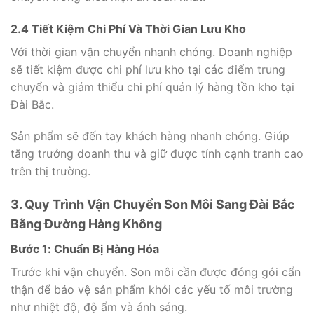
2.4 Tiết Kiệm Chi Phí Và Thời Gian Lưu Kho
Với thời gian vận chuyển nhanh chóng. Doanh nghiệp
sẽ tiết kiệm được chi phí lưu kho tại các điểm trung
chuyển và giảm thiểu chi phí quản lý hàng tồn kho tại
Đài Bắc.
Sản phẩm sẽ đến tay khách hàng nhanh chóng. Giúp
tăng trưởng doanh thu và giữ được tính cạnh tranh cao
trên thị trường.
3. Quy Trình Vận Chuyển Son Môi Sang Đài Bắc
Bằng Đường Hàng Không
Bước 1: Chuẩn Bị Hàng Hóa
Trước khi vận chuyển. Son môi cần được đóng gói cẩn
thận để bảo vệ sản phẩm khỏi các yếu tố môi trường
như nhiệt độ, độ ẩm và ánh sáng.