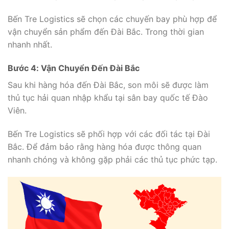
Bến Tre Logistics sẽ chọn các chuyến bay phù hợp để
vận chuyển sản phẩm đến Đài Bắc. Trong thời gian
nhanh nhất.
Bước 4: Vận Chuyển Đến Đài Bắc
Sau khi hàng hóa đến Đài Bắc, son môi sẽ được làm
thủ tục hải quan nhập khẩu tại sân bay quốc tế Đào
Viên.
Bến Tre Logistics sẽ phối hợp với các đối tác tại Đài
Bắc. Để đảm bảo rằng hàng hóa được thông quan
nhanh chóng và không gặp phải các thủ tục phức tạp.