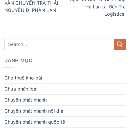
VẬN CHUYỂN TRÀ THÁI
Hà Lan tại Bến Tre
NGUYÊN ĐI PHẦN LAN
Logistics
DANH MỤC
Cho thuê kho bãi
Chưa phân loại
Chuyển phát nhanh
Chuyển phát nhanh nội địa
Chuyển phát nhanh quốc tế