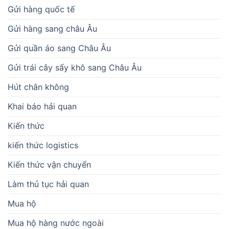
Gửi hàng quốc tế
Gửi hàng sang châu Âu
Gửi quần áo sang Châu Âu
Gửi trái cây sấy khô sang Châu Âu
Hút chân không
Khai báo hải quan
Kiến thức
kiến thức logistics
Kiến thức vận chuyển
Làm thủ tục hải quan
Mua hộ
Mua hộ hàng nước ngoài