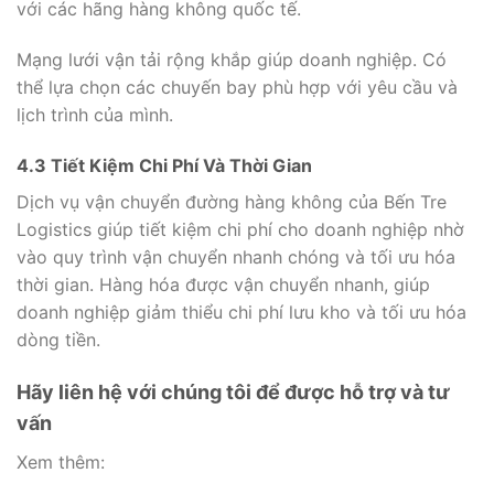
với các hãng hàng không quốc tế.
Mạng lưới vận tải rộng khắp giúp doanh nghiệp. Có
thể lựa chọn các chuyến bay phù hợp với yêu cầu và
lịch trình của mình.
4.3 Tiết Kiệm Chi Phí Và Thời Gian
Dịch vụ vận chuyển đường hàng không của Bến Tre
Logistics giúp tiết kiệm chi phí cho doanh nghiệp nhờ
vào quy trình vận chuyển nhanh chóng và tối ưu hóa
thời gian. Hàng hóa được vận chuyển nhanh, giúp
doanh nghiệp giảm thiểu chi phí lưu kho và tối ưu hóa
dòng tiền.
Hãy liên hệ với chúng tôi để được hỗ trợ và tư
vấn
Xem thêm: