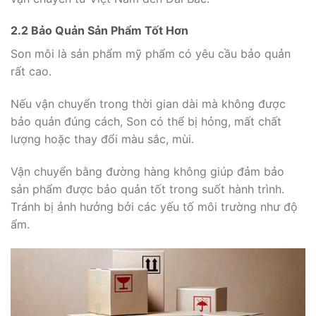
2.2 Bảo Quản Sản Phẩm Tốt Hơn
Son môi là sản phẩm mỹ phẩm có yêu cầu bảo quản
rất cao.
Nếu vận chuyển trong thời gian dài mà không được
bảo quản đúng cách, Son có thể bị hỏng, mất chất
lượng hoặc thay đổi màu sắc, mùi.
Vận chuyển bằng đường hàng không giúp đảm bảo
sản phẩm được bảo quản tốt trong suốt hành trình.
Tránh bị ảnh hưởng bởi các yếu tố môi trường như độ
ẩm.