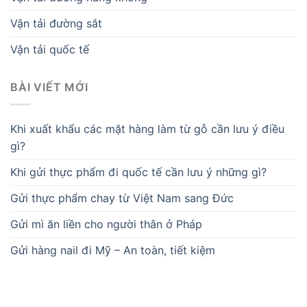
Vận tải đường sắt
Vận tải quốc tế
BÀI VIẾT MỚI
Khi xuất khẩu các mặt hàng làm từ gỗ cần lưu ý điều
gì?
Khi gửi thực phẩm đi quốc tế cần lưu ý những gì?
Gửi thực phẩm chay từ Việt Nam sang Đức
Gửi mì ăn liền cho người thân ở Pháp
Gửi hàng nail đi Mỹ – An toàn, tiết kiệm