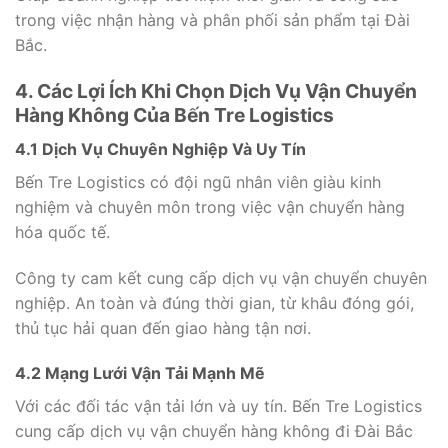
trong việc nhận hàng và phân phối sản phẩm tại Đài
Bắc.
4. Các Lợi Ích Khi Chọn Dịch Vụ Vận Chuyển
Hàng Không Của Bến Tre Logistics
4.1 Dịch Vụ Chuyên Nghiệp Và Uy Tín
Bến Tre Logistics có đội ngũ nhân viên giàu kinh
nghiệm và chuyên môn trong việc vận chuyển hàng
hóa quốc tế.
Công ty cam kết cung cấp dịch vụ vận chuyển chuyên
nghiệp. An toàn và đúng thời gian, từ khâu đóng gói,
thủ tục hải quan đến giao hàng tận nơi.
4.2 Mạng Lưới Vận Tải Mạnh Mẽ
Với các đối tác vận tải lớn và uy tín. Bến Tre Logistics
cung cấp dịch vụ vận chuyển hàng không đi Đài Bắc