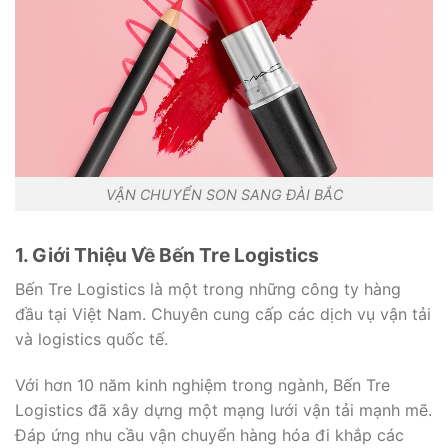
VẬN CHUYỂN SON SANG ĐÀI BẮC
1. Giới Thiệu Về Bến Tre Logistics
Bến Tre Logistics là một trong những công ty hàng
đầu tại Việt Nam. Chuyên cung cấp các dịch vụ vận tải
và logistics quốc tế.
Với hơn 10 năm kinh nghiệm trong ngành, Bến Tre
Logistics đã xây dựng một mạng lưới vận tải mạnh mẽ.
Đáp ứng nhu cầu vận chuyển hàng hóa đi khắp các