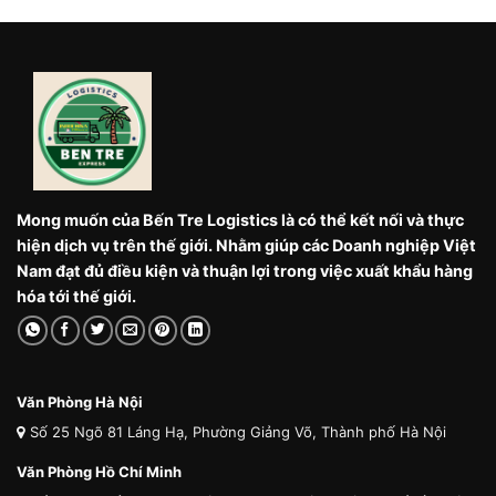
Mong muốn của Bến Tre Logistics là có thể kết nối và thực
hiện dịch vụ trên thế giới. Nhằm giúp các Doanh nghiệp Việt
Nam đạt đủ điều kiện và thuận lợi trong việc xuất khẩu hàng
hóa tới thế giới.
Văn Phòng Hà Nội
Số 25 Ngõ 81 Láng Hạ, Phường Giảng Võ, Thành phố Hà Nội
Văn Phòng Hồ Chí Minh