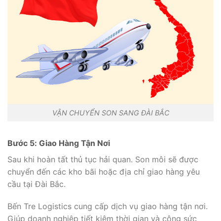
VẬN CHUYỂN SON SANG ĐÀI BẮC
Bước 5: Giao Hàng Tận Nơi
Sau khi hoàn tất thủ tục hải quan. Son môi sẽ được
chuyển đến các kho bãi hoặc địa chỉ giao hàng yêu
cầu tại Đài Bắc.
Bến Tre Logistics cung cấp dịch vụ giao hàng tận nơi.
Giúp doanh nghiệp tiết kiệm thời gian và công sức