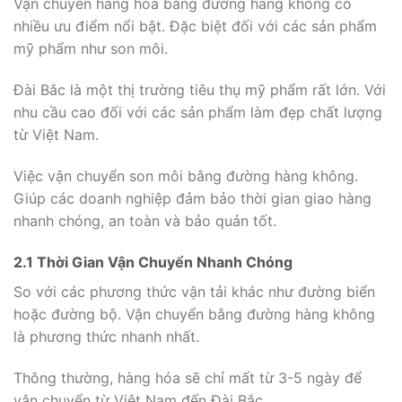
Vận chuyển hàng hóa bằng đường hàng không có
nhiều ưu điểm nổi bật. Đặc biệt đối với các sản phẩm
mỹ phẩm như son môi.
Đài Bắc là một thị trường tiêu thụ mỹ phẩm rất lớn. Với
nhu cầu cao đối với các sản phẩm làm đẹp chất lượng
từ Việt Nam.
Việc vận chuyển son môi bằng đường hàng không.
Giúp các doanh nghiệp đảm bảo thời gian giao hàng
nhanh chóng, an toàn và bảo quản tốt.
2.1 Thời Gian Vận Chuyển Nhanh Chóng
So với các phương thức vận tải khác như đường biển
hoặc đường bộ. Vận chuyển bằng đường hàng không
là phương thức nhanh nhất.
Thông thường, hàng hóa sẽ chỉ mất từ 3-5 ngày để
vận chuyển từ Việt Nam đến Đài Bắc.