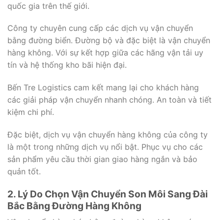
quốc gia trên thế giới.
Công ty chuyên cung cấp các dịch vụ vận chuyển
bằng đường biển. Đường bộ và đặc biệt là vận chuyển
hàng không. Với sự kết hợp giữa các hãng vận tải uy
tín và hệ thống kho bãi hiện đại.
Bến Tre Logistics cam kết mang lại cho khách hàng
các giải pháp vận chuyển nhanh chóng. An toàn và tiết
kiệm chi phí.
Đặc biệt, dịch vụ vận chuyển hàng không của công ty
là một trong những dịch vụ nổi bật. Phục vụ cho các
sản phẩm yêu cầu thời gian giao hàng ngắn và bảo
quản tốt.
2. Lý Do Chọn Vận Chuyển Son Môi Sang Đài
Bắc Bằng Đường Hàng Không