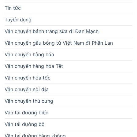
Tin tức
Tuyển dụng
Vận chuyển bánh tráng sữa đi Đan Mạch
Vận chuyển gấu bông từ Việt Nam đi Phần Lan
Vận chuyển hàng hóa
Vận chuyển hàng hóa Tết
Vận chuyển hỏa tốc
Vận chuyển nội địa
Vận chuyển thú cưng
Vận tải đường biển
Vận tải đường bộ
Vận tải đường hàng không