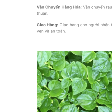
Vận Chuyển Hàng Hóa:
Vận chuyển rau 
thuận.
Giao Hàng:
Giao hàng cho người nhận 
vẹn và an toàn.