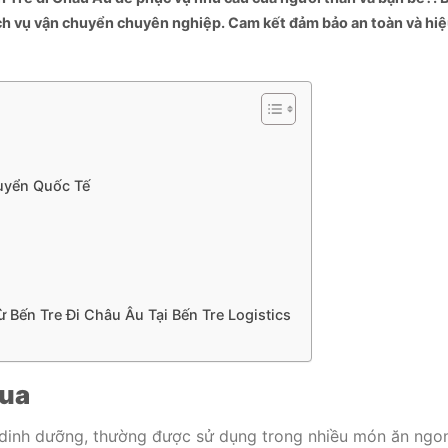
ịch vụ vận chuyển chuyên nghiệp. Cam kết đảm bảo an toàn và hi
huyển Quốc Tế
Bến Tre Đi Châu Âu Tại Bến Tre Logistics
Cua
u dinh dưỡng, thường được sử dụng trong nhiều món ăn ngo