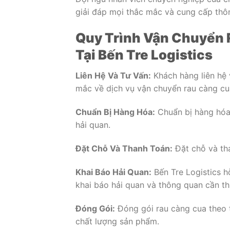
giải đáp mọi thắc mắc và cung cấp thôn
Quy Trình Vận Chuyển 
Tại Bến Tre Logistics
Liên Hệ Và Tư Vấn:
Khách hàng liên hệ 
mắc về dịch vụ vận chuyển rau càng cu
Chuẩn Bị Hàng Hóa:
Chuẩn bị hàng hóa 
hải quan.
Đặt Chỗ Và Thanh Toán:
Đặt chỗ và tha
Khai Báo Hải Quan:
Bến Tre Logistics h
khai báo hải quan và thông quan cần thi
Đóng Gói:
Đóng gói rau càng cua theo 
chất lượng sản phẩm.