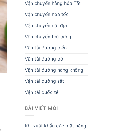
Vận chuyển hàng hóa Tết
Vận chuyển hỏa tốc
Vận chuyển nội địa
Vận chuyển thú cưng
Vận tải đường biển
Vận tải đường bộ
Vận tải đường hàng không
Vận tải đường sắt
Vận tải quốc tế
BÀI VIẾT MỚI
Khi xuất khẩu các mặt hàng
n