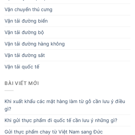
Vận chuyển thú cưng
Vận tải đường biển
Vận tải đường bộ
Vận tải đường hàng không
Vận tải đường sắt
Vận tải quốc tế
BÀI VIẾT MỚI
Khi xuất khẩu các mặt hàng làm từ gỗ cần lưu ý điều
gì?
Khi gửi thực phẩm đi quốc tế cần lưu ý những gì?
Gửi thực phẩm chay từ Việt Nam sang Đức