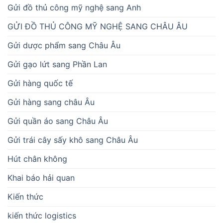
Gửi đồ thủ công mỹ nghệ sang Anh
GỬI ĐỒ THỦ CÔNG MỸ NGHỆ SANG CHÂU ÂU
Gửi dược phẩm sang Châu Âu
Gửi gạo lứt sang Phần Lan
Gửi hàng quốc tế
Gửi hàng sang châu Âu
Gửi quần áo sang Châu Âu
Gửi trái cây sấy khô sang Châu Âu
Hút chân không
Khai báo hải quan
Kiến thức
kiến thức logistics