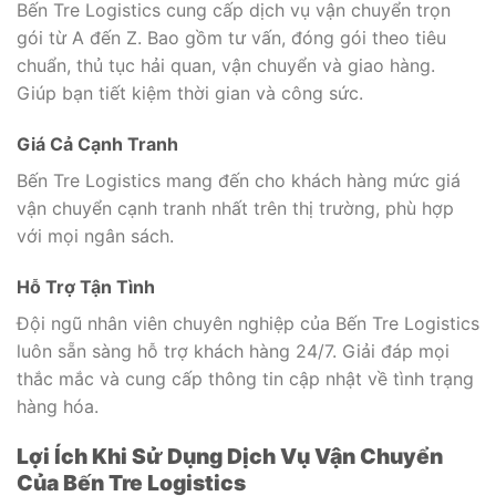
Bến Tre Logistics cung cấp dịch vụ vận chuyển trọn
gói từ A đến Z. Bao gồm tư vấn, đóng gói theo tiêu
chuẩn, thủ tục hải quan, vận chuyển và giao hàng.
Giúp bạn tiết kiệm thời gian và công sức.
Giá Cả Cạnh Tranh
Bến Tre Logistics mang đến cho khách hàng mức giá
vận chuyển cạnh tranh nhất trên thị trường, phù hợp
với mọi ngân sách.
Hỗ Trợ Tận Tình
Đội ngũ nhân viên chuyên nghiệp của Bến Tre Logistics
luôn sẵn sàng hỗ trợ khách hàng 24/7. Giải đáp mọi
thắc mắc và cung cấp thông tin cập nhật về tình trạng
hàng hóa.
Lợi Ích Khi Sử Dụng Dịch Vụ Vận Chuyển
Của Bến Tre Logistics