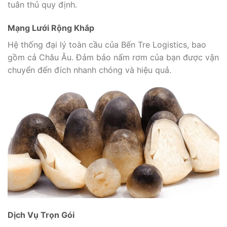
tuân thủ quy định.
Mạng Lưới Rộng Khắp
Hệ thống đại lý toàn cầu của Bến Tre Logistics, bao
gồm cả Châu Âu. Đảm bảo nấm rơm của bạn được vận
chuyển đến đích nhanh chóng và hiệu quả.
Dịch Vụ Trọn Gói