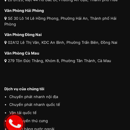
Văn Phòng Hải Phòng
Số 30 Lô 14 Lê Hồng Phong, Phường Hải An, Thành phố Hải
Phòng
Văn Phòng Đồng Nai
02A12 Lê Thị Vân, KDC An Bình, Phường Trấn Biên, Đồng Nai
Văn Phòng Cà Mau
279 Tôn Đức Thắng, Khóm 8, Phường Tân Thành, Cà Mau
Dịch vụ của chúng tôi
Chuyển phát nhanh nội địa
Chuyển phát nhanh quốc tế
Vận tải quốc tế
Vận chuyển thú cưng
Mua hộ hàng nước ngoài