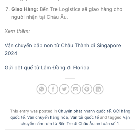
Giao Hàng:
Bến Tre Logistics sẽ giao hàng cho
người nhận tại Châu Âu.
Xem thêm:
Vận chuyển bắp non từ Châu Thành đi Singapore
2024
Gửi bột quế từ Lâm Đồng đi Florida
This entry was posted in
Chuyển phát nhanh quốc tế
,
Gửi hàng
quốc tế
,
Vận chuyển hàng hóa
,
Vận tải quốc tế
and tagged
Vận
chuyển nấm rơm từ Bến Tre đi Châu Âu an toàn số 1
.