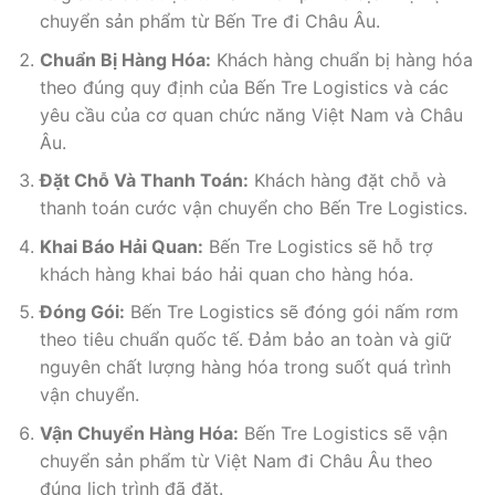
chuyển sản phẩm từ Bến Tre đi Châu Âu.
Chuẩn Bị Hàng Hóa:
Khách hàng chuẩn bị hàng hóa
theo đúng quy định của Bến Tre Logistics và các
yêu cầu của cơ quan chức năng Việt Nam và Châu
Âu.
Đặt Chỗ Và Thanh Toán:
Khách hàng đặt chỗ và
thanh toán cước vận chuyển cho Bến Tre Logistics.
Khai Báo Hải Quan:
Bến Tre Logistics sẽ hỗ trợ
khách hàng khai báo hải quan cho hàng hóa.
Đóng Gói:
Bến Tre Logistics sẽ đóng gói nấm rơm
theo tiêu chuẩn quốc tế. Đảm bảo an toàn và giữ
nguyên chất lượng hàng hóa trong suốt quá trình
vận chuyển.
Vận Chuyển Hàng Hóa:
Bến Tre Logistics sẽ vận
chuyển sản phẩm từ Việt Nam đi Châu Âu theo
đúng lịch trình đã đặt.