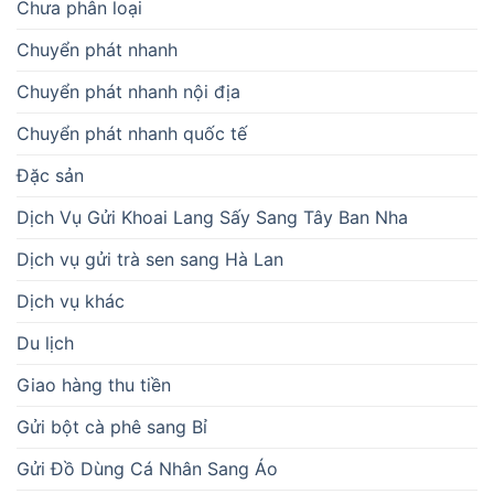
Chưa phân loại
Chuyển phát nhanh
Chuyển phát nhanh nội địa
Chuyển phát nhanh quốc tế
Đặc sản
Dịch Vụ Gửi Khoai Lang Sấy Sang Tây Ban Nha
Dịch vụ gửi trà sen sang Hà Lan
Dịch vụ khác
Du lịch
Giao hàng thu tiền
Gửi bột cà phê sang Bỉ
Gửi Đồ Dùng Cá Nhân Sang Áo