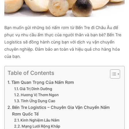
Bạn muốn gửi những bó nấm rơm từ Bến Tre đi Châu Âu để
phục vụ nhu cầu ẩm thực của người thân và bạn bè? Bến Tre
Logistics sẽ đồng hành cùng bạn với dịch vụ vận chuyển
chuyên nghiệp. Đảm bảo an toàn và hiệu quả cho hàng hóa
của bạn.
Table of Contents
Tầm Quan Trọng Của Nấm Rơm
Giá Trị Dinh Dưỡng
Hương Vị Thơm Ngon
Tính Ứng Dụng Cao
Bến Tre Logistics – Chuyên Gia Vận Chuyển Nấm
Rơm Quốc Tế
Kinh Nghiệm Lâu Năm
Mạng Lưới Rộng Khắp