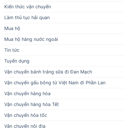
Kiến thức vận chuyển
Làm thủ tục hải quan
Mua hộ
Mua hộ hàng nước ngoài
Tin tức
Tuyển dụng
Vận chuyển bánh tráng sữa đi Đan Mạch
Vận chuyển gấu bông từ Việt Nam đi Phần Lan
Vận chuyển hàng hóa
Vận chuyển hàng hóa Tết
Vận chuyển hỏa tốc
Vận chuyển nội địa