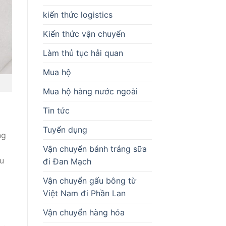
kiến thức logistics
Kiến thức vận chuyển
Làm thủ tục hải quan
Mua hộ
Mua hộ hàng nước ngoài
Tin tức
Tuyển dụng
ng
Vận chuyển bánh tráng sữa
ệu
đi Đan Mạch
Vận chuyển gấu bông từ
Việt Nam đi Phần Lan
Vận chuyển hàng hóa