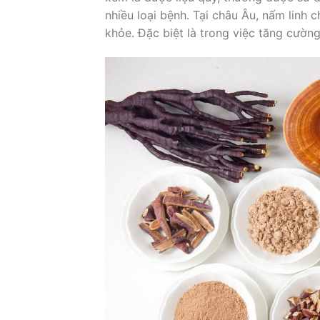
nhiều loại bệnh. Tại châu Âu, nấm linh
khỏe. Đặc biệt là trong việc tăng cườn