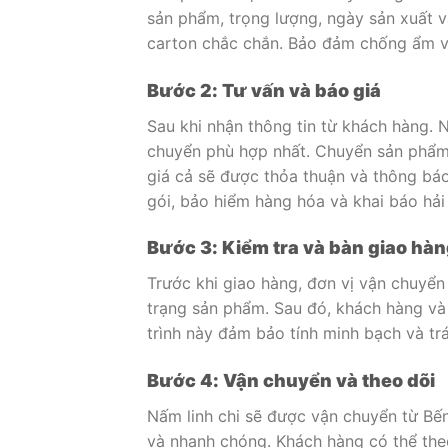
sản phẩm, trọng lượng, ngày sản xuất 
carton chắc chắn. Bảo đảm chống ẩm và
Bước 2: Tư vấn và báo giá
Sau khi nhận thông tin từ khách hàng. 
chuyển phù hợp nhất. Chuyển sản phẩm 
giá cả sẽ được thỏa thuận và thông bá
gói, bảo hiểm hàng hóa và khai báo hải
Bước 3: Kiểm tra và bàn giao hà
Trước khi giao hàng, đơn vị vận chuyển
trạng sản phẩm. Sau đó, khách hàng và
trình này đảm bảo tính minh bạch và trá
Bước 4: Vận chuyển và theo dõi
Nấm linh chi sẽ được vận chuyển từ Bế
và nhanh chóng. Khách hàng có thể theo