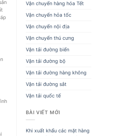
sản
Vận chuyển hàng hóa Tết
ất
Vận chuyển hỏa tốc
đáp
Vận chuyển nội địa
Vận chuyển thú cưng
Vận tải đường biển
ên
Vận tải đường bộ
Vận tải đường hàng không
Vận tải đường sắt
Vận tải quốc tế
ình
BÀI VIẾT MỚI
Khi xuất khẩu các mặt hàng
i