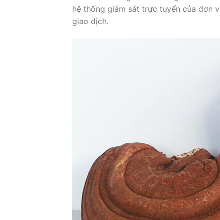
hệ thống giám sát trực tuyến của đơn 
giao dịch.