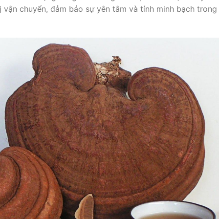
vị vận chuyển, đảm bảo sự yên tâm và tính minh bạch trong