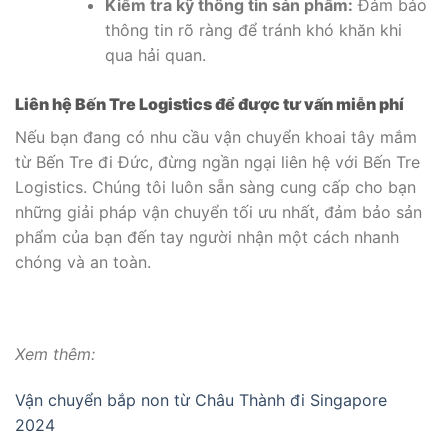
Kiểm tra kỹ thông tin sản phẩm:
Đảm bảo
thông tin rõ ràng để tránh khó khăn khi
qua hải quan.
Liên hệ Bến Tre Logistics để được tư vấn miễn phí
Nếu bạn đang có nhu cầu vận chuyển khoai tây mắm
từ Bến Tre đi Đức, đừng ngần ngại liên hệ với Bến Tre
Logistics. Chúng tôi luôn sẵn sàng cung cấp cho bạn
những giải pháp vận chuyển tối ưu nhất, đảm bảo sản
phẩm của bạn đến tay người nhận một cách nhanh
chóng và an toàn.
Xem thêm:
Vận chuyển bắp non từ Châu Thành đi Singapore
2024