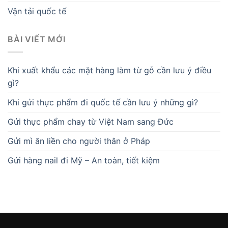
Vận tải quốc tế
BÀI VIẾT MỚI
Khi xuất khẩu các mặt hàng làm từ gỗ cần lưu ý điều
gì?
Khi gửi thực phẩm đi quốc tế cần lưu ý những gì?
Gửi thực phẩm chay từ Việt Nam sang Đức
Gửi mì ăn liền cho người thân ở Pháp
Gửi hàng nail đi Mỹ – An toàn, tiết kiệm