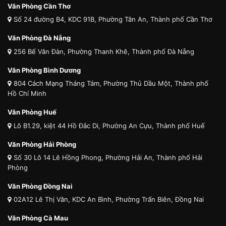
Văn Phòng Cần Thơ
Số 24 đường B4, KDC 91B, Phường Tân An, Thành phố Cần Thơ
Văn Phòng Đà Nẵng
256 Bế Văn Đàn, Phường Thanh Khê, Thành phố Đà Nẵng
Văn Phòng Bình Dương
804 Cách Mạng Tháng Tám, Phường Thủ Dầu Một, Thành phố
Hồ Chí Minh
Văn Phòng Huế
Lô B1.29, kiệt 44 Hồ Đắc Di, Phường An Cựu, Thành phố Huế
Văn Phòng Hải Phòng
Số 30 Lô 14 Lê Hồng Phong, Phường Hải An, Thành phố Hải
Phòng
Văn Phòng Đồng Nai
02A12 Lê Thị Vân, KDC An Bình, Phường Trấn Biên, Đồng Nai
Văn Phòng Cà Mau