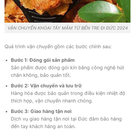
VẬN CHUYỂN KHOAI TÂY MẮM TỪ BẾN TRE ĐI ĐỨC 2024
Quá trình vận chuyển gồm các bước chính sau:
Bước 1: Đóng gói sản phẩm
Sản phẩm được đóng gói kín bằng công nghệ hút
chân không, bảo quản tốt.
Bước 2: Vận chuyển và lưu trữ
Hàng hóa được bảo quản trong điều kiện nhiệt độ
thích hợp, vận chuyển nhanh chóng.
Bước 3: Giao hàng tận nơi
Dịch vụ giao hàng tận nơi tại Đức đảm bảo hàng
đến tay khách hàng an toàn.