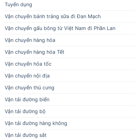
Tuyển dụng
Vận chuyển bánh tráng sữa đi Đan Mạch
Vận chuyển gấu bông từ Việt Nam đi Phần Lan
Vận chuyển hàng hóa
Vận chuyển hàng hóa Tết
Vận chuyển hỏa tốc
Vận chuyển nội địa
Vận chuyển thú cưng
Vận tải đường biển
Vận tải đường bộ
Vận tải đường hàng không
Vận tải đường sắt