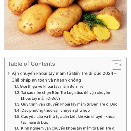
Table of Contents
Vận chuyển khoai tây mắm từ Bến Tre đi Đức 2024 –
Giải pháp an toàn và nhanh chóng
Giới thiệu về khoai tây mắm Bến Tre
Tại sao nên chọn Bến Tre Logistics để vận chuyển
khoai tây mắm đi Đức?
Quy trình vận chuyển khoai tây mắm từ Bến Tre đi Đức
Các phương thức vận chuyển phù hợp
Các yêu cầu và thủ tục cần biết khi vận chuyển khoai
tây mắm đi Đức
Kinh nghiệm vận chuyển khoai tây mắm từ Bến Tre đi