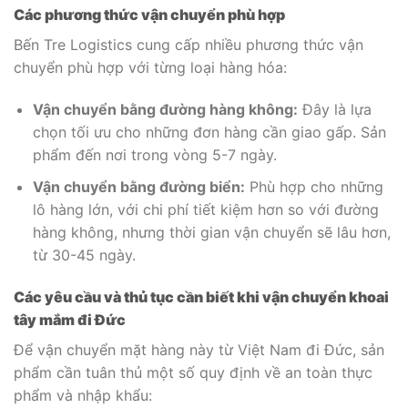
Các phương thức vận chuyển phù hợp
Bến Tre Logistics cung cấp nhiều phương thức vận
chuyển phù hợp với từng loại hàng hóa:
Vận chuyển bằng đường hàng không:
Đây là lựa
chọn tối ưu cho những đơn hàng cần giao gấp. Sản
phẩm đến nơi trong vòng 5-7 ngày.
Vận chuyển bằng đường biển:
Phù hợp cho những
lô hàng lớn, với chi phí tiết kiệm hơn so với đường
hàng không, nhưng thời gian vận chuyển sẽ lâu hơn,
từ 30-45 ngày.
Các yêu cầu và thủ tục cần biết khi vận chuyển khoai
tây mắm đi Đức
Để vận chuyển mặt hàng này từ Việt Nam đi Đức, sản
phẩm cần tuân thủ một số quy định về an toàn thực
phẩm và nhập khẩu: