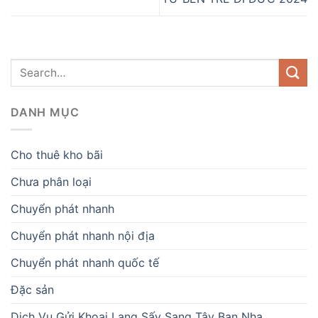
DANH MỤC
Cho thuê kho bãi
Chưa phân loại
Chuyển phát nhanh
Chuyển phát nhanh nội địa
Chuyển phát nhanh quốc tế
Đặc sản
Dịch Vụ Gửi Khoai Lang Sấy Sang Tây Ban Nha