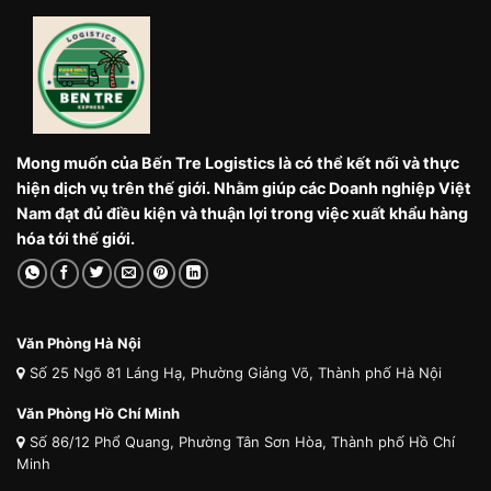
Mong muốn của Bến Tre Logistics là có thể kết nối và thực
hiện dịch vụ trên thế giới. Nhằm giúp các Doanh nghiệp Việt
Nam đạt đủ điều kiện và thuận lợi trong việc xuất khẩu hàng
hóa tới thế giới.
Văn Phòng Hà Nội
Số 25 Ngõ 81 Láng Hạ, Phường Giảng Võ, Thành phố Hà Nội
Văn Phòng Hồ Chí Minh
Số 86/12 Phổ Quang, Phường Tân Sơn Hòa, Thành phố Hồ Chí
Minh