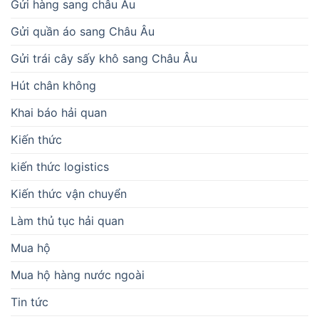
Gửi hàng sang châu Âu
Gửi quần áo sang Châu Âu
Gửi trái cây sấy khô sang Châu Âu
Hút chân không
Khai báo hải quan
Kiến thức
kiến thức logistics
Kiến thức vận chuyển
Làm thủ tục hải quan
Mua hộ
Mua hộ hàng nước ngoài
Tin tức