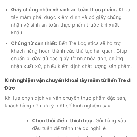
Giấy chứng nhận vệ sinh an toàn thực phẩm:
Khoai
tây mắm phải được kiểm định và có giấy chứng
nhận vệ sinh an toàn thực phẩm trước khi xuất
khẩu.
Chứng từ cần thiết:
Bến Tre Logistics sẽ hỗ trợ
khách hàng hoàn thành các thủ tục hải quan. Giúp
chuẩn bị đầy đủ các giấy tờ như hóa đơn, chứng
nhận xuất xứ, phiếu kiểm định chất lượng sản phẩm.
Kinh nghiệm vận chuyển khoai tây mắm từ Bến Tre đi
Đức
Khi lựa chọn dịch vụ vận chuyển thực phẩm đặc sản,
khách hàng nên lưu ý một số kinh nghiệm sau:
Chọn thời điểm thích hợp:
Gửi hàng vào
đầu tuần để tránh trễ do nghỉ lễ.