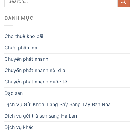
DANH MỤC
Cho thuê kho bãi
Chưa phân loại
Chuyển phát nhanh
Chuyển phát nhanh nội địa
Chuyển phát nhanh quốc tế
Đặc sản
Dịch Vụ Gửi Khoai Lang Sấy Sang Tây Ban Nha
Dịch vụ gửi trà sen sang Hà Lan
Dịch vụ khác