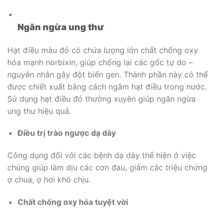
Ngăn ngừa ung thư
Hạt điều màu đỏ có chứa lượng lớn chất chống oxy
hóa mạnh norbixin, giúp chống lại các gốc tự do –
nguyên nhân gây đột biến gen. Thành phần này có thể
được chiết xuất bằng cách ngâm hạt điều trong nước.
Sử dụng hạt điều đỏ thường xuyên giúp ngăn ngừa
ung thư hiệu quả.
Điều trị trào ngược dạ dày
Công dụng đối với các bệnh dạ dày thể hiện ở việc
chúng giúp làm dịu các cơn đau, giảm các triệu chứng
ợ chua, ợ hơi khó chịu.
Chất chống oxy hóa tuyệt vời