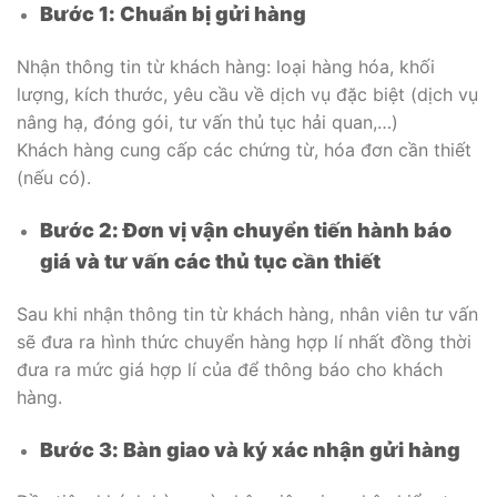
Bước 1: Chuẩn bị gửi hàng
Nhận thông tin từ khách hàng: loại hàng hóa, khối
lượng, kích thước, yêu cầu về dịch vụ đặc biệt (dịch vụ
nâng hạ, đóng gói, tư vấn thủ tục hải quan,…)
Khách hàng cung cấp các chứng từ, hóa đơn cần thiết
(nếu có).
Bước 2: Đơn vị vận chuyển tiến hành báo
giá và tư vấn các thủ tục cần thiết
Sau khi nhận thông tin từ khách hàng, nhân viên tư vấn
sẽ đưa ra hình thức chuyển hàng hợp lí nhất đồng thời
đưa ra mức giá hợp lí của để thông báo cho khách
hàng.
Bước 3: Bàn giao và ký xác nhận gửi hàng