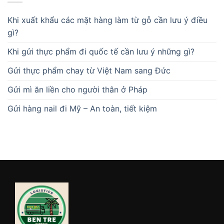
Khi xuất khẩu các mặt hàng làm từ gỗ cần lưu ý điều
gì?
Khi gửi thực phẩm đi quốc tế cần lưu ý những gì?
Gửi thực phẩm chay từ Việt Nam sang Đức
Gửi mì ăn liền cho người thân ở Pháp
Gửi hàng nail đi Mỹ – An toàn, tiết kiệm