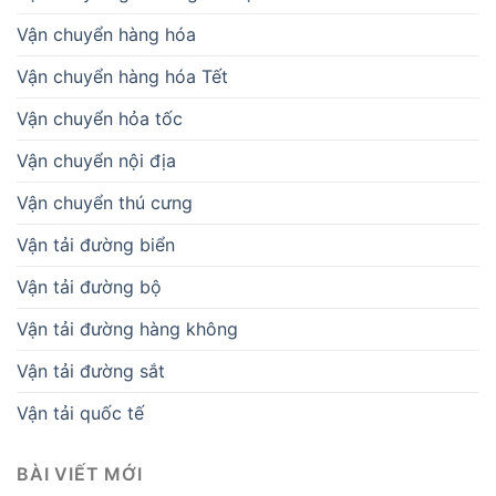
Vận chuyển hàng hóa
Vận chuyển hàng hóa Tết
Vận chuyển hỏa tốc
Vận chuyển nội địa
Vận chuyển thú cưng
Vận tải đường biển
Vận tải đường bộ
Vận tải đường hàng không
Vận tải đường sắt
Vận tải quốc tế
BÀI VIẾT MỚI