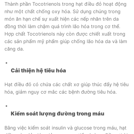
Thành phần Tocotrienols trong hạt điều đỏ hoạt động
như một chất chống oxy hóa. Sử dụng chúng trong
món ăn hạn chế sự xuất hiện các nếp nhăn trên da
đồng thời làm chậm quá trình lão hóa trong cơ thể.
Hợp chất Tocotrienols này còn được chiết xuất trong
các sản phẩm mỹ phẩm giúp chống lão hóa da và làm
căng da.
Cải thiện hệ tiêu hóa
Hạt điều đỏ có chứa các chất xơ giúp thúc đẩy hệ tiêu
hóa, giảm nguy cơ mắc các bệnh đường tiêu hóa.
Kiểm soát lượng đường trong máu
Bằng việc kiểm soát insulin và glucose trong máu, hạt