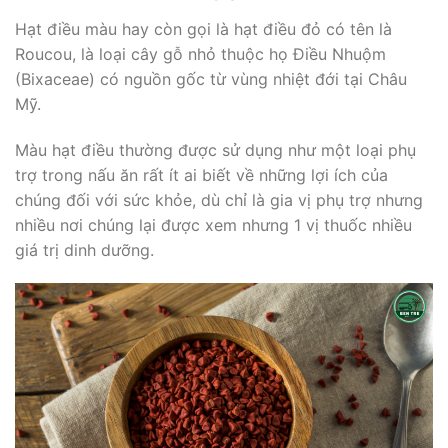
Hạt điều màu hay còn gọi là hạt điều đỏ có tên là
Roucou, là loại cây gỗ nhỏ thuộc họ Điều Nhuộm
(Bixaceae) có nguồn gốc từ vùng nhiệt đới tại Châu
Mỹ.
Màu hạt điều thường được sử dụng như một loại phụ
trợ trong nấu ăn rất ít ai biết về những lợi ích của
chúng đối với sức khỏe, dù chỉ là gia vị phụ trợ nhưng
nhiều nơi chúng lại được xem nhưng 1 vị thuốc nhiều
giá trị dinh dưỡng.