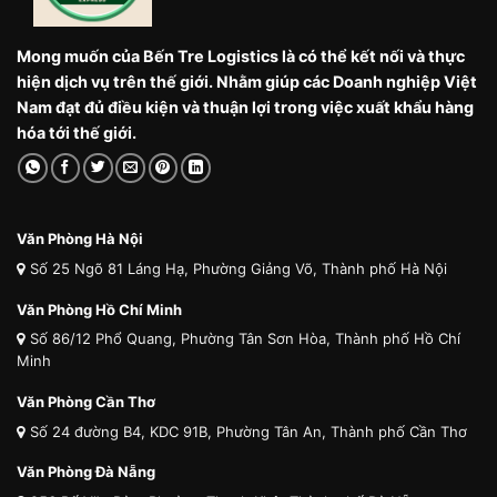
Mong muốn của Bến Tre Logistics là có thể kết nối và thực
hiện dịch vụ trên thế giới. Nhằm giúp các Doanh nghiệp Việt
Nam đạt đủ điều kiện và thuận lợi trong việc xuất khẩu hàng
hóa tới thế giới.
Văn Phòng Hà Nội
Số 25 Ngõ 81 Láng Hạ, Phường Giảng Võ, Thành phố Hà Nội
Văn Phòng Hồ Chí Minh
Số 86/12 Phổ Quang, Phường Tân Sơn Hòa, Thành phố Hồ Chí
Minh
Văn Phòng Cần Thơ
Số 24 đường B4, KDC 91B, Phường Tân An, Thành phố Cần Thơ
Văn Phòng Đà Nẵng