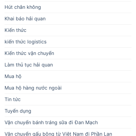
Hút chân không
Khai báo hải quan
Kiến thức
kiến thức logistics
Kiến thức vận chuyển
Làm thủ tục hải quan
Mua hộ
Mua hộ hàng nước ngoài
Tin tức
Tuyển dụng
Vận chuyển bánh tráng sữa đi Đan Mạch
Vận chuyển gấu bông từ Việt Nam đi Phần Lan