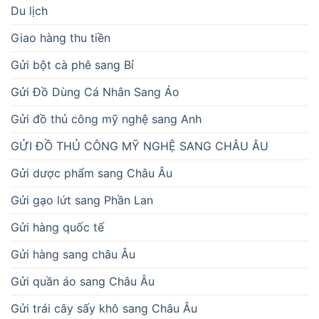
Du lịch
Giao hàng thu tiền
Gửi bột cà phê sang Bỉ
Gửi Đồ Dùng Cá Nhân Sang Áo
Gửi đồ thủ công mỹ nghệ sang Anh
GỬI ĐỒ THỦ CÔNG MỸ NGHỆ SANG CHÂU ÂU
Gửi dược phẩm sang Châu Âu
Gửi gạo lứt sang Phần Lan
Gửi hàng quốc tế
Gửi hàng sang châu Âu
Gửi quần áo sang Châu Âu
Gửi trái cây sấy khô sang Châu Âu