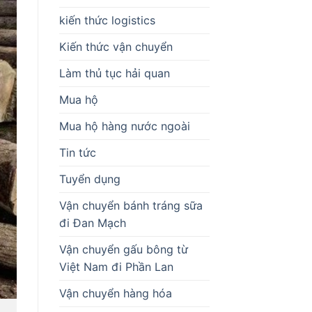
kiến thức logistics
Kiến thức vận chuyển
Làm thủ tục hải quan
Mua hộ
Mua hộ hàng nước ngoài
Tin tức
Tuyển dụng
Vận chuyển bánh tráng sữa
đi Đan Mạch
Vận chuyển gấu bông từ
Việt Nam đi Phần Lan
Vận chuyển hàng hóa