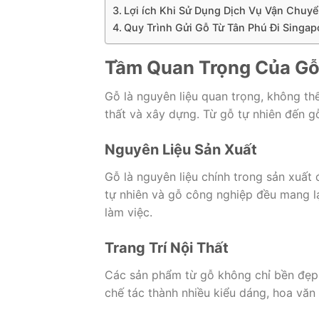
Lợi ích Khi Sử Dụng Dịch Vụ Vận Chuyể
Quy Trình Gửi Gỗ Từ Tân Phú Đi Singapo
Tầm Quan Trọng Của G
Gỗ là nguyên liệu quan trọng, không thể
thất và xây dựng. Từ gỗ tự nhiên đến gỗ
Nguyên Liệu Sản Xuất
Gỗ là nguyên liệu chính trong sản xuất 
tự nhiên và gỗ công nghiệp đều mang l
làm việc.
Trang Trí Nội Thất
Các sản phẩm từ gỗ không chỉ bền đẹp 
chế tác thành nhiều kiểu dáng, hoa văn