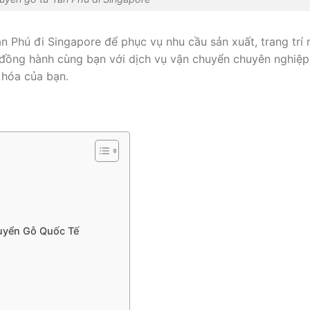
Phú đi Singapore để phục vụ nhu cầu sản xuất, trang trí 
 đồng hành cùng bạn với dịch vụ vận chuyển chuyên nghiệp
 hóa của bạn.
huyển Gỗ Quốc Tế