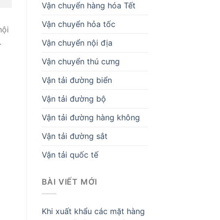
Vận chuyển hàng hóa Tết
Vận chuyển hỏa tốc
nội
.
Vận chuyển nội địa
Vận chuyển thú cưng
Vận tải đường biển
Vận tải đường bộ
Vận tải đường hàng không
Vận tải đường sắt
Vận tải quốc tế
BÀI VIẾT MỚI
Khi xuất khẩu các mặt hàng