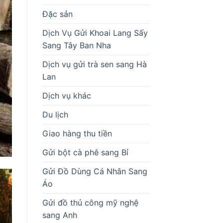
Đặc sản
Dịch Vụ Gửi Khoai Lang Sấy
Sang Tây Ban Nha
Dịch vụ gửi trà sen sang Hà
Lan
Dịch vụ khác
Du lịch
Giao hàng thu tiền
Gửi bột cà phê sang Bỉ
Gửi Đồ Dùng Cá Nhân Sang
Áo
Gửi đồ thủ công mỹ nghệ
sang Anh