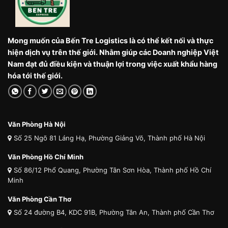
Mong muốn của Bến Tre Logistics là có thể kết nối và thực
hiện dịch vụ trên thế giới. Nhằm giúp các Doanh nghiệp Việt
Nam đạt đủ điều kiện và thuận lợi trong việc xuất khẩu hàng
hóa tới thế giới.
Văn Phòng Hà Nội
Số 25 Ngõ 81 Láng Hạ, Phường Giảng Võ, Thành phố Hà Nội
Văn Phòng Hồ Chí Minh
Số 86/12 Phổ Quang, Phường Tân Sơn Hòa, Thành phố Hồ Chí
Minh
Văn Phòng Cần Thơ
Số 24 đường B4, KDC 91B, Phường Tân An, Thành phố Cần Thơ