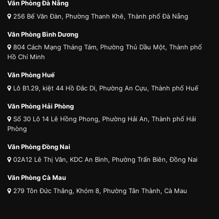
Văn Phòng Đà Nẵng
256 Bế Văn Đàn, Phường Thanh Khê, Thành phố Đà Nẵng
Văn Phòng Bình Dương
804 Cách Mạng Tháng Tám, Phường Thủ Dầu Một, Thành phố
Hồ Chí Minh
Văn Phòng Huế
Lô B1.29, kiệt 44 Hồ Đắc Di, Phường An Cựu, Thành phố Huế
Văn Phòng Hải Phòng
Số 30 Lô 14 Lê Hồng Phong, Phường Hải An, Thành phố Hải
Phòng
Văn Phòng Đồng Nai
02A12 Lê Thị Vân, KDC An Bình, Phường Trấn Biên, Đồng Nai
Văn Phòng Cà Mau
279 Tôn Đức Thắng, Khóm 8, Phường Tân Thành, Cà Mau