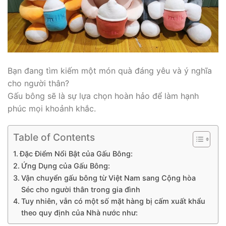
Bạn đang tìm kiếm một món quà đáng yêu và ý nghĩa
cho người thân?
Gấu bông sẽ là sự lựa chọn hoàn hảo để làm hạnh
phúc mọi khoảnh khắc.
Table of Contents
Đặc Điểm Nổi Bật của Gấu Bông:
Ứng Dụng của Gấu Bông:
Vận chuyển gấu bông từ Việt Nam sang Cộng hòa
Séc cho người thân trong gia đình
Tuy nhiên, vẫn có một số mặt hàng bị cấm xuất khẩu
theo quy định của Nhà nước như: