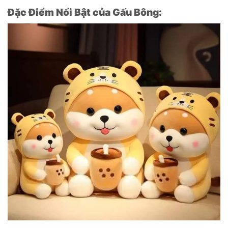
Đặc Điểm Nổi Bật của Gấu Bông: