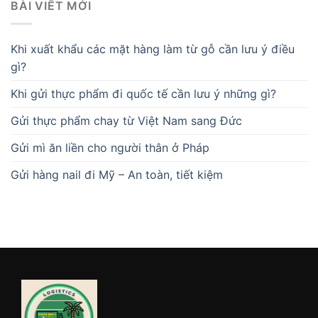
BÀI VIẾT MỚI
Khi xuất khẩu các mặt hàng làm từ gỗ cần lưu ý điều
gì?
Khi gửi thực phẩm đi quốc tế cần lưu ý những gì?
Gửi thực phẩm chay từ Việt Nam sang Đức
Gửi mì ăn liền cho người thân ở Pháp
Gửi hàng nail đi Mỹ – An toàn, tiết kiệm