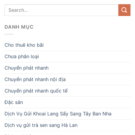
DANH MỤC
Cho thuê kho bãi
Chưa phân loại
Chuyển phát nhanh
Chuyển phát nhanh nội địa
Chuyển phát nhanh quốc tế
Đặc sản
Dịch Vụ Gửi Khoai Lang Sấy Sang Tây Ban Nha
Dịch vụ gửi trà sen sang Hà Lan