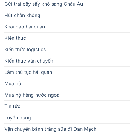
Gửi trái cây sấy khô sang Châu Âu
Hút chân không
Khai báo hải quan
Kiến thức
kiến thức logistics
Kiến thức vận chuyển
Làm thủ tục hải quan
Mua hộ
Mua hộ hàng nước ngoài
Tin tức
Tuyển dụng
Vận chuyển bánh tráng sữa đi Đan Mạch