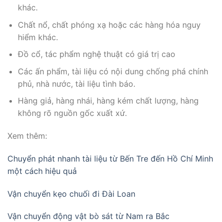
khác.
Chất nổ, chất phóng xạ hoặc các hàng hóa nguy
hiểm khác.
Đồ cổ, tác phẩm nghệ thuật có giá trị cao
Các ấn phẩm, tài liệu có nội dung chống phá chính
phủ, nhà nước, tài liệu tình báo.
Hàng giả, hàng nhái, hàng kém chất lượng, hàng
không rõ nguồn gốc xuất xứ.
Xem thêm:
Chuyển phát nhanh tài liệu từ Bến Tre đến Hồ Chí Minh
một cách hiệu quả
Vận chuyển kẹo chuối đi Đài Loan
Vận chuyển động vật bò sát từ Nam ra Bắc