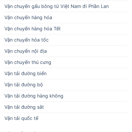
Vận chuyển gấu bông từ Việt Nam đi Phần Lan
Vận chuyển hàng hóa
Vận chuyển hàng hóa Tết
Vận chuyển hỏa tốc
Vận chuyển nội địa
Vận chuyển thú cưng
Vận tải đường biển
Vận tải đường bộ
Vận tải đường hàng không
Vận tải đường sắt
Vận tải quốc tế