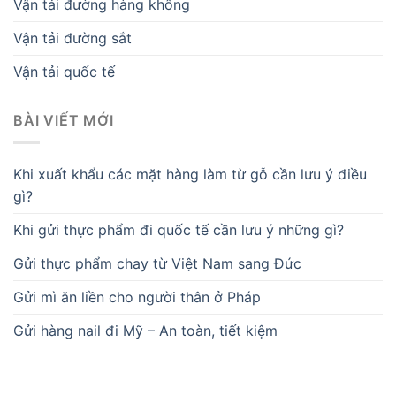
Vận tải đường hàng không
Vận tải đường sắt
Vận tải quốc tế
BÀI VIẾT MỚI
Khi xuất khẩu các mặt hàng làm từ gỗ cần lưu ý điều
gì?
Khi gửi thực phẩm đi quốc tế cần lưu ý những gì?
Gửi thực phẩm chay từ Việt Nam sang Đức
Gửi mì ăn liền cho người thân ở Pháp
Gửi hàng nail đi Mỹ – An toàn, tiết kiệm