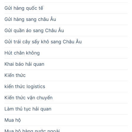
Gửi hàng quốc tế
Gửi hàng sang châu Âu
Gửi quần áo sang Châu Âu
Gửi trái cây sấy khô sang Châu Âu
Hút chân không
Khai báo hải quan
Kiến thức
kiến thức logistics
Kiến thức vận chuyển
Làm thủ tục hải quan
Mua hộ
Mua hộ hàng nước ngoài