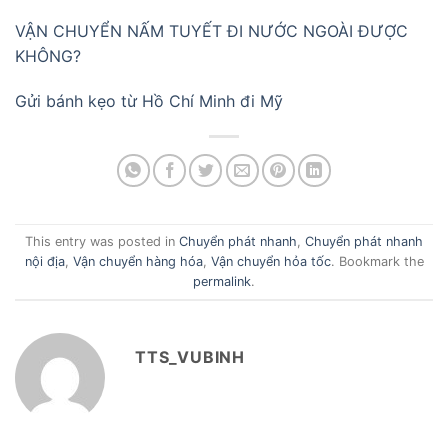
VẬN CHUYỂN NẤM TUYẾT ĐI NƯỚC NGOÀI ĐƯỢC
KHÔNG?
Gửi bánh kẹo từ Hồ Chí Minh đi Mỹ
This entry was posted in
Chuyển phát nhanh
,
Chuyển phát nhanh
nội địa
,
Vận chuyển hàng hóa
,
Vận chuyển hỏa tốc
. Bookmark the
permalink
.
TTS_VUBINH