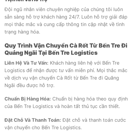
Đội ngũ nhân viên chuyên nghiệp của chúng tôi luôn
sẵn sàng hỗ trợ khách hàng 24/7. Luôn hỗ trợ giải đáp
mọi thắc mắc và cung cấp thông tin cập nhật về tình
trạng hàng hóa.
Quy Trình Vận Chuyển Cà Rốt Từ Bến Tre Đi
Quảng Ngãi Tại Bến Tre Logistics
Liên Hệ Và Tư Vấn:
Khách hàng liên hệ với Bến Tre
Logistics để nhận được tư vấn miễn phí. Mọi thắc mắc
về dịch vụ vận chuyển Cà Rốt từ Bến Tre đi Quãng
Ngãi đều được hỗ trợ.
Chuẩn Bị Hàng Hóa:
Chuẩn bị hàng hóa theo quy định
của Bến Tre Logistics và hoàn tất thủ tục cần thiết.
Đặt Chỗ Và Thanh Toán:
Đặt chỗ và thanh toán cước
vận chuyển cho Bến Tre Logistics.