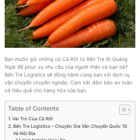
Bạn muốn gửi những củ Cà Rốt từ Bến Tre đi Quảng
Ngãi để phục vụ nhu cầu của người thân và bạn bè?
Bến Tre Logistics sẽ đồng hành cùng bạn với dịch vụ
vận chuyển chuyên nghiệp. Cam kết đảm bảo an toàn
và hiệu quả cho hàng hóa của bạn.
Table of Contents
Vai Trò Của Cà Rốt
Bến Tre Logistics – Chuyên Gia Vận Chuyển Quốc Tế
Và Nội Địa
Kinh Nghiệm Và Uy Tín