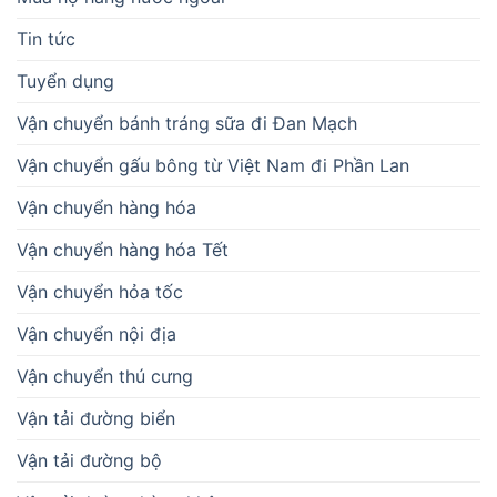
Tin tức
Tuyển dụng
Vận chuyển bánh tráng sữa đi Đan Mạch
Vận chuyển gấu bông từ Việt Nam đi Phần Lan
Vận chuyển hàng hóa
Vận chuyển hàng hóa Tết
Vận chuyển hỏa tốc
Vận chuyển nội địa
Vận chuyển thú cưng
Vận tải đường biển
Vận tải đường bộ