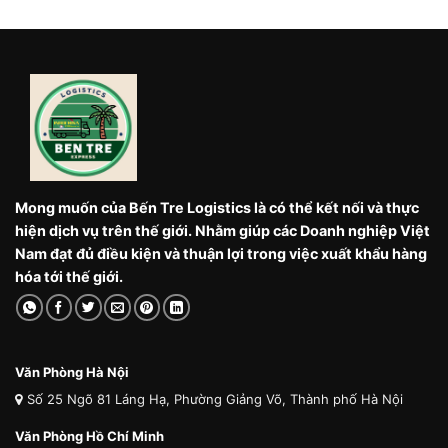
Mong muốn của Bến Tre Logistics là có thể kết nối và thực
hiện dịch vụ trên thế giới. Nhằm giúp các Doanh nghiệp Việt
Nam đạt đủ điều kiện và thuận lợi trong việc xuất khẩu hàng
hóa tới thế giới.
Văn Phòng Hà Nội
Số 25 Ngõ 81 Láng Hạ, Phường Giảng Võ, Thành phố Hà Nội
Văn Phòng Hồ Chí Minh