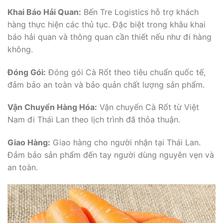
Khai Báo Hải Quan:
Bến Tre Logistics hỗ trợ khách
hàng thực hiện các thủ tục. Đặc biệt trong khâu khai
báo hải quan và thông quan cần thiết nếu như đi hàng
không.
Đóng Gói:
Đóng gói Cà Rốt theo tiêu chuẩn quốc tế,
đảm bảo an toàn và bảo quản chất lượng sản phẩm.
Vận Chuyển Hàng Hóa:
Vận chuyển Cà Rốt từ Việt
Nam đi Thái Lan theo lịch trình đã thỏa thuận.
Giao Hàng:
Giao hàng cho người nhận tại Thái Lan.
Đảm bảo sản phẩm đến tay người dùng nguyên vẹn và
an toàn.