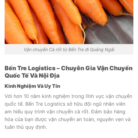
Vận chuyển Cà rốt từ Bến Tre đi Quảng Ngãi
Bến Tre Logistics – Chuyên Gia Vận Chuyển
Quốc Tế Và Nội Địa
Kinh Nghiệm Và Uy Tín
Với hơn 10 năm kinh nghiệm trong lĩnh vực vận chuyển
quốc tế. Bến Tre Logistics sở hữu đội ngũ nhân viên
am hiểu quy trình vận chuyển cà rốt. Đảm bảo hàng
hóa của bạn được vận chuyển an toàn, nguyên vẹn và
tuân thủ quy định.