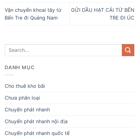
Vận chuyển khoai tây từ
GỬI DẦU HẠT CẢI TỪ BẾN
Bến Tre đi Quảng Nam
TRE ĐI ÚC
DANH MỤC
Cho thuê kho bãi
Chưa phân loại
Chuyển phát nhanh
Chuyển phát nhanh nội địa
Chuyển phát nhanh quốc tế