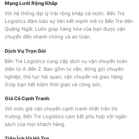
Mạng Lưới Rộng Khắp
Với hệ thống đại lý trải rộng khắp cả nước. Bến Tre
Logistics đảm bảo sự liên kết mạnh mẽ từ Bến Tre đến
Quảng Ngãi. Luôn giúp hàng hóa của bạn được vận
chuyển đến nhanh chóng và an toàn.
Dịch Vụ Trọn Gói
Bến Tre Logistics cung cấp dịch vụ vận chuyển toàn
diện từ A đến Z. Bao gồm tư vấn, đóng gói chuyên
nghiệp, thủ tục hải quan, vận chuyển và giao hàng.
Giúp bạn tiết kiệm thời gian và công sức.
Giá Cả Cạnh Tranh
Với mức giá vận chuyển cạnh tranh nhất trên thị
trường. Bến Tre Logistics cam kết phù hợp với ngân
sách của mọi khách hàng.
Tiện Ích Và Hỗ Trợ