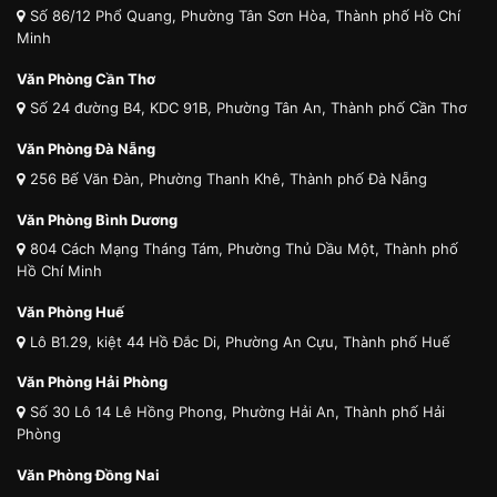
Số 86/12 Phổ Quang, Phường Tân Sơn Hòa, Thành phố Hồ Chí
Minh
Văn Phòng Cần Thơ
Số 24 đường B4, KDC 91B, Phường Tân An, Thành phố Cần Thơ
Văn Phòng Đà Nẵng
256 Bế Văn Đàn, Phường Thanh Khê, Thành phố Đà Nẵng
Văn Phòng Bình Dương
804 Cách Mạng Tháng Tám, Phường Thủ Dầu Một, Thành phố
Hồ Chí Minh
Văn Phòng Huế
Lô B1.29, kiệt 44 Hồ Đắc Di, Phường An Cựu, Thành phố Huế
Văn Phòng Hải Phòng
Số 30 Lô 14 Lê Hồng Phong, Phường Hải An, Thành phố Hải
Phòng
Văn Phòng Đồng Nai