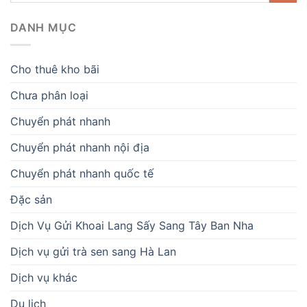
DANH MỤC
Cho thuê kho bãi
Chưa phân loại
Chuyển phát nhanh
Chuyển phát nhanh nội địa
Chuyển phát nhanh quốc tế
Đặc sản
Dịch Vụ Gửi Khoai Lang Sấy Sang Tây Ban Nha
Dịch vụ gửi trà sen sang Hà Lan
Dịch vụ khác
Du lịch