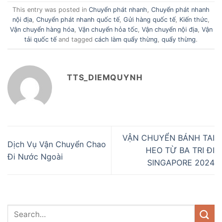
This entry was posted in
Chuyển phát nhanh
,
Chuyển phát nhanh
nội địa
,
Chuyển phát nhanh quốc tế
,
Gửi hàng quốc tế
,
Kiến thức
,
Vận chuyển hàng hóa
,
Vận chuyển hỏa tốc
,
Vận chuyển nội địa
,
Vận
tải quốc tế
and tagged
cách làm quẩy thừng
,
quẩy thừng
.
TTS_DIEMQUYNH
VẬN CHUYỂN BÁNH TAI
Dịch Vụ Vận Chuyển Chao
HEO TỪ BA TRI ĐI
Đi Nước Ngoài
SINGAPORE 2024