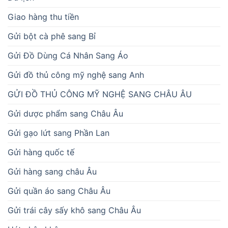
Giao hàng thu tiền
Gửi bột cà phê sang Bỉ
Gửi Đồ Dùng Cá Nhân Sang Áo
Gửi đồ thủ công mỹ nghệ sang Anh
GỬI ĐỒ THỦ CÔNG MỸ NGHỆ SANG CHÂU ÂU
Gửi dược phẩm sang Châu Âu
Gửi gạo lứt sang Phần Lan
Gửi hàng quốc tế
Gửi hàng sang châu Âu
Gửi quần áo sang Châu Âu
Gửi trái cây sấy khô sang Châu Âu