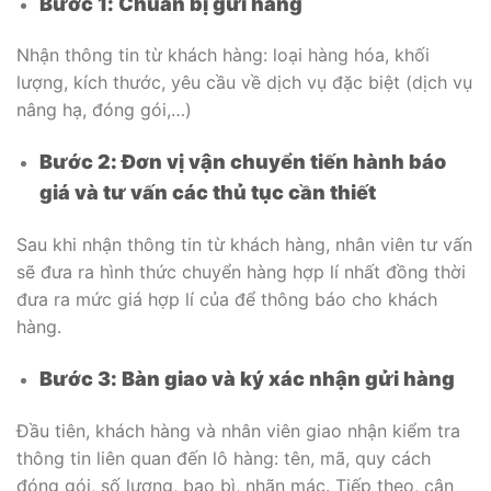
Bước 1: Chuẩn bị gửi hàng
Nhận thông tin từ khách hàng: loại hàng hóa, khối
lượng, kích thước, yêu cầu về dịch vụ đặc biệt (dịch vụ
nâng hạ, đóng gói,…)
Bước 2: Đơn vị vận chuyển tiến hành báo
giá và tư vấn các thủ tục cần thiết
Sau khi nhận thông tin từ khách hàng, nhân viên tư vấn
sẽ đưa ra hình thức chuyển hàng hợp lí nhất đồng thời
đưa ra mức giá hợp lí của để thông báo cho khách
hàng.
Bước 3: Bàn giao và ký xác nhận gửi hàng
Đầu tiên, khách hàng và nhân viên giao nhận kiểm tra
thông tin liên quan đến lô hàng: tên, mã, quy cách
đóng gói, số lượng, bao bì, nhãn mác. Tiếp theo, cân