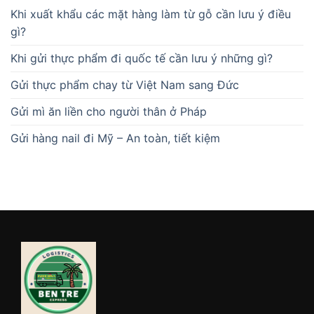
Khi xuất khẩu các mặt hàng làm từ gỗ cần lưu ý điều
gì?
Khi gửi thực phẩm đi quốc tế cần lưu ý những gì?
Gửi thực phẩm chay từ Việt Nam sang Đức
Gửi mì ăn liền cho người thân ở Pháp
Gửi hàng nail đi Mỹ – An toàn, tiết kiệm