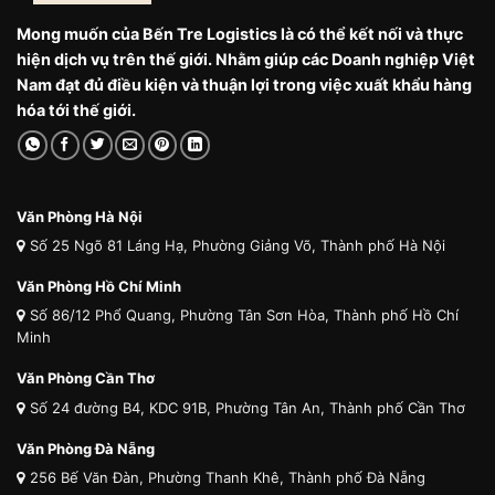
Mong muốn của Bến Tre Logistics là có thể kết nối và thực
hiện dịch vụ trên thế giới. Nhằm giúp các Doanh nghiệp Việt
Nam đạt đủ điều kiện và thuận lợi trong việc xuất khẩu hàng
hóa tới thế giới.
Văn Phòng Hà Nội
Số 25 Ngõ 81 Láng Hạ, Phường Giảng Võ, Thành phố Hà Nội
Văn Phòng Hồ Chí Minh
Số 86/12 Phổ Quang, Phường Tân Sơn Hòa, Thành phố Hồ Chí
Minh
Văn Phòng Cần Thơ
Số 24 đường B4, KDC 91B, Phường Tân An, Thành phố Cần Thơ
Văn Phòng Đà Nẵng
256 Bế Văn Đàn, Phường Thanh Khê, Thành phố Đà Nẵng