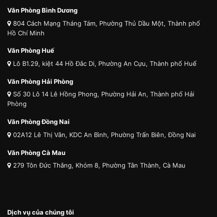
Văn Phòng Bình Dương
804 Cách Mạng Tháng Tám, Phường Thủ Dầu Một, Thành phố
Hồ Chí Minh
Văn Phòng Huế
Lô B1.29, kiệt 44 Hồ Đắc Di, Phường An Cựu, Thành phố Huế
Văn Phòng Hải Phòng
Số 30 Lô 14 Lê Hồng Phong, Phường Hải An, Thành phố Hải
Phòng
Văn Phòng Đồng Nai
02A12 Lê Thị Vân, KDC An Bình, Phường Trấn Biên, Đồng Nai
Văn Phòng Cà Mau
279 Tôn Đức Thắng, Khóm 8, Phường Tân Thành, Cà Mau
Dịch vụ của chúng tôi