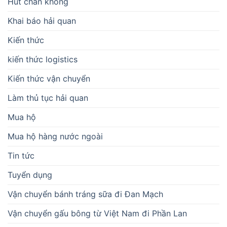
Hút chân không
Khai báo hải quan
Kiến thức
kiến thức logistics
Kiến thức vận chuyển
Làm thủ tục hải quan
Mua hộ
Mua hộ hàng nước ngoài
Tin tức
Tuyển dụng
Vận chuyển bánh tráng sữa đi Đan Mạch
Vận chuyển gấu bông từ Việt Nam đi Phần Lan