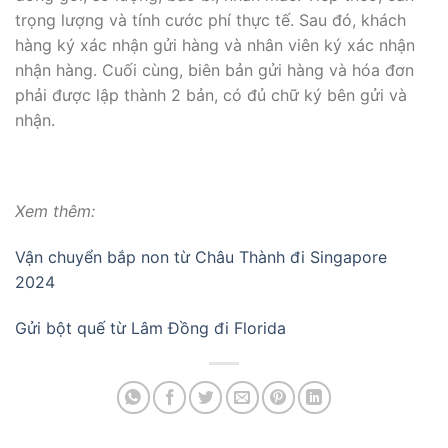
trọng lượng và tính cước phí thực tế. Sau đó, khách
hàng ký xác nhận gửi hàng và nhân viên ký xác nhận
nhận hàng. Cuối cùng, biên bản gửi hàng và hóa đơn
phải được lập thành 2 bản, có đủ chữ ký bên gửi và
nhận.
Xem thêm:
Vận chuyển bắp non từ Châu Thành đi Singapore
2024
Gửi bột quế từ Lâm Đồng đi Florida