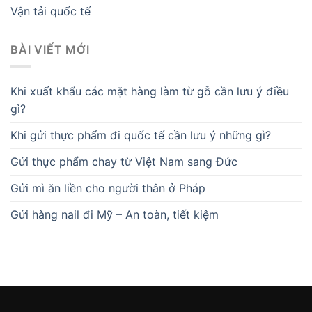
Vận tải quốc tế
BÀI VIẾT MỚI
Khi xuất khẩu các mặt hàng làm từ gỗ cần lưu ý điều
gì?
Khi gửi thực phẩm đi quốc tế cần lưu ý những gì?
Gửi thực phẩm chay từ Việt Nam sang Đức
Gửi mì ăn liền cho người thân ở Pháp
Gửi hàng nail đi Mỹ – An toàn, tiết kiệm