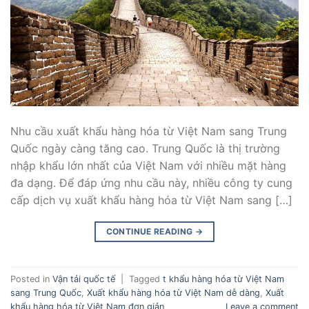
Nhu cầu xuất khẩu hàng hóa từ Việt Nam sang Trung
Quốc ngày càng tăng cao. Trung Quốc là thị trường
nhập khẩu lớn nhất của Việt Nam với nhiều mặt hàng
đa dạng. Để đáp ứng nhu cầu này, nhiều công ty cung
cấp dịch vụ xuất khẩu hàng hóa từ Việt Nam sang […]
CONTINUE READING
→
Posted in
Vận tải quốc tế
|
Tagged
t khẩu hàng hóa từ Việt Nam
sang Trung Quốc
,
Xuất khẩu hàng hóa từ Việt Nam dễ dàng
,
Xuất
khẩu hàng hóa từ Việt Nam đơn giản
Leave a comment