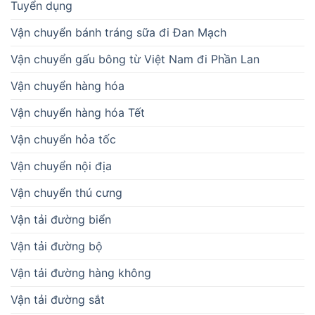
Tuyển dụng
Vận chuyển bánh tráng sữa đi Đan Mạch
Vận chuyển gấu bông từ Việt Nam đi Phần Lan
Vận chuyển hàng hóa
Vận chuyển hàng hóa Tết
Vận chuyển hỏa tốc
Vận chuyển nội địa
Vận chuyển thú cưng
Vận tải đường biển
Vận tải đường bộ
Vận tải đường hàng không
Vận tải đường sắt