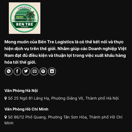
Mong muốn của Bến Tre Logistics là có thể kết nối và thực
hiện dịch vụ trên thế giới. Nhằm giúp các Doanh nghiệp Việt
Nam đạt đủ điều kiện và thuận lợi trong việc xuất khẩu hàng
hóa tới thế giới.
Văn Phòng Hà Nội
Số 25 Ngõ 81 Láng Hạ, Phường Giảng Võ, Thành phố Hà Nội
Văn Phòng Hồ Chí Minh
Số 86/12 Phổ Quang, Phường Tân Sơn Hòa, Thành phố Hồ Chí
Minh