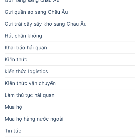
Gửi quần áo sang Châu Âu
Gửi trái cây sấy khô sang Châu Âu
Hút chân không
Khai báo hải quan
Kiến thức
kiến thức logistics
Kiến thức vận chuyển
Làm thủ tục hải quan
Mua hộ
Mua hộ hàng nước ngoài
Tin tức