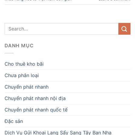
DANH MỤC
Cho thuê kho bãi
Chưa phân loại
Chuyển phát nhanh
Chuyển phát nhanh nội địa
Chuyển phát nhanh quốc tế
Đặc sản
Dịch Vụ Gửi Khoai Lang Sấy Sang Tây Ban Nha