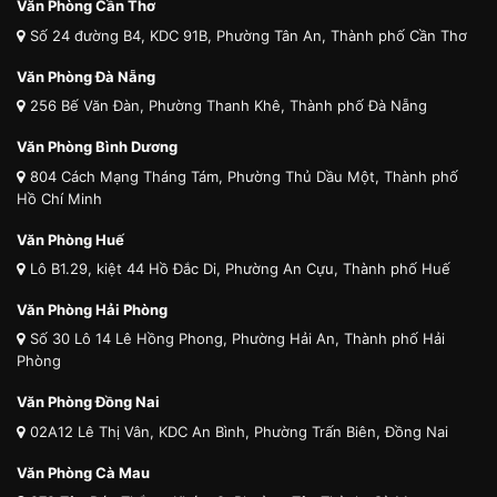
Văn Phòng Cần Thơ
Số 24 đường B4, KDC 91B, Phường Tân An, Thành phố Cần Thơ
Văn Phòng Đà Nẵng
256 Bế Văn Đàn, Phường Thanh Khê, Thành phố Đà Nẵng
Văn Phòng Bình Dương
804 Cách Mạng Tháng Tám, Phường Thủ Dầu Một, Thành phố
Hồ Chí Minh
Văn Phòng Huế
Lô B1.29, kiệt 44 Hồ Đắc Di, Phường An Cựu, Thành phố Huế
Văn Phòng Hải Phòng
Số 30 Lô 14 Lê Hồng Phong, Phường Hải An, Thành phố Hải
Phòng
Văn Phòng Đồng Nai
02A12 Lê Thị Vân, KDC An Bình, Phường Trấn Biên, Đồng Nai
Văn Phòng Cà Mau