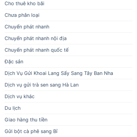
Cho thuê kho bãi
Chưa phân loại
Chuyển phát nhanh
Chuyển phát nhanh nội địa
Chuyển phát nhanh quốc tế
Đặc sản
Dịch Vụ Gửi Khoai Lang Sấy Sang Tây Ban Nha
Dịch vụ gửi trà sen sang Hà Lan
Dịch vụ khác
Du lịch
Giao hàng thu tiền
Gửi bột cà phê sang Bỉ