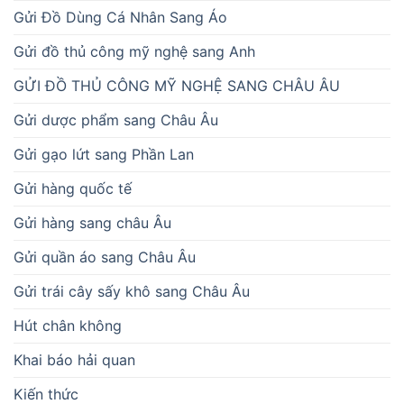
Gửi Đồ Dùng Cá Nhân Sang Áo
Gửi đồ thủ công mỹ nghệ sang Anh
GỬI ĐỒ THỦ CÔNG MỸ NGHỆ SANG CHÂU ÂU
Gửi dược phẩm sang Châu Âu
Gửi gạo lứt sang Phần Lan
Gửi hàng quốc tế
Gửi hàng sang châu Âu
Gửi quần áo sang Châu Âu
Gửi trái cây sấy khô sang Châu Âu
Hút chân không
Khai báo hải quan
Kiến thức