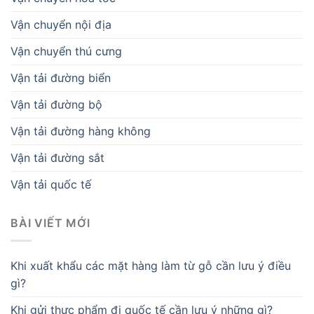
Vận chuyển nội địa
Vận chuyển thú cưng
Vận tải đường biển
Vận tải đường bộ
Vận tải đường hàng không
Vận tải đường sắt
Vận tải quốc tế
BÀI VIẾT MỚI
Khi xuất khẩu các mặt hàng làm từ gỗ cần lưu ý điều
gì?
Khi gửi thực phẩm đi quốc tế cần lưu ý những gì?