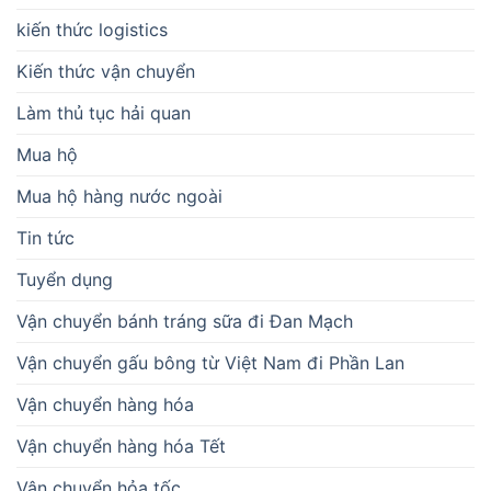
kiến thức logistics
Kiến thức vận chuyển
Làm thủ tục hải quan
Mua hộ
Mua hộ hàng nước ngoài
Tin tức
Tuyển dụng
Vận chuyển bánh tráng sữa đi Đan Mạch
Vận chuyển gấu bông từ Việt Nam đi Phần Lan
Vận chuyển hàng hóa
Vận chuyển hàng hóa Tết
Vận chuyển hỏa tốc