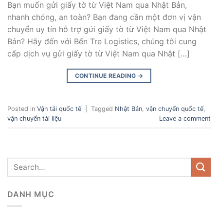
Bạn muốn gửi giấy tờ từ Việt Nam qua Nhật Bản,
nhanh chóng, an toàn? Bạn đang cần một đơn vị vận
chuyển uy tín hỗ trợ gửi giấy tờ từ Việt Nam qua Nhật
Bản? Hãy đến với Bến Tre Logistics, chúng tôi cung
cấp dịch vụ gửi giấy tờ từ Việt Nam qua Nhật […]
CONTINUE READING
→
Posted in
Vận tải quốc tế
|
Tagged
Nhật Bản
,
vận chuyển quốc tế
,
vận chuyển tài liệu
Leave a comment
DANH MỤC