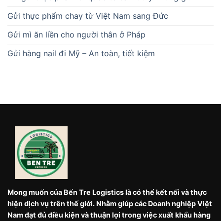
Gửi thực phẩm chay từ Việt Nam sang Đức
Gửi mì ăn liền cho người thân ở Pháp
Gửi hàng nail đi Mỹ – An toàn, tiết kiệm
Mong muốn của Bến Tre Logistics là có thể kết nối và thực
hiện dịch vụ trên thế giới. Nhằm giúp các Doanh nghiệp Việt
Nam đạt đủ điều kiện và thuận lợi trong việc xuất khẩu hàng