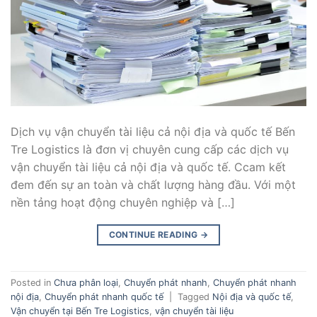
Dịch vụ vận chuyển tài liệu cả nội địa và quốc tế Bến
Tre Logistics là đơn vị chuyên cung cấp các dịch vụ
vận chuyển tài liệu cả nội địa và quốc tế. Ccam kết
đem đến sự an toàn và chất lượng hàng đầu. Với một
nền tảng hoạt động chuyên nghiệp và […]
CONTINUE READING
→
Posted in
Chưa phân loại
,
Chuyển phát nhanh
,
Chuyển phát nhanh
nội địa
,
Chuyển phát nhanh quốc tế
|
Tagged
Nội địa và quốc tế
,
Vận chuyển tại Bến Tre Logistics
,
vận chuyển tài liệu