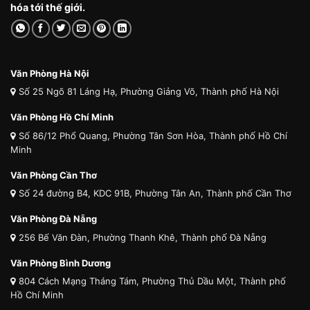
hóa tới thế giới.
Văn Phòng Hà Nội
Số 25 Ngõ 81 Láng Hạ, Phường Giảng Võ, Thành phố Hà Nội
Văn Phòng Hồ Chí Minh
Số 86/12 Phổ Quang, Phường Tân Sơn Hòa, Thành phố Hồ Chí
Minh
Văn Phòng Cần Thơ
Số 24 đường B4, KDC 91B, Phường Tân An, Thành phố Cần Thơ
Văn Phòng Đà Nẵng
256 Bế Văn Đàn, Phường Thanh Khê, Thành phố Đà Nẵng
Văn Phòng Bình Dương
804 Cách Mạng Tháng Tám, Phường Thủ Dầu Một, Thành phố
Hồ Chí Minh