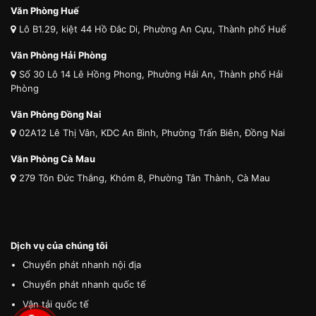
Văn Phòng Huế
Lô B1.29, kiệt 44 Hồ Đắc Di, Phường An Cựu, Thành phố Huế
Văn Phòng Hải Phòng
Số 30 Lô 14 Lê Hồng Phong, Phường Hải An, Thành phố Hải
Phòng
Văn Phòng Đồng Nai
02A12 Lê Thị Vân, KDC An Bình, Phường Trấn Biên, Đồng Nai
Văn Phòng Cà Mau
279 Tôn Đức Thắng, Khóm 8, Phường Tân Thành, Cà Mau
Dịch vụ của chúng tôi
Chuyển phát nhanh nội địa
Chuyển phát nhanh quốc tế
Vận tải quốc tế