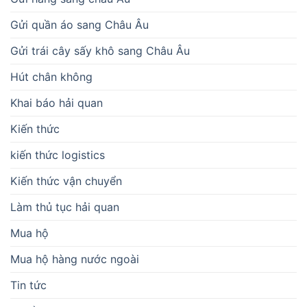
Gửi quần áo sang Châu Âu
Gửi trái cây sấy khô sang Châu Âu
Hút chân không
Khai báo hải quan
Kiến thức
kiến thức logistics
Kiến thức vận chuyển
Làm thủ tục hải quan
Mua hộ
Mua hộ hàng nước ngoài
Tin tức