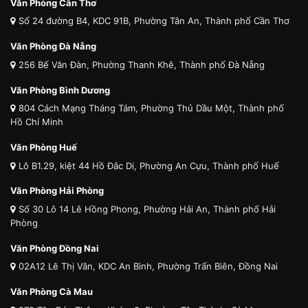
Văn Phòng Cần Thơ
Số 24 đường B4, KDC 91B, Phường Tân An, Thành phố Cần Thơ
Văn Phòng Đà Nẵng
256 Bế Văn Đàn, Phường Thanh Khê, Thành phố Đà Nẵng
Văn Phòng Bình Dương
804 Cách Mạng Tháng Tám, Phường Thủ Dầu Một, Thành phố
Hồ Chí Minh
Văn Phòng Huế
Lô B1.29, kiệt 44 Hồ Đắc Di, Phường An Cựu, Thành phố Huế
Văn Phòng Hải Phòng
Số 30 Lô 14 Lê Hồng Phong, Phường Hải An, Thành phố Hải
Phòng
Văn Phòng Đồng Nai
02A12 Lê Thị Vân, KDC An Bình, Phường Trấn Biên, Đồng Nai
Văn Phòng Cà Mau