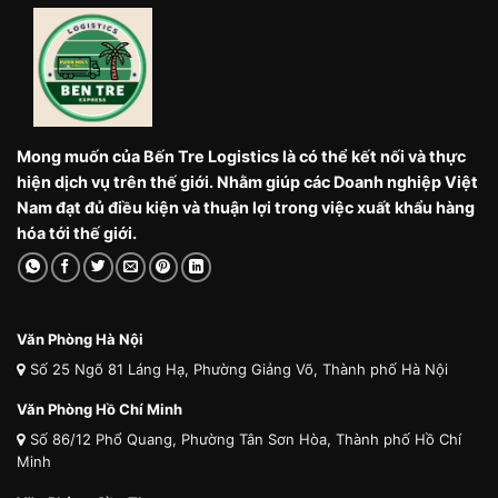
Mong muốn của Bến Tre Logistics là có thể kết nối và thực
hiện dịch vụ trên thế giới. Nhằm giúp các Doanh nghiệp Việt
Nam đạt đủ điều kiện và thuận lợi trong việc xuất khẩu hàng
hóa tới thế giới.
Văn Phòng Hà Nội
Số 25 Ngõ 81 Láng Hạ, Phường Giảng Võ, Thành phố Hà Nội
Văn Phòng Hồ Chí Minh
Số 86/12 Phổ Quang, Phường Tân Sơn Hòa, Thành phố Hồ Chí
Minh