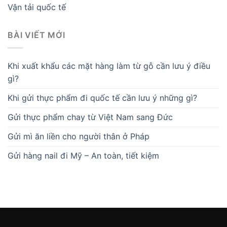
Vận tải quốc tế
BÀI VIẾT MỚI
Khi xuất khẩu các mặt hàng làm từ gỗ cần lưu ý điều
gì?
Khi gửi thực phẩm đi quốc tế cần lưu ý những gì?
Gửi thực phẩm chay từ Việt Nam sang Đức
Gửi mì ăn liền cho người thân ở Pháp
Gửi hàng nail đi Mỹ – An toàn, tiết kiệm