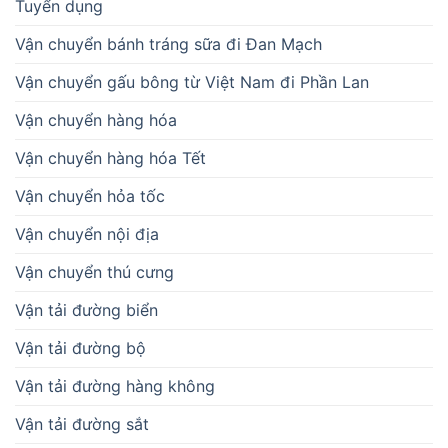
Tuyển dụng
Vận chuyển bánh tráng sữa đi Đan Mạch
Vận chuyển gấu bông từ Việt Nam đi Phần Lan
Vận chuyển hàng hóa
Vận chuyển hàng hóa Tết
Vận chuyển hỏa tốc
Vận chuyển nội địa
Vận chuyển thú cưng
Vận tải đường biển
Vận tải đường bộ
Vận tải đường hàng không
Vận tải đường sắt