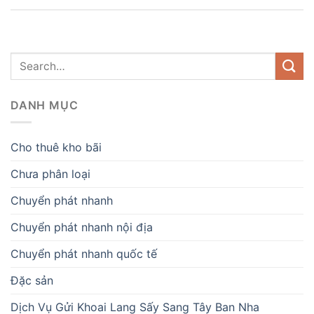
DANH MỤC
Cho thuê kho bãi
Chưa phân loại
Chuyển phát nhanh
Chuyển phát nhanh nội địa
Chuyển phát nhanh quốc tế
Đặc sản
Dịch Vụ Gửi Khoai Lang Sấy Sang Tây Ban Nha