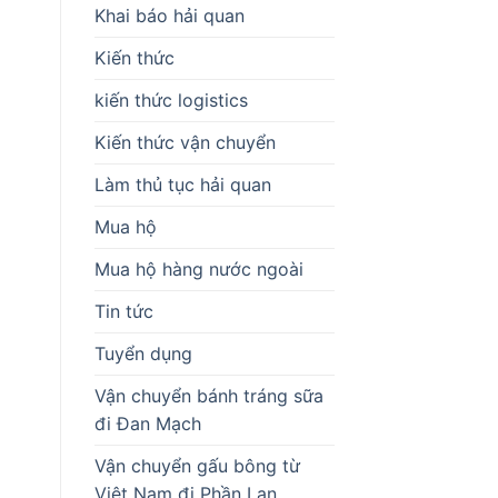
Khai báo hải quan
Kiến thức
kiến thức logistics
Kiến thức vận chuyển
Làm thủ tục hải quan
Mua hộ
Mua hộ hàng nước ngoài
Tin tức
Tuyển dụng
Vận chuyển bánh tráng sữa
đi Đan Mạch
Vận chuyển gấu bông từ
Việt Nam đi Phần Lan