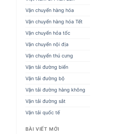
Vận chuyển hàng hóa
Vận chuyển hàng hóa Tết
Vận chuyển hỏa tốc
Vận chuyển nội địa
Vận chuyển thú cưng
Vận tải đường biển
Vận tải đường bộ
Vận tải đường hàng không
Vận tải đường sắt
Vận tải quốc tế
BÀI VIẾT MỚI