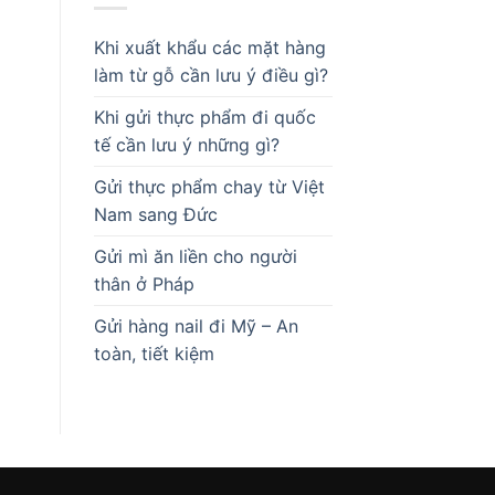
Khi xuất khẩu các mặt hàng
làm từ gỗ cần lưu ý điều gì?
Khi gửi thực phẩm đi quốc
tế cần lưu ý những gì?
Gửi thực phẩm chay từ Việt
Nam sang Đức
Gửi mì ăn liền cho người
thân ở Pháp
Gửi hàng nail đi Mỹ – An
toàn, tiết kiệm