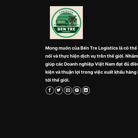
Mong muốn của Bến Tre Logistics là có thể
nối và thực hiện dịch vụ trên thế giới. Nhằm
giúp các Doanh nghiệp Việt Nam đạt đủ điề
kiện và thuận lợi trong việc xuất khẩu hàng
tới thế giới.