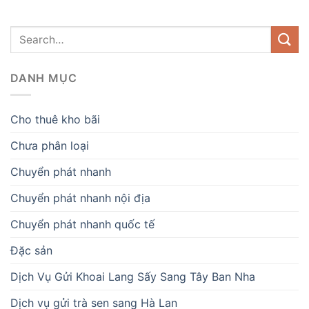
DANH MỤC
Cho thuê kho bãi
Chưa phân loại
Chuyển phát nhanh
Chuyển phát nhanh nội địa
Chuyển phát nhanh quốc tế
Đặc sản
Dịch Vụ Gửi Khoai Lang Sấy Sang Tây Ban Nha
Dịch vụ gửi trà sen sang Hà Lan