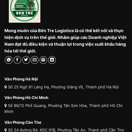
Mong muốn của Bến Tre Logistics là có thể kết nối và thực
hiện dịch vụ trên thế giới. Nhằm giúp các Doanh nghiệp Việt
Nam đạt đủ điều kiện và thuận lợi trong việc xuất khẩu hàng
hóa tới thế giới.
Văn Phòng Hà Nội
Số 25 Ngõ 81 Láng Hạ, Phường Giảng Võ, Thành phố Hà Nội
Văn Phòng Hồ Chí Minh
Số 86/12 Phổ Quang, Phường Tân Sơn Hòa, Thành phố Hồ Chí
Minh
Văn Phòng Cần Thơ
Số 24 đường B4, KDC 91B, Phường Tân An, Thành phố Cần Thơ