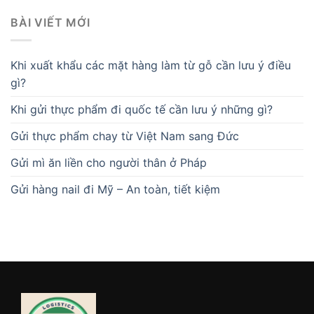
BÀI VIẾT MỚI
Khi xuất khẩu các mặt hàng làm từ gỗ cần lưu ý điều
gì?
Khi gửi thực phẩm đi quốc tế cần lưu ý những gì?
Gửi thực phẩm chay từ Việt Nam sang Đức
Gửi mì ăn liền cho người thân ở Pháp
Gửi hàng nail đi Mỹ – An toàn, tiết kiệm