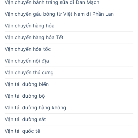
Vận chuyển bánh tráng sữa đi Đan Mạch
Vận chuyển gấu bông từ Việt Nam đi Phần Lan
Vận chuyển hàng hóa
Vận chuyển hàng hóa Tết
Vận chuyển hỏa tốc
Vận chuyển nội địa
Vận chuyển thú cưng
Vận tải đường biển
Vận tải đường bộ
Vận tải đường hàng không
Vận tải đường sắt
Vận tải quốc tế