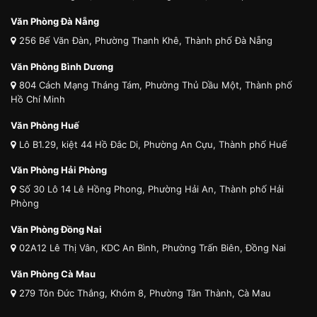
Văn Phòng Đà Nẵng
256 Bế Văn Đàn, Phường Thanh Khê, Thành phố Đà Nẵng
Văn Phòng Bình Dương
804 Cách Mạng Tháng Tám, Phường Thủ Dầu Một, Thành phố
Hồ Chí Minh
Văn Phòng Huế
Lô B1.29, kiệt 44 Hồ Đắc Di, Phường An Cựu, Thành phố Huế
Văn Phòng Hải Phòng
Số 30 Lô 14 Lê Hồng Phong, Phường Hải An, Thành phố Hải
Phòng
Văn Phòng Đồng Nai
02A12 Lê Thị Vân, KDC An Bình, Phường Trấn Biên, Đồng Nai
Văn Phòng Cà Mau
279 Tôn Đức Thắng, Khóm 8, Phường Tân Thành, Cà Mau