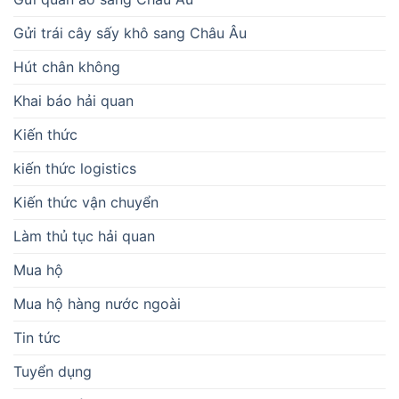
Gửi trái cây sấy khô sang Châu Âu
Hút chân không
Khai báo hải quan
Kiến thức
kiến thức logistics
Kiến thức vận chuyển
Làm thủ tục hải quan
Mua hộ
Mua hộ hàng nước ngoài
Tin tức
Tuyển dụng