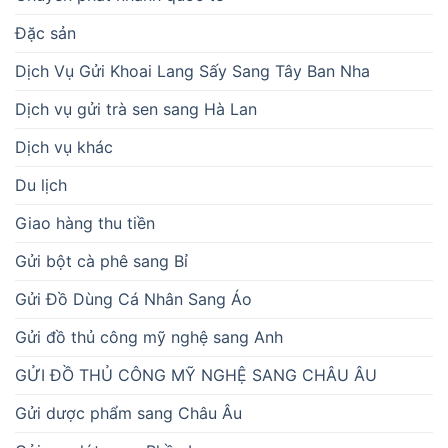
Đặc sản
Dịch Vụ Gửi Khoai Lang Sấy Sang Tây Ban Nha
Dịch vụ gửi trà sen sang Hà Lan
Dịch vụ khác
Du lịch
Giao hàng thu tiền
Gửi bột cà phê sang Bỉ
Gửi Đồ Dùng Cá Nhân Sang Áo
Gửi đồ thủ công mỹ nghệ sang Anh
GỬI ĐỒ THỦ CÔNG MỸ NGHỆ SANG CHÂU ÂU
Gửi dược phẩm sang Châu Âu