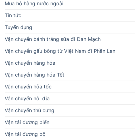
Mua hộ hàng nước ngoài
Tin tức
Tuyển dụng
Vận chuyển bánh tráng sữa đi Đan Mạch
Vận chuyển gấu bông từ Việt Nam đi Phần Lan
Vận chuyển hàng hóa
Vận chuyển hàng hóa Tết
Vận chuyển hỏa tốc
Vận chuyển nội địa
Vận chuyển thú cưng
Vận tải đường biển
Vận tải đường bộ