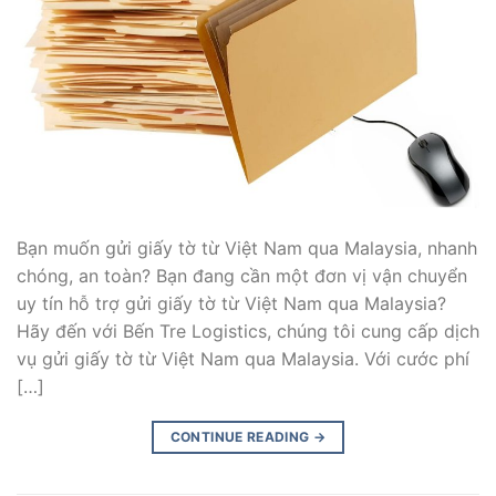
Bạn muốn gửi giấy tờ từ Việt Nam qua Malaysia, nhanh
chóng, an toàn? Bạn đang cần một đơn vị vận chuyển
uy tín hỗ trợ gửi giấy tờ từ Việt Nam qua Malaysia?
Hãy đến với Bến Tre Logistics, chúng tôi cung cấp dịch
vụ gửi giấy tờ từ Việt Nam qua Malaysia. Với cước phí
[…]
CONTINUE READING
→