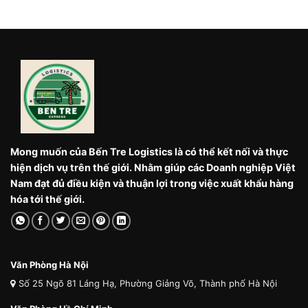
Mong muốn của Bến Tre Logistics là có thể kết nối và thực
hiện dịch vụ trên thế giới. Nhằm giúp các Doanh nghiệp Việt
Nam đạt đủ điều kiện và thuận lợi trong việc xuất khẩu hàng
hóa tới thế giới.
Văn Phòng Hà Nội
Số 25 Ngõ 81 Láng Hạ, Phường Giảng Võ, Thành phố Hà Nội