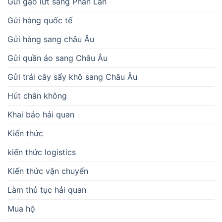
Gửi gạo lứt sang Phần Lan
Gửi hàng quốc tế
Gửi hàng sang châu Âu
Gửi quần áo sang Châu Âu
Gửi trái cây sấy khô sang Châu Âu
Hút chân không
Khai báo hải quan
Kiến thức
kiến thức logistics
Kiến thức vận chuyển
Làm thủ tục hải quan
Mua hộ