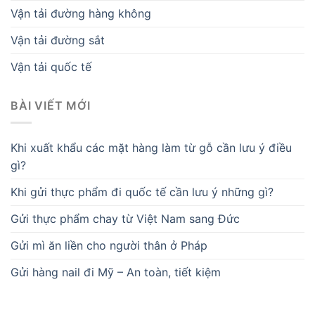
Vận tải đường hàng không
Vận tải đường sắt
Vận tải quốc tế
BÀI VIẾT MỚI
Khi xuất khẩu các mặt hàng làm từ gỗ cần lưu ý điều
gì?
Khi gửi thực phẩm đi quốc tế cần lưu ý những gì?
Gửi thực phẩm chay từ Việt Nam sang Đức
Gửi mì ăn liền cho người thân ở Pháp
Gửi hàng nail đi Mỹ – An toàn, tiết kiệm