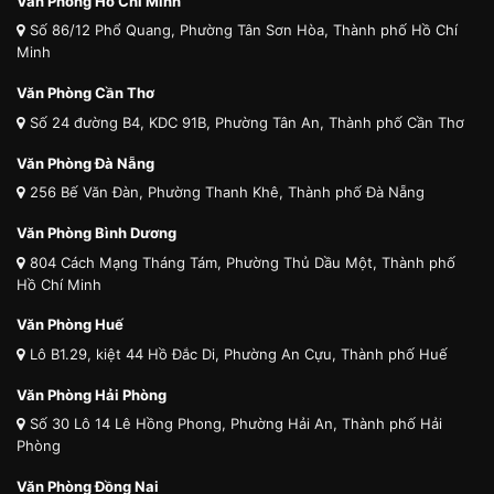
Văn Phòng Hồ Chí Minh
Số 86/12 Phổ Quang, Phường Tân Sơn Hòa, Thành phố Hồ Chí
Minh
Văn Phòng Cần Thơ
Số 24 đường B4, KDC 91B, Phường Tân An, Thành phố Cần Thơ
Văn Phòng Đà Nẵng
256 Bế Văn Đàn, Phường Thanh Khê, Thành phố Đà Nẵng
Văn Phòng Bình Dương
804 Cách Mạng Tháng Tám, Phường Thủ Dầu Một, Thành phố
Hồ Chí Minh
Văn Phòng Huế
Lô B1.29, kiệt 44 Hồ Đắc Di, Phường An Cựu, Thành phố Huế
Văn Phòng Hải Phòng
Số 30 Lô 14 Lê Hồng Phong, Phường Hải An, Thành phố Hải
Phòng
Văn Phòng Đồng Nai