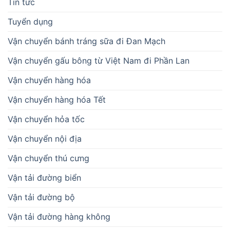
Tin tức
Tuyển dụng
Vận chuyển bánh tráng sữa đi Đan Mạch
Vận chuyển gấu bông từ Việt Nam đi Phần Lan
Vận chuyển hàng hóa
Vận chuyển hàng hóa Tết
Vận chuyển hỏa tốc
Vận chuyển nội địa
Vận chuyển thú cưng
Vận tải đường biển
Vận tải đường bộ
Vận tải đường hàng không