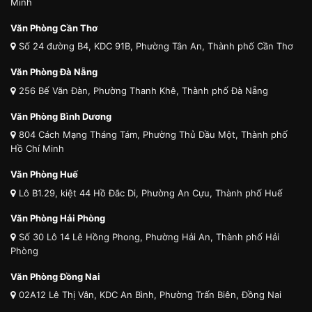
Minh
Văn Phòng Cần Thơ
Số 24 đường B4, KDC 91B, Phường Tân An, Thành phố Cần Thơ
Văn Phòng Đà Nẵng
256 Bế Văn Đàn, Phường Thanh Khê, Thành phố Đà Nẵng
Văn Phòng Bình Dương
804 Cách Mạng Tháng Tám, Phường Thủ Dầu Một, Thành phố
Hồ Chí Minh
Văn Phòng Huế
Lô B1.29, kiệt 44 Hồ Đắc Di, Phường An Cựu, Thành phố Huế
Văn Phòng Hải Phòng
Số 30 Lô 14 Lê Hồng Phong, Phường Hải An, Thành phố Hải
Phòng
Văn Phòng Đồng Nai
02A12 Lê Thị Vân, KDC An Bình, Phường Trấn Biên, Đồng Nai