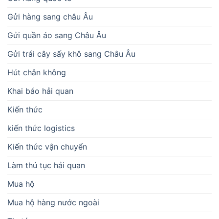
Gửi hàng sang châu Âu
Gửi quần áo sang Châu Âu
Gửi trái cây sấy khô sang Châu Âu
Hút chân không
Khai báo hải quan
Kiến thức
kiến thức logistics
Kiến thức vận chuyển
Làm thủ tục hải quan
Mua hộ
Mua hộ hàng nước ngoài