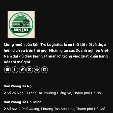
Mong muốn của Bến Tre Logistics là có thể kết nối và thực
hiện dịch vụ trên thế giới. Nhằm giúp các Doanh nghiệp Việt
Nam đạt đủ điều kiện và thuận lợi trong việc xuất khẩu hàng
hóa tới thế giới.
Văn Phòng Hà Nội
Số 25 Ngõ 81 Láng Hạ, Phường Giảng Võ, Thành phố Hà Nội
Văn Phòng Hồ Chí Minh
Số 86/12 Phổ Quang, Phường Tân Sơn Hòa, Thành phố Hồ Chí