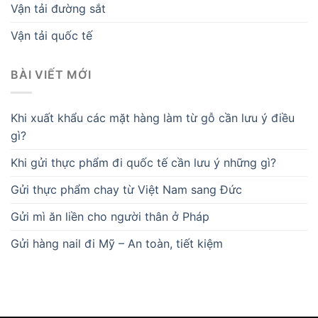
Vận tải đường sắt
Vận tải quốc tế
BÀI VIẾT MỚI
Khi xuất khẩu các mặt hàng làm từ gỗ cần lưu ý điều
gì?
Khi gửi thực phẩm đi quốc tế cần lưu ý những gì?
Gửi thực phẩm chay từ Việt Nam sang Đức
Gửi mì ăn liền cho người thân ở Pháp
Gửi hàng nail đi Mỹ – An toàn, tiết kiệm