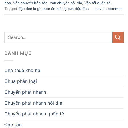
hóa
,
Vận chuyển hỏa tốc
,
Vận chuyển nội địa
,
Vận tải quốc tế
|
Tagged
đậu đen là gì
,
món ăn mới lạ của đậu đen
Leave a comment
DANH MỤC
Cho thuê kho bãi
Chưa phân loại
Chuyển phát nhanh
Chuyển phát nhanh nội địa
Chuyển phát nhanh quốc tế
Đặc sản