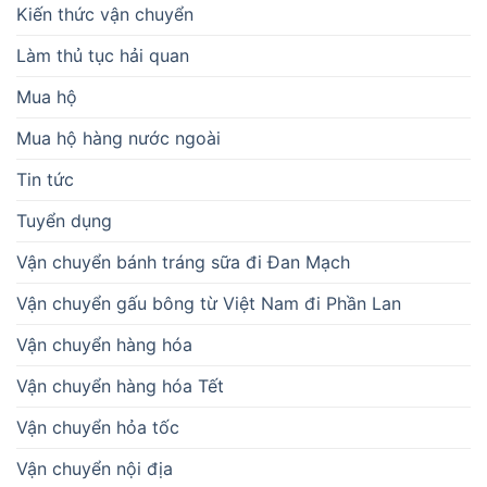
Kiến thức vận chuyển
Làm thủ tục hải quan
Mua hộ
Mua hộ hàng nước ngoài
Tin tức
Tuyển dụng
Vận chuyển bánh tráng sữa đi Đan Mạch
Vận chuyển gấu bông từ Việt Nam đi Phần Lan
Vận chuyển hàng hóa
Vận chuyển hàng hóa Tết
Vận chuyển hỏa tốc
Vận chuyển nội địa