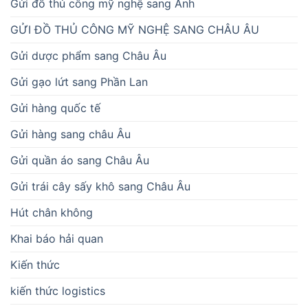
Gửi đồ thủ công mỹ nghệ sang Anh
GỬI ĐỒ THỦ CÔNG MỸ NGHỆ SANG CHÂU ÂU
Gửi dược phẩm sang Châu Âu
Gửi gạo lứt sang Phần Lan
Gửi hàng quốc tế
Gửi hàng sang châu Âu
Gửi quần áo sang Châu Âu
Gửi trái cây sấy khô sang Châu Âu
Hút chân không
Khai báo hải quan
Kiến thức
kiến thức logistics