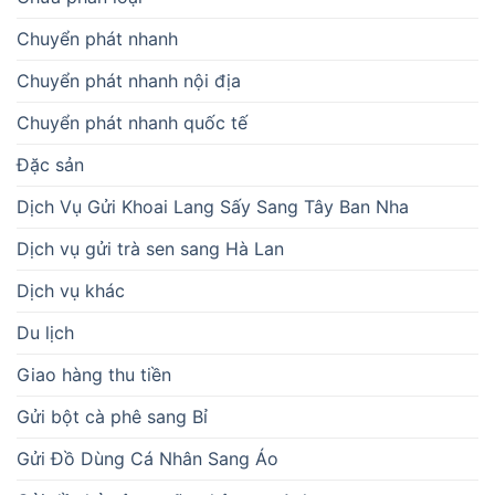
Chuyển phát nhanh
Chuyển phát nhanh nội địa
Chuyển phát nhanh quốc tế
Đặc sản
Dịch Vụ Gửi Khoai Lang Sấy Sang Tây Ban Nha
Dịch vụ gửi trà sen sang Hà Lan
Dịch vụ khác
Du lịch
Giao hàng thu tiền
Gửi bột cà phê sang Bỉ
Gửi Đồ Dùng Cá Nhân Sang Áo