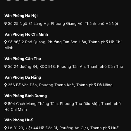
Văn Phòng Hà Nội
Số 25 Ngõ 81 Láng Hạ, Phường Giảng Võ, Thành phố Hà Nội
Văn Phòng Hồ Chí Minh
Số 86/12 Phổ Quang, Phường Tân Sơn Hòa, Thành phố Hồ Chí
Minh
Văn Phòng Cần Thơ
Số 24 đường B4, KDC 91B, Phường Tân An, Thành phố Cần Thơ
Văn Phòng Đà Nẵng
256 Bế Văn Đàn, Phường Thanh Khê, Thành phố Đà Nẵng
Văn Phòng Bình Dương
804 Cách Mạng Tháng Tám, Phường Thủ Dầu Một, Thành phố
Hồ Chí Minh
Văn Phòng Huế
Lô B1.29, kiệt 44 Hồ Đắc Di, Phường An Cựu, Thành phố Huế