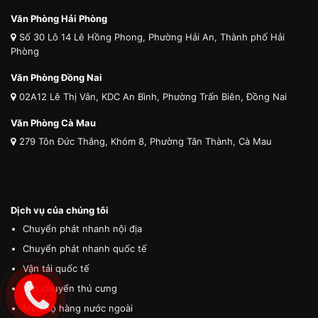
Văn Phòng Hải Phòng
Số 30 Lô 14 Lê Hồng Phong, Phường Hải An, Thành phố Hải
Phòng
Văn Phòng Đồng Nai
02A12 Lê Thị Vân, KDC An Bình, Phường Trấn Biên, Đồng Nai
Văn Phòng Cà Mau
279 Tôn Đức Thắng, Khóm 8, Phường Tân Thành, Cà Mau
Dịch vụ của chúng tôi
Chuyển phát nhanh nội địa
Chuyển phát nhanh quốc tế
Vận tải quốc tế
Vận chuyển thú cưng
Mua hộ hàng nước ngoài