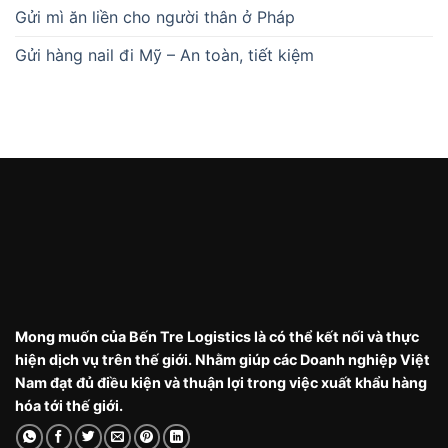
Gửi mì ăn liền cho người thân ở Pháp
Gửi hàng nail đi Mỹ – An toàn, tiết kiệm
Mong muốn của Bến Tre Logistics là có thể kết nối và thực
hiện dịch vụ trên thế giới. Nhằm giúp các Doanh nghiệp Việt
Nam đạt đủ điều kiện và thuận lợi trong việc xuất khẩu hàng
hóa tới thế giới.