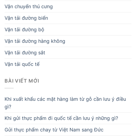
Vận chuyển thú cưng
Vận tải đường biển
Vận tải đường bộ
Vận tải đường hàng không
Vận tải đường sắt
Vận tải quốc tế
BÀI VIẾT MỚI
Khi xuất khẩu các mặt hàng làm từ gỗ cần lưu ý điều
gì?
Khi gửi thực phẩm đi quốc tế cần lưu ý những gì?
Gửi thực phẩm chay từ Việt Nam sang Đức