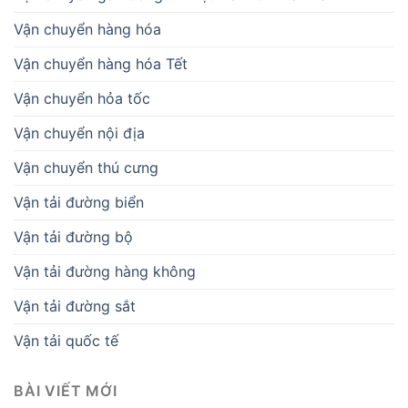
Vận chuyển hàng hóa
Vận chuyển hàng hóa Tết
Vận chuyển hỏa tốc
Vận chuyển nội địa
Vận chuyển thú cưng
Vận tải đường biển
Vận tải đường bộ
Vận tải đường hàng không
Vận tải đường sắt
Vận tải quốc tế
BÀI VIẾT MỚI