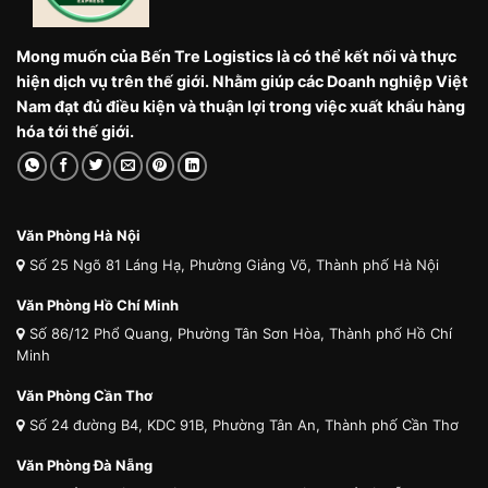
Mong muốn của Bến Tre Logistics là có thể kết nối và thực
hiện dịch vụ trên thế giới. Nhằm giúp các Doanh nghiệp Việt
Nam đạt đủ điều kiện và thuận lợi trong việc xuất khẩu hàng
hóa tới thế giới.
Văn Phòng Hà Nội
Số 25 Ngõ 81 Láng Hạ, Phường Giảng Võ, Thành phố Hà Nội
Văn Phòng Hồ Chí Minh
Số 86/12 Phổ Quang, Phường Tân Sơn Hòa, Thành phố Hồ Chí
Minh
Văn Phòng Cần Thơ
Số 24 đường B4, KDC 91B, Phường Tân An, Thành phố Cần Thơ
Văn Phòng Đà Nẵng