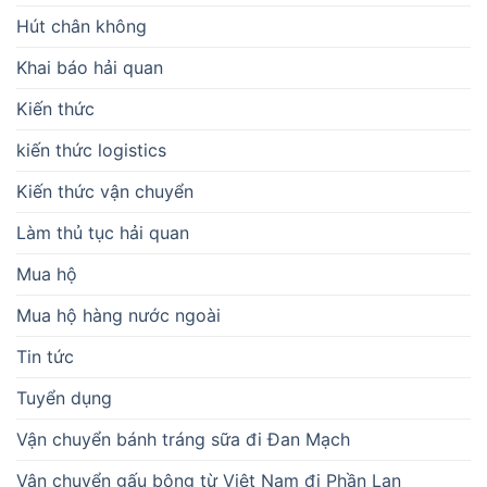
Hút chân không
Khai báo hải quan
Kiến thức
kiến thức logistics
Kiến thức vận chuyển
Làm thủ tục hải quan
Mua hộ
Mua hộ hàng nước ngoài
Tin tức
Tuyển dụng
Vận chuyển bánh tráng sữa đi Đan Mạch
Vận chuyển gấu bông từ Việt Nam đi Phần Lan