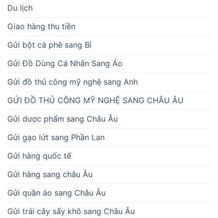
Du lịch
Giao hàng thu tiền
Gửi bột cà phê sang Bỉ
Gửi Đồ Dùng Cá Nhân Sang Áo
Gửi đồ thủ công mỹ nghệ sang Anh
GỬI ĐỒ THỦ CÔNG MỸ NGHỆ SANG CHÂU ÂU
Gửi dược phẩm sang Châu Âu
Gửi gạo lứt sang Phần Lan
Gửi hàng quốc tế
Gửi hàng sang châu Âu
Gửi quần áo sang Châu Âu
Gửi trái cây sấy khô sang Châu Âu