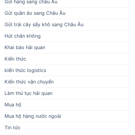
Gửi hàng sang châu Âu
Gửi quần áo sang Châu Âu
Gửi trái cây sấy khô sang Châu Âu
Hút chân không
Khai báo hải quan
Kiến thức
kiến thức logistics
Kiến thức vận chuyển
Làm thủ tục hải quan
Mua hộ
Mua hộ hàng nước ngoài
Tin tức