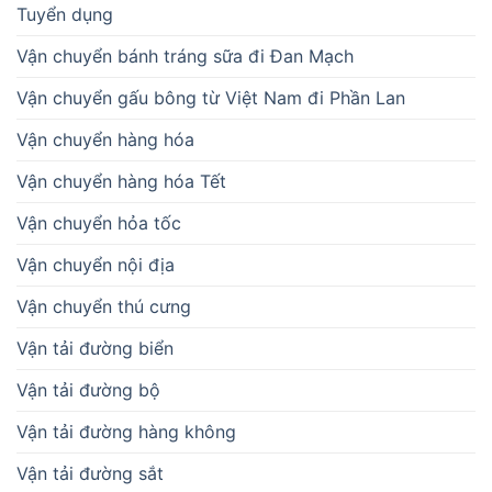
Tuyển dụng
Vận chuyển bánh tráng sữa đi Đan Mạch
Vận chuyển gấu bông từ Việt Nam đi Phần Lan
Vận chuyển hàng hóa
Vận chuyển hàng hóa Tết
Vận chuyển hỏa tốc
Vận chuyển nội địa
Vận chuyển thú cưng
Vận tải đường biển
Vận tải đường bộ
Vận tải đường hàng không
Vận tải đường sắt