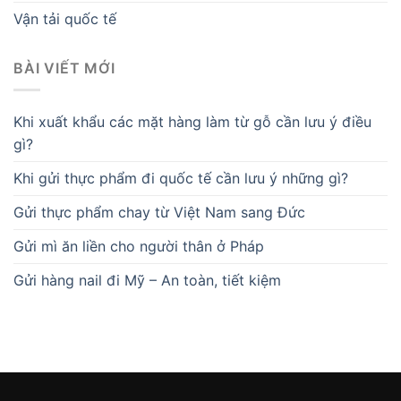
Vận tải quốc tế
BÀI VIẾT MỚI
Khi xuất khẩu các mặt hàng làm từ gỗ cần lưu ý điều
gì?
Khi gửi thực phẩm đi quốc tế cần lưu ý những gì?
Gửi thực phẩm chay từ Việt Nam sang Đức
Gửi mì ăn liền cho người thân ở Pháp
Gửi hàng nail đi Mỹ – An toàn, tiết kiệm