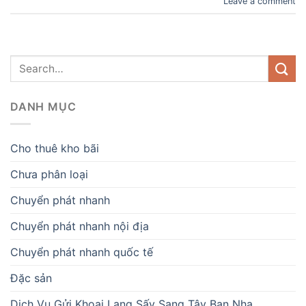
Leave a comment
DANH MỤC
Cho thuê kho bãi
Chưa phân loại
Chuyển phát nhanh
Chuyển phát nhanh nội địa
Chuyển phát nhanh quốc tế
Đặc sản
Dịch Vụ Gửi Khoai Lang Sấy Sang Tây Ban Nha