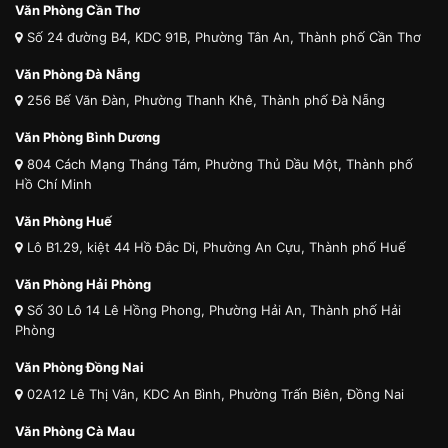
Văn Phòng Cần Thơ
Số 24 đường B4, KDC 91B, Phường Tân An, Thành phố Cần Thơ
Văn Phòng Đà Nẵng
256 Bế Văn Đàn, Phường Thanh Khê, Thành phố Đà Nẵng
Văn Phòng Bình Dương
804 Cách Mạng Tháng Tám, Phường Thủ Dầu Một, Thành phố
Hồ Chí Minh
Văn Phòng Huế
Lô B1.29, kiệt 44 Hồ Đắc Di, Phường An Cựu, Thành phố Huế
Văn Phòng Hải Phòng
Số 30 Lô 14 Lê Hồng Phong, Phường Hải An, Thành phố Hải
Phòng
Văn Phòng Đồng Nai
02A12 Lê Thị Vân, KDC An Bình, Phường Trấn Biên, Đồng Nai
Văn Phòng Cà Mau