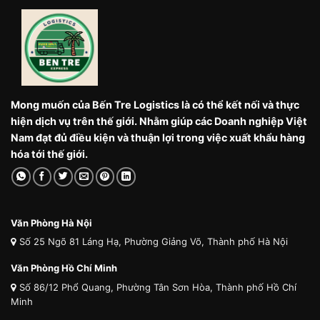
Mong muốn của Bến Tre Logistics là có thể kết nối và thực
hiện dịch vụ trên thế giới. Nhằm giúp các Doanh nghiệp Việt
Nam đạt đủ điều kiện và thuận lợi trong việc xuất khẩu hàng
hóa tới thế giới.
Văn Phòng Hà Nội
Số 25 Ngõ 81 Láng Hạ, Phường Giảng Võ, Thành phố Hà Nội
Văn Phòng Hồ Chí Minh
Số 86/12 Phổ Quang, Phường Tân Sơn Hòa, Thành phố Hồ Chí
Minh