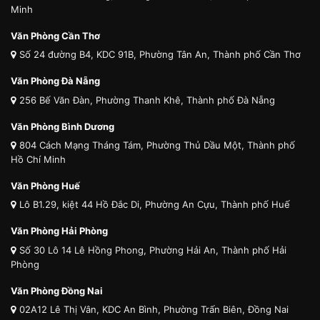
Minh
Văn Phòng Cần Thơ
Số 24 đường B4, KDC 91B, Phường Tân An, Thành phố Cần Thơ
Văn Phòng Đà Nẵng
256 Bế Văn Đàn, Phường Thanh Khê, Thành phố Đà Nẵng
Văn Phòng Bình Dương
804 Cách Mạng Tháng Tám, Phường Thủ Dầu Một, Thành phố
Hồ Chí Minh
Văn Phòng Huế
Lô B1.29, kiệt 44 Hồ Đắc Di, Phường An Cựu, Thành phố Huế
Văn Phòng Hải Phòng
Số 30 Lô 14 Lê Hồng Phong, Phường Hải An, Thành phố Hải
Phòng
Văn Phòng Đồng Nai
02A12 Lê Thị Vân, KDC An Bình, Phường Trấn Biên, Đồng Nai