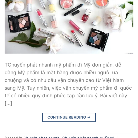
TChuyển phát nhanh mỹ phẩm đi Mỹ đơn giản, dễ
dàng Mỹ phẩm là mặt hàng được nhiều người ưa
chuộng và có nhu cầu vận chuyển cao từ Việt Nam
sang Mỹ. Tuy nhiên, việc vận chuyển mỹ phẩm đi quốc
tế có nhiều quy định phức tạp cần lưu ý. Bài viết này
[…]
CONTINUE READING
→