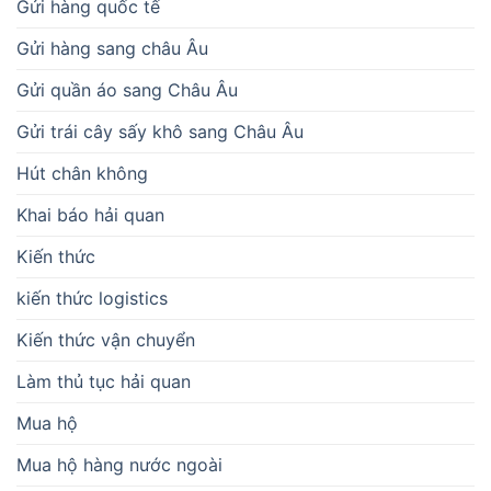
Gửi hàng quốc tế
Gửi hàng sang châu Âu
Gửi quần áo sang Châu Âu
Gửi trái cây sấy khô sang Châu Âu
Hút chân không
Khai báo hải quan
Kiến thức
kiến thức logistics
Kiến thức vận chuyển
Làm thủ tục hải quan
Mua hộ
Mua hộ hàng nước ngoài