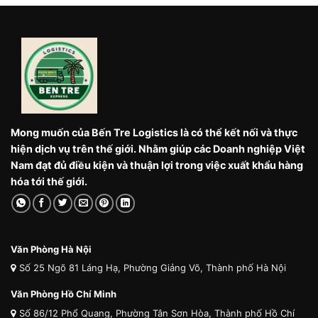
Mong muốn của Bến Tre Logistics là có thể kết nối và thực
hiện dịch vụ trên thế giới. Nhằm giúp các Doanh nghiệp Việt
Nam đạt đủ điều kiện và thuận lợi trong việc xuất khẩu hàng
hóa tới thế giới.
Văn Phòng Hà Nội
Số 25 Ngõ 81 Láng Hạ, Phường Giảng Võ, Thành phố Hà Nội
Văn Phòng Hồ Chí Minh
Số 86/12 Phổ Quang, Phường Tân Sơn Hòa, Thành phố Hồ Chí