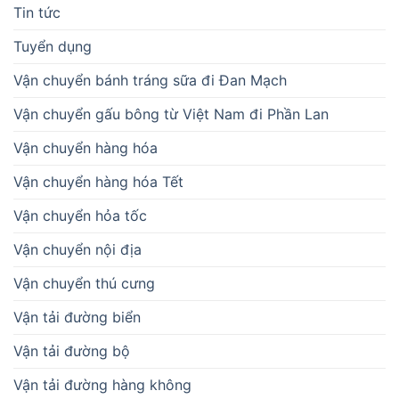
Tin tức
Tuyển dụng
Vận chuyển bánh tráng sữa đi Đan Mạch
Vận chuyển gấu bông từ Việt Nam đi Phần Lan
Vận chuyển hàng hóa
Vận chuyển hàng hóa Tết
Vận chuyển hỏa tốc
Vận chuyển nội địa
Vận chuyển thú cưng
Vận tải đường biển
Vận tải đường bộ
Vận tải đường hàng không