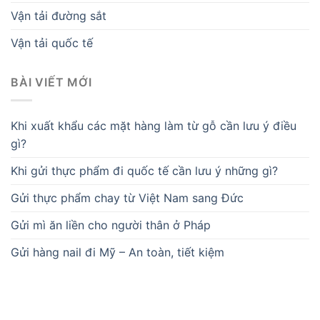
Vận tải đường sắt
Vận tải quốc tế
BÀI VIẾT MỚI
Khi xuất khẩu các mặt hàng làm từ gỗ cần lưu ý điều
gì?
Khi gửi thực phẩm đi quốc tế cần lưu ý những gì?
Gửi thực phẩm chay từ Việt Nam sang Đức
Gửi mì ăn liền cho người thân ở Pháp
Gửi hàng nail đi Mỹ – An toàn, tiết kiệm