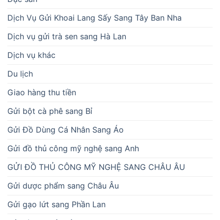
Dịch Vụ Gửi Khoai Lang Sấy Sang Tây Ban Nha
Dịch vụ gửi trà sen sang Hà Lan
Dịch vụ khác
Du lịch
Giao hàng thu tiền
Gửi bột cà phê sang Bỉ
Gửi Đồ Dùng Cá Nhân Sang Áo
Gửi đồ thủ công mỹ nghệ sang Anh
GỬI ĐỒ THỦ CÔNG MỸ NGHỆ SANG CHÂU ÂU
Gửi dược phẩm sang Châu Âu
Gửi gạo lứt sang Phần Lan