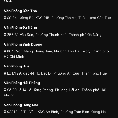
Minh
Văn Phòng Cần Thơ
Số 24 đường B4, KDC 91B, Phường Tân An, Thành phố Cần Thơ
Văn Phòng Đà Nẵng
256 Bế Văn Đàn, Phường Thanh Khê, Thành phố Đà Nẵng
Văn Phòng Bình Dương
804 Cách Mạng Tháng Tám, Phường Thủ Dầu Một, Thành phố
Hồ Chí Minh
Văn Phòng Huế
Lô B1.29, kiệt 44 Hồ Đắc Di, Phường An Cựu, Thành phố Huế
Văn Phòng Hải Phòng
Số 30 Lô 14 Lê Hồng Phong, Phường Hải An, Thành phố Hải
Phòng
Văn Phòng Đồng Nai
02A12 Lê Thị Vân, KDC An Bình, Phường Trấn Biên, Đồng Nai