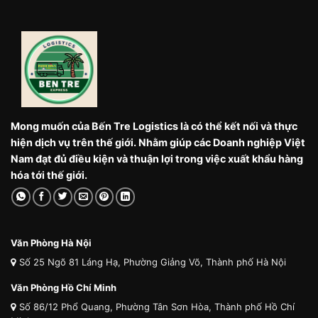
Mong muốn của Bến Tre Logistics là có thể kết nối và thực
hiện dịch vụ trên thế giới. Nhằm giúp các Doanh nghiệp Việt
Nam đạt đủ điều kiện và thuận lợi trong việc xuất khẩu hàng
hóa tới thế giới.
Văn Phòng Hà Nội
Số 25 Ngõ 81 Láng Hạ, Phường Giảng Võ, Thành phố Hà Nội
Văn Phòng Hồ Chí Minh
Số 86/12 Phổ Quang, Phường Tân Sơn Hòa, Thành phố Hồ Chí