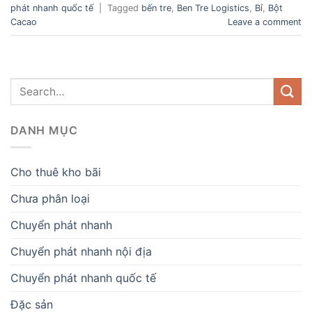
phát nhanh quốc tế
|
Tagged
bến tre
,
Ben Tre Logistics
,
Bỉ
,
Bột
Cacao
Leave a comment
DANH MỤC
Cho thuê kho bãi
Chưa phân loại
Chuyển phát nhanh
Chuyển phát nhanh nội địa
Chuyển phát nhanh quốc tế
Đặc sản