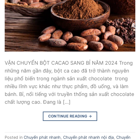
VẬN CHUYỂN BỘT CACAO SANG BỈ NĂM 2024 Trong
những năm gần đây, bột ca cao đã trở thành nguyên
liệu phổ biến trong ngành sản xuất chocolate trong
nhiều lĩnh vực khác như thực phẩm, đồ uống, và làm
bánh. Bỉ, nổi tiếng với truyền thống sản xuất chocolate
chất lượng cao. Đang là […]
CONTINUE READING
→
Posted in
Chuyển phát nhanh
,
Chuyển phát nhanh nội địa
,
Chuyển