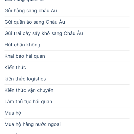
Gửi hàng sang châu Âu
Gửi quần áo sang Châu Âu
Gửi trái cây sấy khô sang Châu Âu
Hút chân không
Khai báo hải quan
Kiến thức
kiến thức logistics
Kiến thức vận chuyển
Làm thủ tục hải quan
Mua hộ
Mua hộ hàng nước ngoài