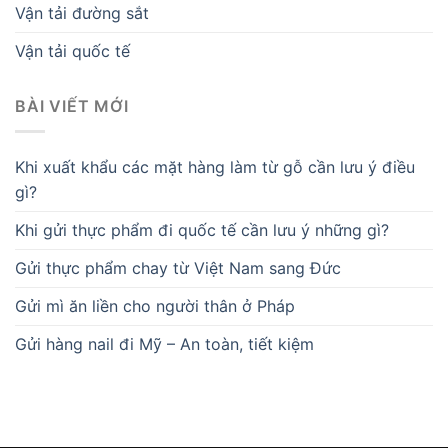
Vận tải đường sắt
Vận tải quốc tế
BÀI VIẾT MỚI
Khi xuất khẩu các mặt hàng làm từ gỗ cần lưu ý điều
gì?
Khi gửi thực phẩm đi quốc tế cần lưu ý những gì?
Gửi thực phẩm chay từ Việt Nam sang Đức
Gửi mì ăn liền cho người thân ở Pháp
Gửi hàng nail đi Mỹ – An toàn, tiết kiệm