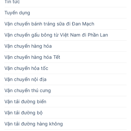
Tin tức
Tuyển dụng
Vận chuyển bánh tráng sữa đi Đan Mạch
Vận chuyển gấu bông từ Việt Nam đi Phần Lan
Vận chuyển hàng hóa
Vận chuyển hàng hóa Tết
Vận chuyển hỏa tốc
Vận chuyển nội địa
Vận chuyển thú cưng
Vận tải đường biển
Vận tải đường bộ
Vận tải đường hàng không