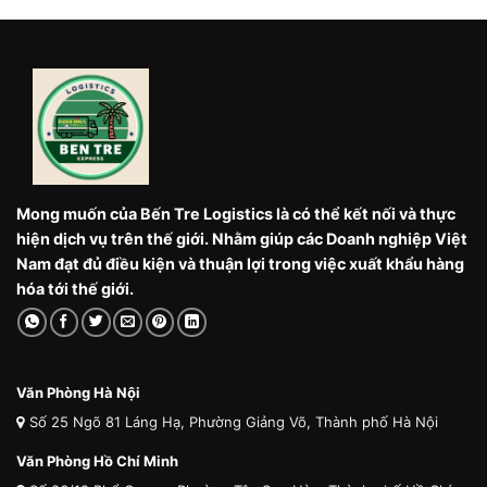
Mong muốn của Bến Tre Logistics là có thể kết nối và thực
hiện dịch vụ trên thế giới. Nhằm giúp các Doanh nghiệp Việt
Nam đạt đủ điều kiện và thuận lợi trong việc xuất khẩu hàng
hóa tới thế giới.
Văn Phòng Hà Nội
Số 25 Ngõ 81 Láng Hạ, Phường Giảng Võ, Thành phố Hà Nội
Văn Phòng Hồ Chí Minh