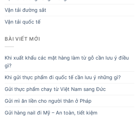
Vận tải đường sắt
Vận tải quốc tế
BÀI VIẾT MỚI
Khi xuất khẩu các mặt hàng làm từ gỗ cần lưu ý điều
gì?
Khi gửi thực phẩm đi quốc tế cần lưu ý những gì?
Gửi thực phẩm chay từ Việt Nam sang Đức
Gửi mì ăn liền cho người thân ở Pháp
Gửi hàng nail đi Mỹ – An toàn, tiết kiệm