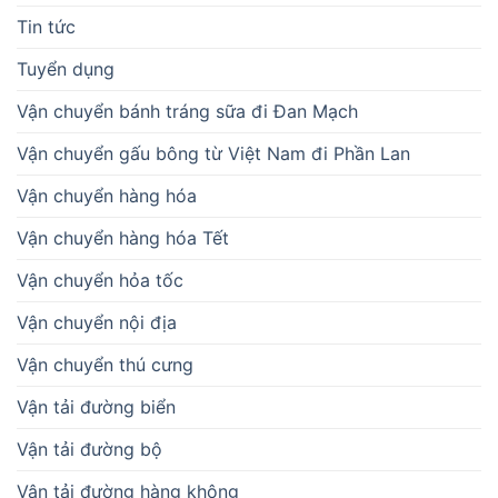
Tin tức
Tuyển dụng
Vận chuyển bánh tráng sữa đi Đan Mạch
Vận chuyển gấu bông từ Việt Nam đi Phần Lan
Vận chuyển hàng hóa
Vận chuyển hàng hóa Tết
Vận chuyển hỏa tốc
Vận chuyển nội địa
Vận chuyển thú cưng
Vận tải đường biển
Vận tải đường bộ
Vận tải đường hàng không