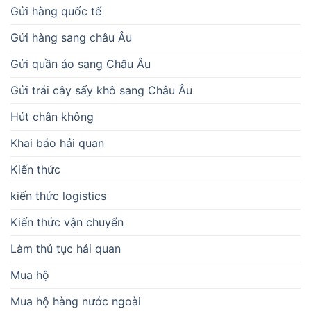
Gửi hàng quốc tế
Gửi hàng sang châu Âu
Gửi quần áo sang Châu Âu
Gửi trái cây sấy khô sang Châu Âu
Hút chân không
Khai báo hải quan
Kiến thức
kiến thức logistics
Kiến thức vận chuyển
Làm thủ tục hải quan
Mua hộ
Mua hộ hàng nước ngoài