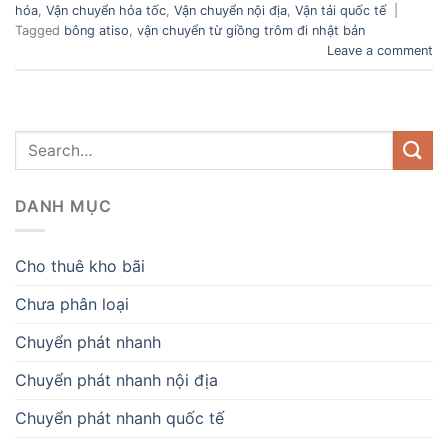
hóa
,
Vận chuyển hỏa tốc
,
Vận chuyển nội địa
,
Vận tải quốc tế
|
Tagged
bông atiso
,
vận chuyển từ giồng trôm đi nhật bản
Leave a comment
DANH MỤC
Cho thuê kho bãi
Chưa phân loại
Chuyển phát nhanh
Chuyển phát nhanh nội địa
Chuyển phát nhanh quốc tế