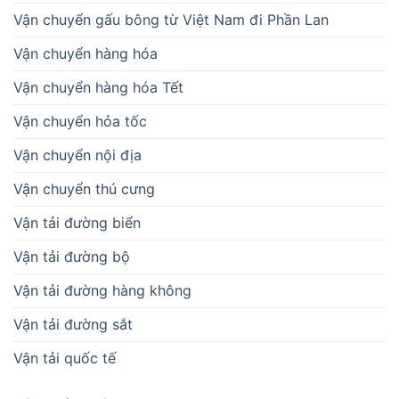
Vận chuyển gấu bông từ Việt Nam đi Phần Lan
Vận chuyển hàng hóa
Vận chuyển hàng hóa Tết
Vận chuyển hỏa tốc
Vận chuyển nội địa
Vận chuyển thú cưng
Vận tải đường biển
Vận tải đường bộ
Vận tải đường hàng không
Vận tải đường sắt
Vận tải quốc tế