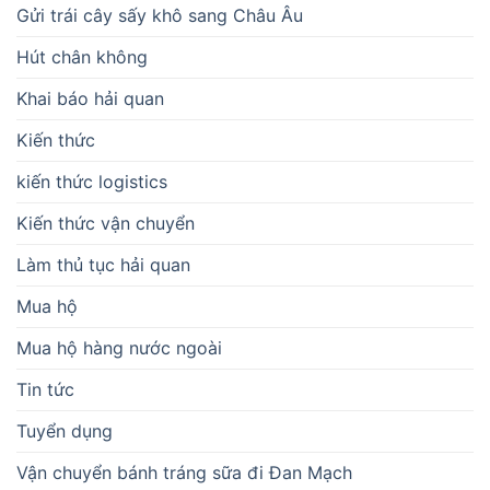
Gửi trái cây sấy khô sang Châu Âu
Hút chân không
Khai báo hải quan
Kiến thức
kiến thức logistics
Kiến thức vận chuyển
Làm thủ tục hải quan
Mua hộ
Mua hộ hàng nước ngoài
Tin tức
Tuyển dụng
Vận chuyển bánh tráng sữa đi Đan Mạch