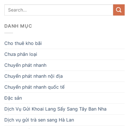
DANH MỤC
Cho thuê kho bãi
Chưa phân loại
Chuyển phát nhanh
Chuyển phát nhanh nội địa
Chuyển phát nhanh quốc tế
Đặc sản
Dịch Vụ Gửi Khoai Lang Sấy Sang Tây Ban Nha
Dịch vụ gửi trà sen sang Hà Lan