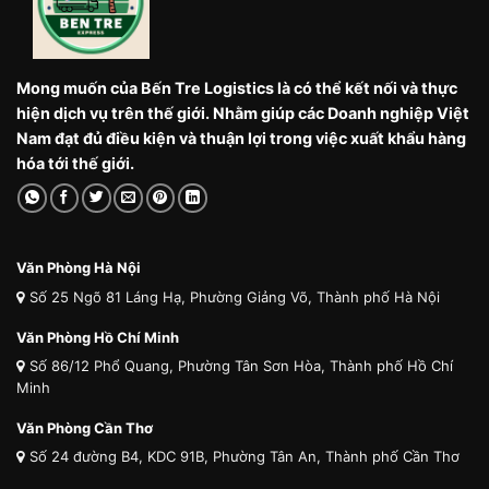
Mong muốn của Bến Tre Logistics là có thể kết nối và thực
hiện dịch vụ trên thế giới. Nhằm giúp các Doanh nghiệp Việt
Nam đạt đủ điều kiện và thuận lợi trong việc xuất khẩu hàng
hóa tới thế giới.
Văn Phòng Hà Nội
Số 25 Ngõ 81 Láng Hạ, Phường Giảng Võ, Thành phố Hà Nội
Văn Phòng Hồ Chí Minh
Số 86/12 Phổ Quang, Phường Tân Sơn Hòa, Thành phố Hồ Chí
Minh
Văn Phòng Cần Thơ
Số 24 đường B4, KDC 91B, Phường Tân An, Thành phố Cần Thơ