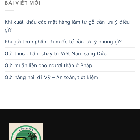
BÀI VIẾT MỚI
Khi xuất khẩu các mặt hàng làm từ gỗ cần lưu ý điều
gì?
Khi gửi thực phẩm đi quốc tế cần lưu ý những gì?
Gửi thực phẩm chay từ Việt Nam sang Đức
Gửi mì ăn liền cho người thân ở Pháp
Gửi hàng nail đi Mỹ – An toàn, tiết kiệm