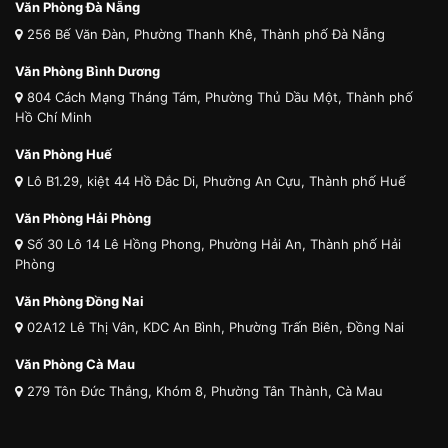
Văn Phòng Đà Nẵng
256 Bế Văn Đàn, Phường Thanh Khê, Thành phố Đà Nẵng
Văn Phòng Bình Dương
804 Cách Mạng Tháng Tám, Phường Thủ Dầu Một, Thành phố
Hồ Chí Minh
Văn Phòng Huế
Lô B1.29, kiệt 44 Hồ Đắc Di, Phường An Cựu, Thành phố Huế
Văn Phòng Hải Phòng
Số 30 Lô 14 Lê Hồng Phong, Phường Hải An, Thành phố Hải
Phòng
Văn Phòng Đồng Nai
02A12 Lê Thị Vân, KDC An Bình, Phường Trấn Biên, Đồng Nai
Văn Phòng Cà Mau
279 Tôn Đức Thắng, Khóm 8, Phường Tân Thành, Cà Mau