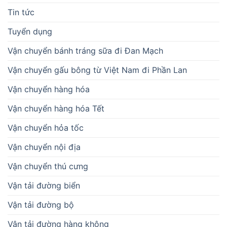
Tin tức
Tuyển dụng
Vận chuyển bánh tráng sữa đi Đan Mạch
Vận chuyển gấu bông từ Việt Nam đi Phần Lan
Vận chuyển hàng hóa
Vận chuyển hàng hóa Tết
Vận chuyển hỏa tốc
Vận chuyển nội địa
Vận chuyển thú cưng
Vận tải đường biển
Vận tải đường bộ
Vận tải đường hàng không