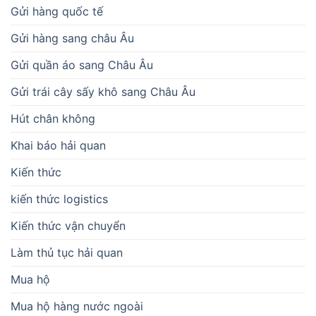
Gửi hàng quốc tế
Gửi hàng sang châu Âu
Gửi quần áo sang Châu Âu
Gửi trái cây sấy khô sang Châu Âu
Hút chân không
Khai báo hải quan
Kiến thức
kiến thức logistics
Kiến thức vận chuyển
Làm thủ tục hải quan
Mua hộ
Mua hộ hàng nước ngoài