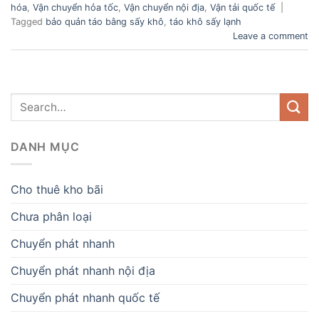
hóa
,
Vận chuyển hỏa tốc
,
Vận chuyển nội địa
,
Vận tải quốc tế
|
Tagged
bảo quản táo bằng sấy khô
,
táo khô sấy lạnh
Leave a comment
DANH MỤC
Cho thuê kho bãi
Chưa phân loại
Chuyển phát nhanh
Chuyển phát nhanh nội địa
Chuyển phát nhanh quốc tế