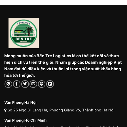
Mong muốn của Bến Tre Logistics là có thể kết nối và thực
hiện dịch vụ trên thế giới. Nhằm giúp các Doanh nghiệp Việt
Nam đạt đủ điều kiện và thuận lợi trong việc xuất khẩu hàng
hóa tới thế giới.
Văn Phòng Hà Nội
Số 25 Ngõ 81 Láng Hạ, Phường Giảng Võ, Thành phố Hà Nội
Văn Phòng Hồ Chí Minh