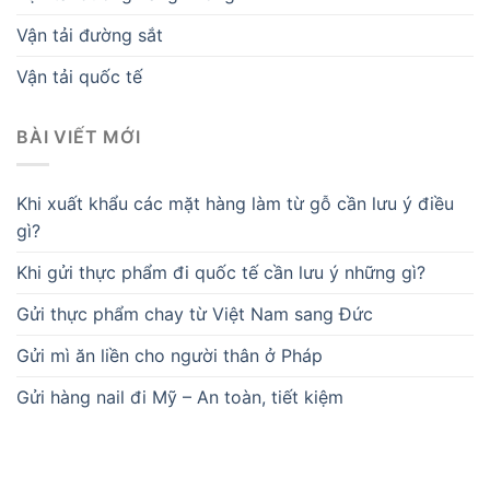
Vận tải đường sắt
Vận tải quốc tế
BÀI VIẾT MỚI
Khi xuất khẩu các mặt hàng làm từ gỗ cần lưu ý điều
gì?
Khi gửi thực phẩm đi quốc tế cần lưu ý những gì?
Gửi thực phẩm chay từ Việt Nam sang Đức
Gửi mì ăn liền cho người thân ở Pháp
Gửi hàng nail đi Mỹ – An toàn, tiết kiệm