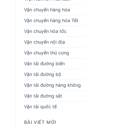
Vận chuyển hàng hóa
Vận chuyển hàng hóa Tết
Vận chuyển hỏa tốc
Vận chuyển nội địa
Vận chuyển thú cưng
Vận tải đường biển
Vận tải đường bộ
Vận tải đường hàng không
Vận tải đường sắt
Vận tải quốc tế
BÀI VIẾT MỚI