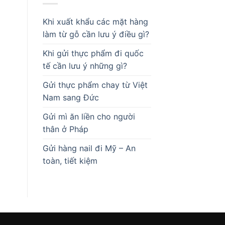
Khi xuất khẩu các mặt hàng
làm từ gỗ cần lưu ý điều gì?
Khi gửi thực phẩm đi quốc
tế cần lưu ý những gì?
Gửi thực phẩm chay từ Việt
Nam sang Đức
Gửi mì ăn liền cho người
thân ở Pháp
Gửi hàng nail đi Mỹ – An
toàn, tiết kiệm