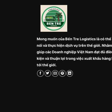
Mong muốn của Bến Tre Logistics là có thể
nối và thực hiện dịch vụ trên thế giới. Nhằm
giúp các Doanh nghiệp Việt Nam đạt đủ điề
kiện và thuận lợi trong việc xuất khẩu hàng
tới thế giới.