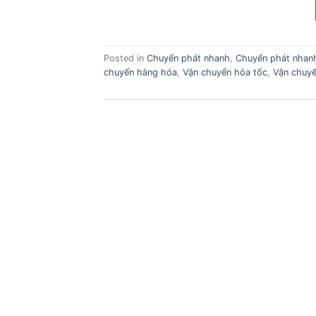
Posted in
Chuyển phát nhanh
,
Chuyển phát nhanh
chuyển hàng hóa
,
Vận chuyển hỏa tốc
,
Vận chuyể