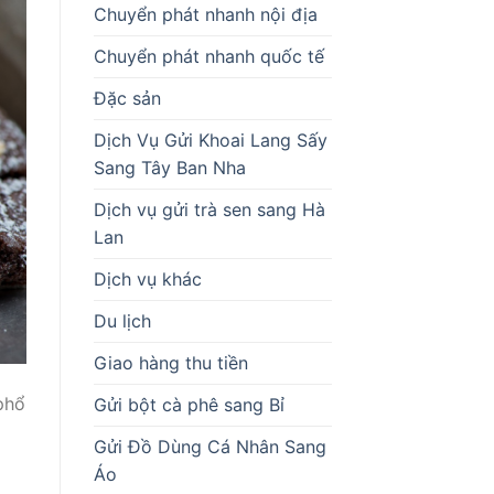
Chuyển phát nhanh nội địa
Chuyển phát nhanh quốc tế
Đặc sản
Dịch Vụ Gửi Khoai Lang Sấy
Sang Tây Ban Nha
Dịch vụ gửi trà sen sang Hà
Lan
Dịch vụ khác
Du lịch
Giao hàng thu tiền
phổ
Gửi bột cà phê sang Bỉ
Gửi Đồ Dùng Cá Nhân Sang
Áo