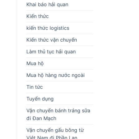
Khai báo hải quan
Kiến thức
kiến thức logistics
Kiến thức vận chuyển
Làm thủ tục hải quan
Mua hộ
Mua hộ hàng nước ngoài
Tin tức
Tuyển dụng
Vận chuyển bánh tráng sữa
đi Đan Mạch
Vận chuyển gấu bông từ
Việt Nam đi Phần Lan