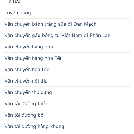
Tin tức
Tuyển dụng
Vận chuyển bánh tráng sữa đi Đan Mạch
Vận chuyển gấu bông từ Việt Nam đi Phần Lan
Vận chuyển hàng hóa
Vận chuyển hàng hóa Tết
Vận chuyển hỏa tốc
Vận chuyển nội địa
Vận chuyển thú cưng
Vận tải đường biển
Vận tải đường bộ
Vận tải đường hàng không