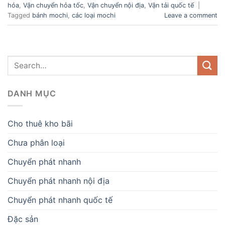
hóa
,
Vận chuyển hỏa tốc
,
Vận chuyển nội địa
,
Vận tải quốc tế
|
Tagged
bánh mochi
,
các loại mochi
Leave a comment
DANH MỤC
Cho thuê kho bãi
Chưa phân loại
Chuyển phát nhanh
Chuyển phát nhanh nội địa
Chuyển phát nhanh quốc tế
Đặc sản