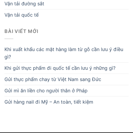
Vận tải đường sắt
Vận tải quốc tế
BÀI VIẾT MỚI
Khi xuất khẩu các mặt hàng làm từ gỗ cần lưu ý điều
gì?
Khi gửi thực phẩm đi quốc tế cần lưu ý những gì?
Gửi thực phẩm chay từ Việt Nam sang Đức
Gửi mì ăn liền cho người thân ở Pháp
Gửi hàng nail đi Mỹ – An toàn, tiết kiệm