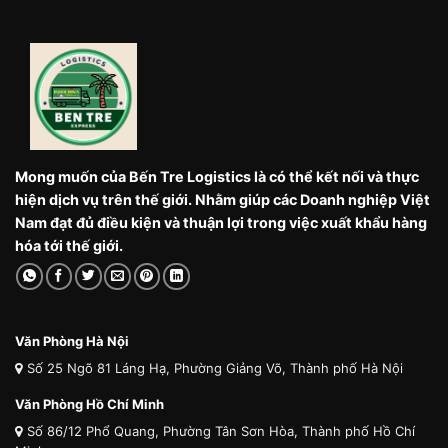
Mong muốn của Bến Tre Logistics là có thể kết nối và thực
hiện dịch vụ trên thế giới. Nhằm giúp các Doanh nghiệp Việt
Nam đạt đủ điều kiện và thuận lợi trong việc xuất khẩu hàng
hóa tới thế giới.
Văn Phòng Hà Nội
Số 25 Ngõ 81 Láng Hạ, Phường Giảng Võ, Thành phố Hà Nội
Văn Phòng Hồ Chí Minh
Số 86/12 Phổ Quang, Phường Tân Sơn Hòa, Thành phố Hồ Chí