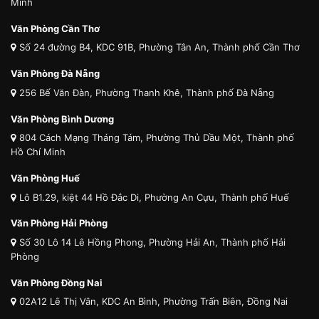
Minh
Văn Phòng Cần Thơ
Số 24 đường B4, KDC 91B, Phường Tân An, Thành phố Cần Thơ
Văn Phòng Đà Nẵng
256 Bế Văn Đàn, Phường Thanh Khê, Thành phố Đà Nẵng
Văn Phòng Bình Dương
804 Cách Mạng Tháng Tám, Phường Thủ Dầu Một, Thành phố
Hồ Chí Minh
Văn Phòng Huế
Lô B1.29, kiệt 44 Hồ Đắc Di, Phường An Cựu, Thành phố Huế
Văn Phòng Hải Phòng
Số 30 Lô 14 Lê Hồng Phong, Phường Hải An, Thành phố Hải
Phòng
Văn Phòng Đồng Nai
02A12 Lê Thị Vân, KDC An Bình, Phường Trấn Biên, Đồng Nai