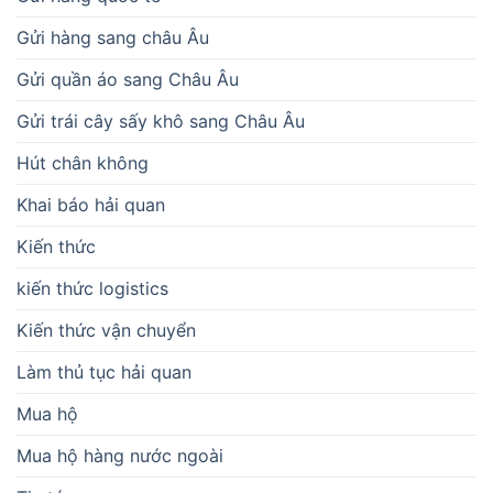
Gửi hàng sang châu Âu
Gửi quần áo sang Châu Âu
Gửi trái cây sấy khô sang Châu Âu
Hút chân không
Khai báo hải quan
Kiến thức
kiến thức logistics
Kiến thức vận chuyển
Làm thủ tục hải quan
Mua hộ
Mua hộ hàng nước ngoài