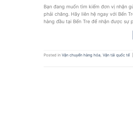
Bạn đang muốn tìm kiếm đơn vị nhận gử
phải chăng. Hãy liên hệ ngay với Bến Tr
hàng đầu tại Bến Tre để nhận được sự p
Posted in
Vận chuyển hàng hóa
,
Vận tải quốc tế