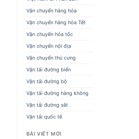
Vận chuyển hàng hóa
Vận chuyển hàng hóa Tết
Vận chuyển hỏa tốc
Vận chuyển nội địa
Vận chuyển thú cưng
Vận tải đường biển
Vận tải đường bộ
Vận tải đường hàng không
Vận tải đường sắt
Vận tải quốc tế
BÀI VIẾT MỚI