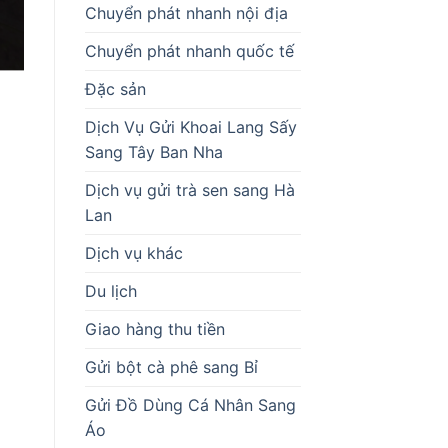
Chuyển phát nhanh nội địa
Chuyển phát nhanh quốc tế
Đặc sản
Dịch Vụ Gửi Khoai Lang Sấy
Sang Tây Ban Nha
Dịch vụ gửi trà sen sang Hà
Lan
Dịch vụ khác
Du lịch
Giao hàng thu tiền
Gửi bột cà phê sang Bỉ
Gửi Đồ Dùng Cá Nhân Sang
Áo