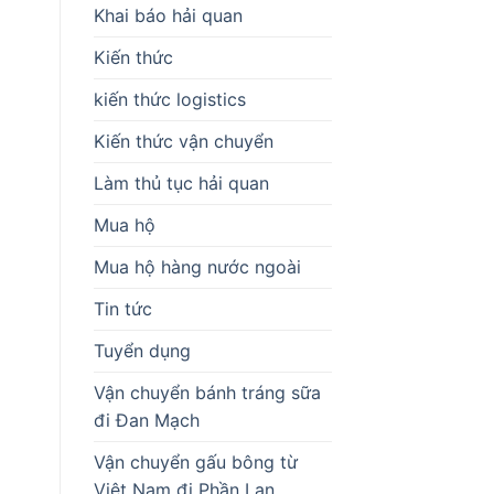
Khai báo hải quan
Kiến thức
kiến thức logistics
Kiến thức vận chuyển
Làm thủ tục hải quan
Mua hộ
Mua hộ hàng nước ngoài
Tin tức
Tuyển dụng
Vận chuyển bánh tráng sữa
đi Đan Mạch
Vận chuyển gấu bông từ
Việt Nam đi Phần Lan