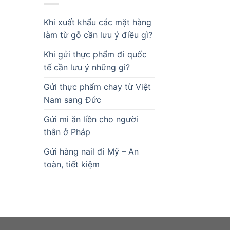
Khi xuất khẩu các mặt hàng
làm từ gỗ cần lưu ý điều gì?
Khi gửi thực phẩm đi quốc
tế cần lưu ý những gì?
Gửi thực phẩm chay từ Việt
Nam sang Đức
Gửi mì ăn liền cho người
thân ở Pháp
Gửi hàng nail đi Mỹ – An
toàn, tiết kiệm