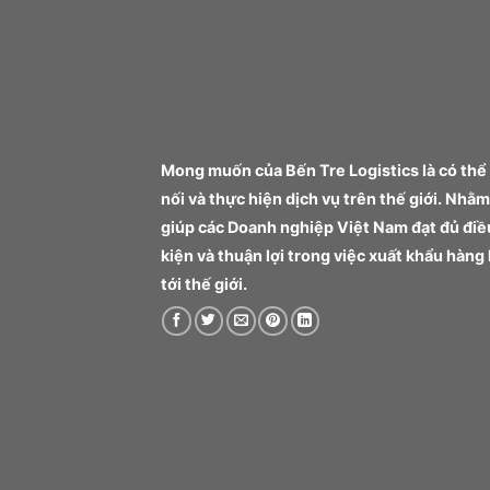
Mong muốn của Bến Tre Logistics là có thể
nối và thực hiện dịch vụ trên thế giới. Nhằm
giúp các Doanh nghiệp Việt Nam đạt đủ điề
kiện và thuận lợi trong việc xuất khẩu hàng
tới thế giới.