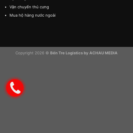
Vận chuyển thú cưng
Mua hộ hàng nước ngoài
Copyright 2026 ©
Bến Tre Logistics by ACHAU MEDIA