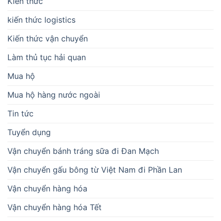
Kiến thức
kiến thức logistics
Kiến thức vận chuyển
Làm thủ tục hải quan
Mua hộ
Mua hộ hàng nước ngoài
Tin tức
Tuyển dụng
Vận chuyển bánh tráng sữa đi Đan Mạch
Vận chuyển gấu bông từ Việt Nam đi Phần Lan
Vận chuyển hàng hóa
Vận chuyển hàng hóa Tết