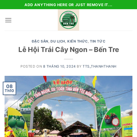
Skip
ADD ANYTHING HERE OR JUST REMOVE IT...
to
content
ĐẶC SẢN
,
DU LỊCH
,
KIẾN THỨC
,
TIN TỨC
Lễ Hội Trái Cây Ngon – Bến Tre
POSTED ON
8 THÁNG 10, 2024
BY
TTS_THANHTHANH
08
Th10