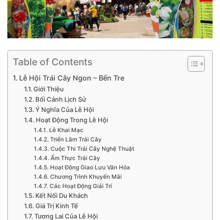
Table of Contents
Lễ Hội Trái Cây Ngon – Bến Tre
Giới Thiệu
Bối Cảnh Lịch Sử
Ý Nghĩa Của Lễ Hội
Hoạt Động Trong Lễ Hội
Lễ Khai Mạc
Triển Lãm Trái Cây
Cuộc Thi Trái Cây Nghệ Thuật
Ẩm Thực Trái Cây
Hoạt Động Giao Lưu Văn Hóa
Chương Trình Khuyến Mãi
Các Hoạt Động Giải Trí
Kết Nối Du Khách
Giá Trị Kinh Tế
Tương Lai Của Lễ Hội