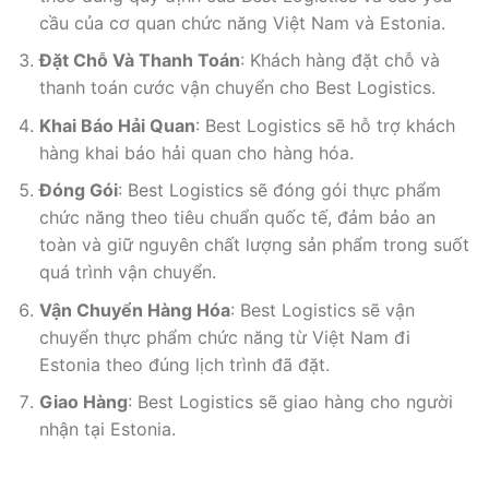
cầu của cơ quan chức năng Việt Nam và Estonia.
Đặt Chỗ Và Thanh Toán
: Khách hàng đặt chỗ và
thanh toán cước vận chuyển cho Best Logistics.
Khai Báo Hải Quan
: Best Logistics sẽ hỗ trợ khách
hàng khai báo hải quan cho hàng hóa.
Đóng Gói
: Best Logistics sẽ đóng gói thực phẩm
chức năng theo tiêu chuẩn quốc tế, đảm bảo an
toàn và giữ nguyên chất lượng sản phẩm trong suốt
quá trình vận chuyển.
Vận Chuyển Hàng Hóa
: Best Logistics sẽ vận
chuyển thực phẩm chức năng từ Việt Nam đi
Estonia theo đúng lịch trình đã đặt.
Giao Hàng
: Best Logistics sẽ giao hàng cho người
nhận tại Estonia.