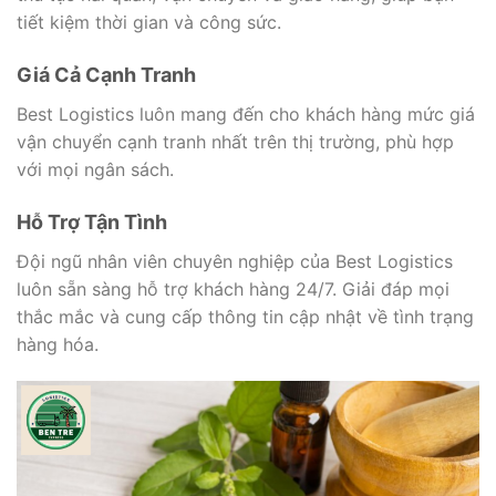
tiết kiệm thời gian và công sức.
Giá Cả Cạnh Tranh
Best Logistics luôn mang đến cho khách hàng mức giá
vận chuyển cạnh tranh nhất trên thị trường, phù hợp
với mọi ngân sách.
Hỗ Trợ Tận Tình
Đội ngũ nhân viên chuyên nghiệp của Best Logistics
luôn sẵn sàng hỗ trợ khách hàng 24/7. Giải đáp mọi
thắc mắc và cung cấp thông tin cập nhật về tình trạng
hàng hóa.