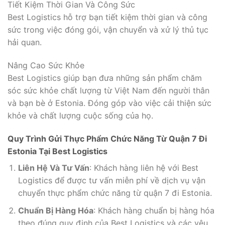
Tiết Kiệm Thời Gian Và Công Sức
Best Logistics hỗ trợ bạn tiết kiệm thời gian và công
sức trong việc đóng gói, vận chuyển và xử lý thủ tục
hải quan.
Nâng Cao Sức Khỏe
Best Logistics giúp bạn đưa những sản phẩm chăm
sóc sức khỏe chất lượng từ Việt Nam đến người thân
và bạn bè ở Estonia. Đóng góp vào việc cải thiện sức
khỏe và chất lượng cuộc sống của họ.
Quy Trình Gửi Thực Phẩm Chức Năng Từ Quận 7 Đi
Estonia Tại Best Logistics
Liên Hệ Và Tư Vấn
: Khách hàng liên hệ với Best
Logistics để được tư vấn miễn phí về dịch vụ vận
chuyển thực phẩm chức năng từ quận 7 đi Estonia.
Chuẩn Bị Hàng Hóa
: Khách hàng chuẩn bị hàng hóa
theo đúng quy định của Best Logistics và các yêu