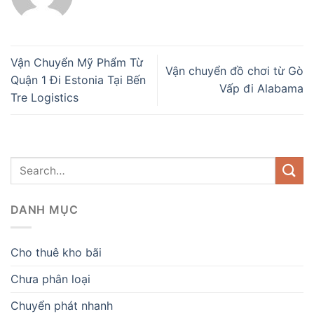
Vận Chuyển Mỹ Phẩm Từ
Vận chuyển đồ chơi từ Gò
Quận 1 Đi Estonia Tại Bến
Vấp đi Alabama
Tre Logistics
DANH MỤC
Cho thuê kho bãi
Chưa phân loại
Chuyển phát nhanh