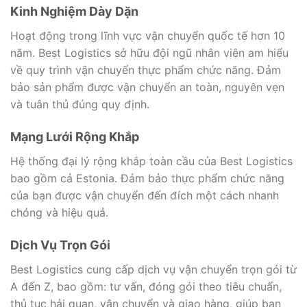
Kinh Nghiệm Dày Dặn
Hoạt động trong lĩnh vực vận chuyển quốc tế hơn 10
năm. Best Logistics sở hữu đội ngũ nhân viên am hiểu
về quy trình vận chuyển thực phẩm chức năng. Đảm
bảo sản phẩm được vận chuyển an toàn, nguyên vẹn
và tuân thủ đúng quy định.
Mạng Lưới Rộng Khắp
Hệ thống đại lý rộng khắp toàn cầu của Best Logistics
bao gồm cả Estonia. Đảm bảo thực phẩm chức năng
của bạn được vận chuyển đến đích một cách nhanh
chóng và hiệu quả.
Dịch Vụ Trọn Gói
Best Logistics cung cấp dịch vụ vận chuyển trọn gói từ
A đến Z, bao gồm: tư vấn, đóng gói theo tiêu chuẩn,
thủ tục hải quan, vận chuyển và giao hàng, giúp bạn