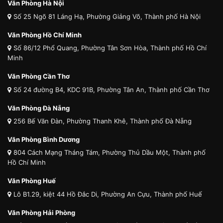
Văn Phòng Hà Nội
Số 25 Ngõ 81 Láng Hạ, Phường Giảng Võ, Thành phố Hà Nội
Văn Phòng Hồ Chí Minh
Số 86/12 Phổ Quang, Phường Tân Sơn Hòa, Thành phố Hồ Chí
Minh
Văn Phòng Cần Thơ
Số 24 đường B4, KDC 91B, Phường Tân An, Thành phố Cần Thơ
Văn Phòng Đà Nẵng
256 Bế Văn Đàn, Phường Thanh Khê, Thành phố Đà Nẵng
Văn Phòng Bình Dương
804 Cách Mạng Tháng Tám, Phường Thủ Dầu Một, Thành phố
Hồ Chí Minh
Văn Phòng Huế
Lô B1.29, kiệt 44 Hồ Đắc Di, Phường An Cựu, Thành phố Huế
Văn Phòng Hải Phòng