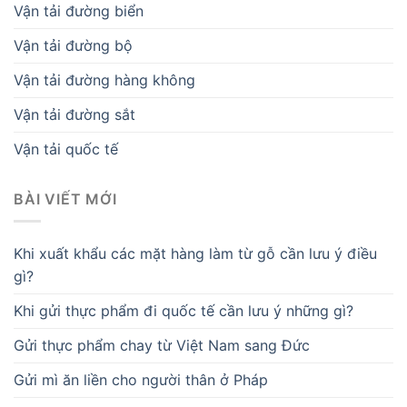
Vận tải đường biển
Vận tải đường bộ
Vận tải đường hàng không
Vận tải đường sắt
Vận tải quốc tế
BÀI VIẾT MỚI
Khi xuất khẩu các mặt hàng làm từ gỗ cần lưu ý điều
gì?
Khi gửi thực phẩm đi quốc tế cần lưu ý những gì?
Gửi thực phẩm chay từ Việt Nam sang Đức
Gửi mì ăn liền cho người thân ở Pháp