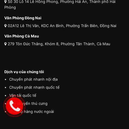
Số 30 Lô 14 Lê Hồng Phong, Phường Hải An, Thành phố Hải
Phòng
Văn Phòng Đồng Nai
02A12 Lê Thị Vân, KDC An Bình, Phường Trấn Biên, Đồng Nai
Văn Phòng Cà Mau
279 Tôn Đức Thắng, Khóm 8, Phường Tân Thành, Cà Mau
Dịch vụ của chúng tôi
Chuyển phát nhanh nội địa
Chuyển phát nhanh quốc tế
Vận tải quốc tế
Vận chuyển thú cưng
Mua hộ hàng nước ngoài