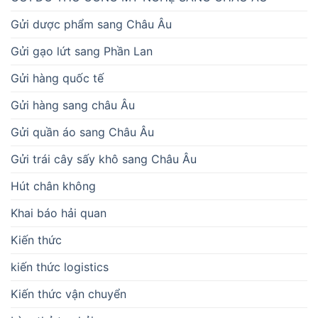
Gửi dược phẩm sang Châu Âu
Gửi gạo lứt sang Phần Lan
Gửi hàng quốc tế
Gửi hàng sang châu Âu
Gửi quần áo sang Châu Âu
Gửi trái cây sấy khô sang Châu Âu
Hút chân không
Khai báo hải quan
Kiến thức
kiến thức logistics
Kiến thức vận chuyển