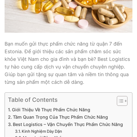
Bạn muốn gửi thực phẩm chức năng từ quận 7 đến
Estonia. Để giới thiệu các sản phẩm chăm sóc sức
khỏe Việt Nam cho gia đình và bạn bè? Best Logistics
tự hào cung cấp dịch vụ vận chuyển chuyên nghiệp.
Giúp bạn gửi tặng sự quan tâm và niềm tin thông qua
từng sản phẩm một cách dễ dàng.
Table of Contents
Giới Thiệu Về Thực Phẩm Chức Năng
Tầm Quan Trọng Của Thực Phẩm Chức Năng
Best Logistics – Vận Chuyển Thực Phẩm Chức Năng
Kinh Nghiệm Dày Dặn