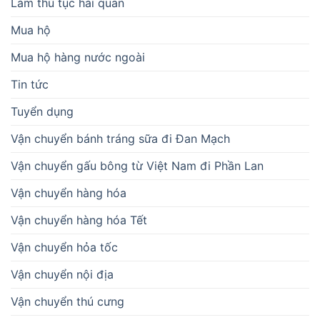
Làm thủ tục hải quan
Mua hộ
Mua hộ hàng nước ngoài
Tin tức
Tuyển dụng
Vận chuyển bánh tráng sữa đi Đan Mạch
Vận chuyển gấu bông từ Việt Nam đi Phần Lan
Vận chuyển hàng hóa
Vận chuyển hàng hóa Tết
Vận chuyển hỏa tốc
Vận chuyển nội địa
Vận chuyển thú cưng