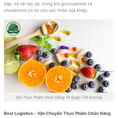
bắp. Và tái tạo da, trong khi glucosamine và
chondroitin có lợi cho sức khỏe của khớp.
Gửi Thực Phẩm Chức Năng Từ Quận 7 Đi Estonia
Best Logistics – Vận Chuyển Thực Phẩm Chức Năng