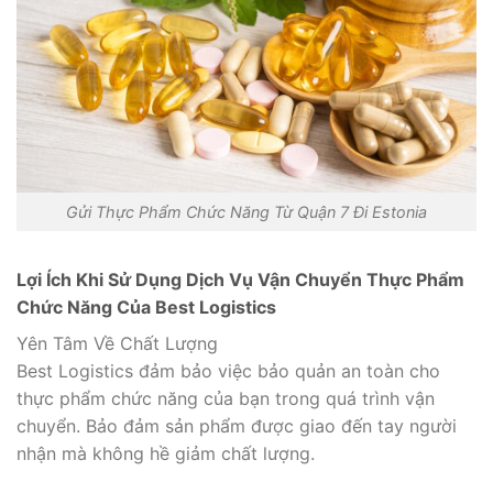
Gửi Thực Phẩm Chức Năng Từ Quận 7 Đi Estonia
Lợi Ích Khi Sử Dụng Dịch Vụ Vận Chuyển Thực Phẩm
Chức Năng Của Best Logistics
Yên Tâm Về Chất Lượng
Best Logistics đảm bảo việc bảo quản an toàn cho
thực phẩm chức năng của bạn trong quá trình vận
chuyển. Bảo đảm sản phẩm được giao đến tay người
nhận mà không hề giảm chất lượng.