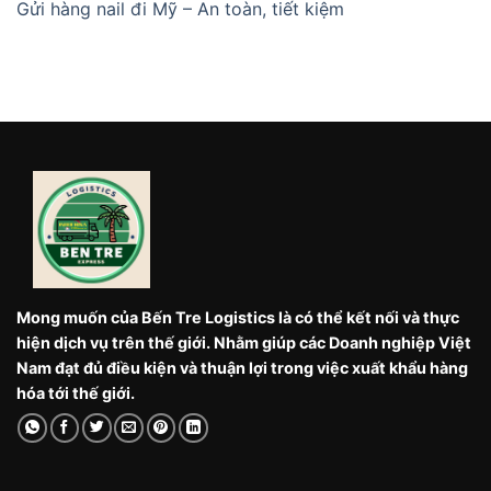
Gửi hàng nail đi Mỹ – An toàn, tiết kiệm
Mong muốn của Bến Tre Logistics là có thể kết nối và thực
hiện dịch vụ trên thế giới. Nhằm giúp các Doanh nghiệp Việt
Nam đạt đủ điều kiện và thuận lợi trong việc xuất khẩu hàng
hóa tới thế giới.