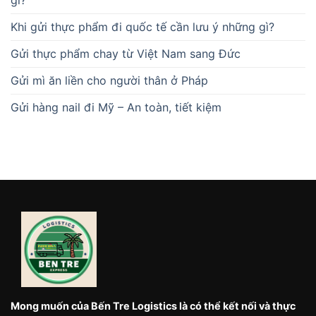
Khi gửi thực phẩm đi quốc tế cần lưu ý những gì?
Gửi thực phẩm chay từ Việt Nam sang Đức
Gửi mì ăn liền cho người thân ở Pháp
Gửi hàng nail đi Mỹ – An toàn, tiết kiệm
Mong muốn của Bến Tre Logistics là có thể kết nối và thực