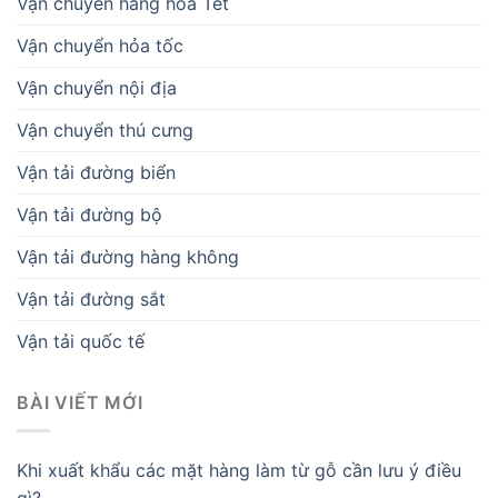
Vận chuyển hàng hóa Tết
Vận chuyển hỏa tốc
Vận chuyển nội địa
Vận chuyển thú cưng
Vận tải đường biển
Vận tải đường bộ
Vận tải đường hàng không
Vận tải đường sắt
Vận tải quốc tế
BÀI VIẾT MỚI
Khi xuất khẩu các mặt hàng làm từ gỗ cần lưu ý điều
gì?