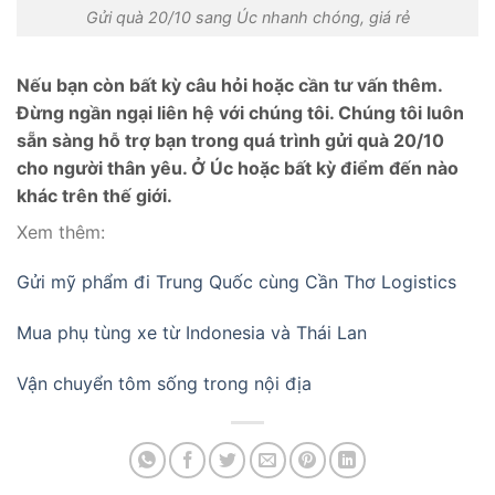
Gửi quà 20/10 sang Úc nhanh chóng, giá rẻ
Nếu bạn còn bất kỳ câu hỏi hoặc cần tư vấn thêm.
Đừng ngần ngại liên hệ với chúng tôi. Chúng tôi luôn
sẵn sàng hỗ trợ bạn trong quá trình gửi quà 20/10
cho người thân yêu. Ở Úc hoặc bất kỳ điểm đến nào
khác trên thế giới.
Xem thêm:
Gửi mỹ phẩm đi Trung Quốc cùng Cần Thơ Logistics
Mua phụ tùng xe từ Indonesia và Thái Lan
Vận chuyển tôm sống trong nội địa