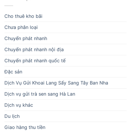
Cho thuê kho bãi
Chưa phân loại
Chuyển phát nhanh
Chuyển phát nhanh nội địa
Chuyển phát nhanh quốc tế
Đặc sản
Dịch Vụ Gửi Khoai Lang Sấy Sang Tây Ban Nha
Dịch vụ gửi trà sen sang Hà Lan
Dịch vụ khác
Du lịch
Giao hàng thu tiền