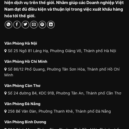
hiện dịch vụ trên thế giới. Nhằm giúp các Doanh nghiệp Việt
Nam đạt đủ điều kiện và thuận lợi trong việc xuất khẩu hàng
hóa tới thế giới.
Văn Phòng Hà Nội
Số 25 Ngõ 81 Láng Hạ, Phường Giảng Võ, Thành phố Hà Nội
Văn Phòng Hồ Chí Minh
Số 86/12 Phổ Quang, Phường Tân Sơn Hòa, Thành phố Hồ Chí
Minh
Văn Phòng Cần Thơ
Số 24 đường B4, KDC 91B, Phường Tân An, Thành phố Cần Thơ
Văn Phòng Đà Nẵng
256 Bế Văn Đàn, Phường Thanh Khê, Thành phố Đà Nẵng
Văn Phòng Bình Dương