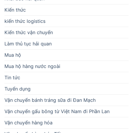
Kiến thức
kiến thức logistics
Kiến thức vận chuyển
Làm thủ tục hải quan
Mua hộ
Mua hộ hàng nước ngoài
Tin tức
Tuyển dụng
Vận chuyển bánh tráng sữa đi Đan Mạch
Vận chuyển gấu bông từ Việt Nam đi Phần Lan
Vận chuyển hàng hóa