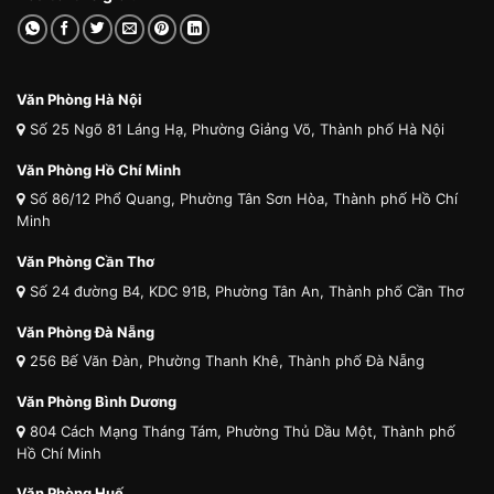
Văn Phòng Hà Nội
Số 25 Ngõ 81 Láng Hạ, Phường Giảng Võ, Thành phố Hà Nội
Văn Phòng Hồ Chí Minh
Số 86/12 Phổ Quang, Phường Tân Sơn Hòa, Thành phố Hồ Chí
Minh
Văn Phòng Cần Thơ
Số 24 đường B4, KDC 91B, Phường Tân An, Thành phố Cần Thơ
Văn Phòng Đà Nẵng
256 Bế Văn Đàn, Phường Thanh Khê, Thành phố Đà Nẵng
Văn Phòng Bình Dương
804 Cách Mạng Tháng Tám, Phường Thủ Dầu Một, Thành phố
Hồ Chí Minh
Văn Phòng Huế