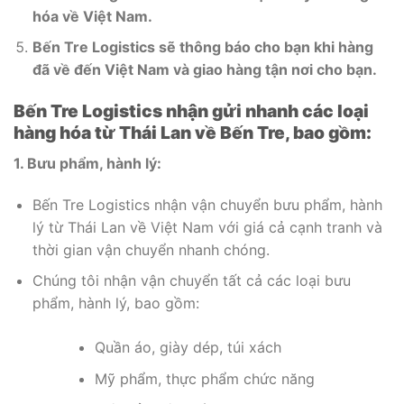
hóa về Việt Nam.
Bến Tre Logistics sẽ thông báo cho bạn khi hàng
đã về đến Việt Nam và giao hàng tận nơi cho bạn.
Bến Tre Logistics nhận gửi nhanh các loại
hàng hóa từ Thái Lan về Bến Tre, bao gồm:
1. Bưu phẩm, hành lý:
Bến Tre Logistics nhận vận chuyển bưu phẩm, hành
lý từ Thái Lan về Việt Nam với giá cả cạnh tranh và
thời gian vận chuyển nhanh chóng.
Chúng tôi nhận vận chuyển tất cả các loại bưu
phẩm, hành lý, bao gồm:
Quần áo, giày dép, túi xách
Mỹ phẩm, thực phẩm chức năng