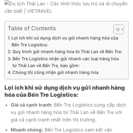
Table of Contents
Lợi ích khi sử dụng dịch vụ gửi nhanh hàng hóa của
Bến Tre Logistics:
Quy trình gửi nhanh hàng hóa từ Thái Lan về Bến Tre:
Bến Tre Logistics nhận gửi nhanh các loại hàng hóa
từ Thái Lan về Bến Tre, bao gồm:
Chúng tôi cũng nhận gửi nhanh hàng hóa
Lợi ích khi sử dụng dịch vụ gửi nhanh hàng
hóa của Bến Tre Logistics:
Giá cả cạnh tranh:
Bến Tre Logistics cung cấp dịch
vụ gửi nhanh hàng hóa từ Thái Lan về Bến Tre với
giá cả cạnh tranh nhất trên thị trường.
Nhanh chóng:
Bến Tre Logistics cam kết vận