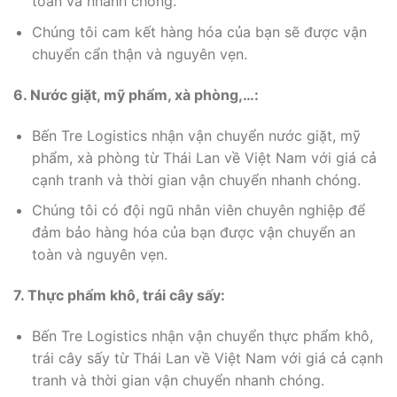
toàn và nhanh chóng.
Chúng tôi cam kết hàng hóa của bạn sẽ được vận
chuyển cẩn thận và nguyên vẹn.
6. Nước giặt, mỹ phẩm, xà phòng,…:
Bến Tre Logistics nhận vận chuyển nước giặt, mỹ
phẩm, xà phòng từ Thái Lan về Việt Nam với giá cả
cạnh tranh và thời gian vận chuyển nhanh chóng.
Chúng tôi có đội ngũ nhân viên chuyên nghiệp để
đảm bảo hàng hóa của bạn được vận chuyển an
toàn và nguyên vẹn.
7. Thực phẩm khô, trái cây sấy:
Bến Tre Logistics nhận vận chuyển thực phẩm khô,
trái cây sấy từ Thái Lan về Việt Nam với giá cả cạnh
tranh và thời gian vận chuyển nhanh chóng.