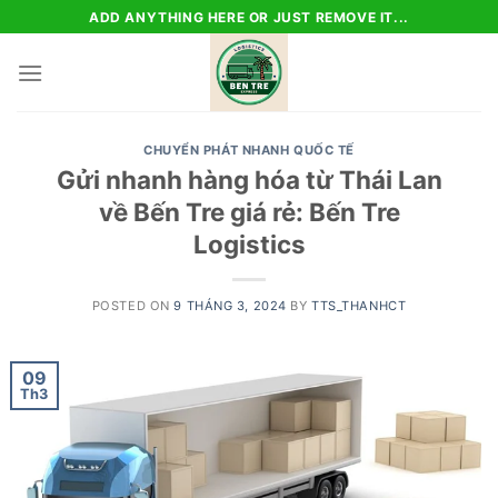
Skip
ADD ANYTHING HERE OR JUST REMOVE IT...
to
content
CHUYỂN PHÁT NHANH QUỐC TẾ
Gửi nhanh hàng hóa từ Thái Lan
về Bến Tre giá rẻ: Bến Tre
Logistics
POSTED ON
9 THÁNG 3, 2024
BY
TTS_THANHCT
09
Th3