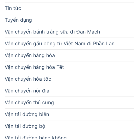
Tin tức
Tuyển dụng
Vận chuyển bánh tráng sữa đi Đan Mạch
Vận chuyển gấu bông từ Việt Nam đi Phần Lan
Vận chuyển hàng hóa
Vận chuyển hàng hóa Tết
Vận chuyển hỏa tốc
Vận chuyển nội địa
Vận chuyển thú cưng
Vận tải đường biển
Vận tải đường bộ
Vận tải đường hàng không