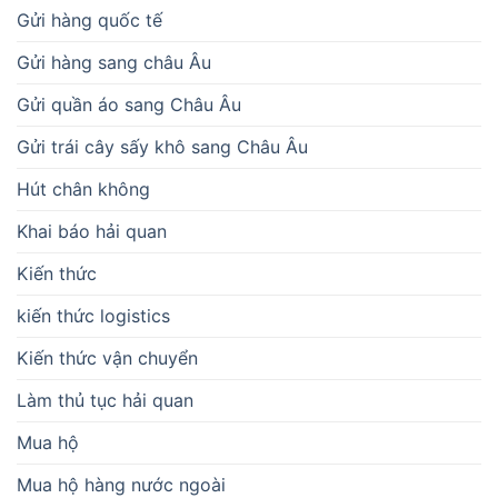
Gửi hàng quốc tế
Gửi hàng sang châu Âu
Gửi quần áo sang Châu Âu
Gửi trái cây sấy khô sang Châu Âu
Hút chân không
Khai báo hải quan
Kiến thức
kiến thức logistics
Kiến thức vận chuyển
Làm thủ tục hải quan
Mua hộ
Mua hộ hàng nước ngoài