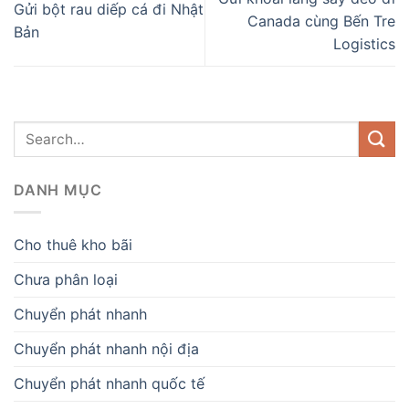
Gửi bột rau diếp cá đi Nhật
Canada cùng Bến Tre
Bản
Logistics
DANH MỤC
Cho thuê kho bãi
Chưa phân loại
Chuyển phát nhanh
Chuyển phát nhanh nội địa
Chuyển phát nhanh quốc tế