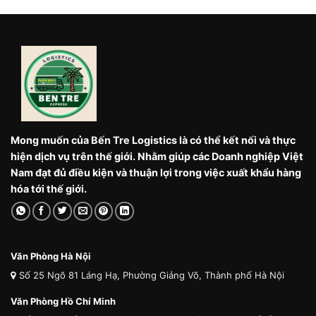
Mong muốn của Bến Tre Logistics là có thể kết nối và thực
hiện dịch vụ trên thế giới. Nhằm giúp các Doanh nghiệp Việt
Nam đạt đủ điều kiện và thuận lợi trong việc xuất khẩu hàng
hóa tới thế giới.
Văn Phòng Hà Nội
Số 25 Ngõ 81 Láng Hạ, Phường Giảng Võ, Thành phố Hà Nội
Văn Phòng Hồ Chí Minh