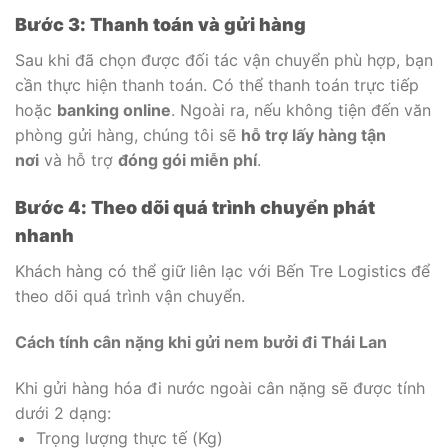
Bước 3: Thanh toán và gửi hàng
Sau khi đã chọn được đối tác vận chuyển phù hợp, bạn
cần thực hiện thanh toán. Có thể thanh toán trực tiếp
hoặc
banking online
. Ngoài ra, nếu không tiện đến văn
phòng gửi hàng, chúng tôi sẽ
hỗ trợ lấy hàng tận
nơi
và hỗ trợ
đóng gói miễn phí
.
Bước 4: Theo dõi quá trình chuyển phát
nhanh
Khách hàng có thể giữ liên lạc với Bến Tre Logistics để
theo dõi quá trình vận chuyển.
Cách tính cân nặng khi gửi nem bưởi đi Thái Lan
Khi gửi hàng hóa đi nước ngoài cân nặng sẽ được tính
dưới 2 dạng:
Trọng lượng thực tế (Kg)