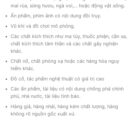
mai rùa, sừng hươu, ngà voi,… hoặc động vật sống.
Ấn phẩm, phim ảnh có nội dung đồi trụy.
Vũ khí và đồ chơi mô phỏng.
Các chất kích thích như ma túy, thuốc phiện, cần sa,
chất kích thích tâm thần và các chất gây nghiện
khác.
Chất nổ, chất phóng xạ hoặc các hàng hóa nguy
hiểm khác.
Đồ cổ, tác phẩm nghệ thuật có giá trị cao
Các ấn phẩm, tài liệu có nội dung chống phá chính
phủ, nhà nước, tài liệu tình báo.
Hàng giả, hàng nhái, hàng kém chất lượng, hàng
không rõ nguồn gốc xuất xứ.