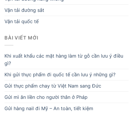
Vận tải đường sắt
Vận tải quốc tế
BÀI VIẾT MỚI
Khi xuất khẩu các mặt hàng làm từ gỗ cần lưu ý điều
gì?
Khi gửi thực phẩm đi quốc tế cần lưu ý những gì?
Gửi thực phẩm chay từ Việt Nam sang Đức
Gửi mì ăn liền cho người thân ở Pháp
Gửi hàng nail đi Mỹ – An toàn, tiết kiệm