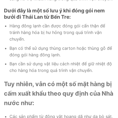
Dưới đây là một số lưu ý khi đóng gói nem
bưởi đi Thái Lan từ Bến Tre:
Hàng đông lạnh cần được đóng gói cẩn thận để
tránh hàng hóa bị hư hỏng trong quá trình vận
chuyển.
Bạn có thể sử dụng thùng carton hoặc thùng gỗ để
đóng gói hàng đông lạnh.
Bạn cần sử dụng vật liệu cách nhiệt để giữ nhiệt độ
cho hàng hóa trong quá trình vận chuyển.
Tuy nhiên, vẫn có một số mặt hàng bị
cấm xuất khẩu theo quy định của Nhà
nước như:
Các sản phẩm từ động vật hoang dã như da bò sát,