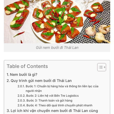
Gửi nem bưởi đi Thái Lan
Table of Contents
Nem bưởi là gì?
Quy trình gửi nem bưởi đi Thái Lan
Bước 1: Chuẩn bị hàng hóa và thông tin liên lạc của
người nhận
Bước 2: Liên hệ với Bến Tre Logistics
Bước 3: Thanh toán và gửi hàng
Bước 4: Theo dõi quá trình chuyển phát nhanh
Lợi ích khi vận chuyển nem bưởi đi Thái Lan cùng